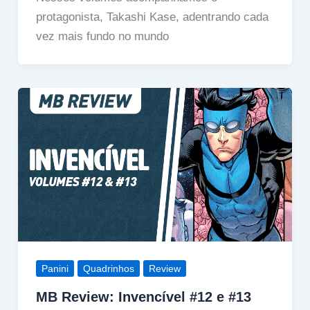
protagonista, Takashi Kase, adentrando cada
vez mais fundo no mundo
Panini
Quadrinhos
Review
MB Review: Invencível #12 e #13