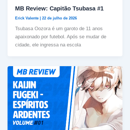
MB Review: Capitão Tsubasa #1
Erick Valente
|
22 de julho de 2026
Tsubasa Oozora é um garoto de 11 anos
apaixonado por futebol. Após se mudar de
cidade, ele ingressa na escola