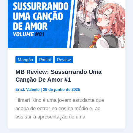
Mangás
Panini
Review
MB Review: Sussurrando Uma
Canção De Amor #1
Erick Valente
|
28 de junho de 2026
Himari Kino é uma jovem estudante que
acaba de entrar no ensino médio e, ao
assistir à apresentação de uma