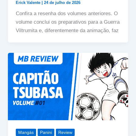
Erick Valente
|
24 de julho de 2026
Confira a resenha dos volumes anteriores. O
volume conclui os preparativos para a Guerra
Viltrumita e, diferentemente da animação, faz
Mangás
Panini
Review