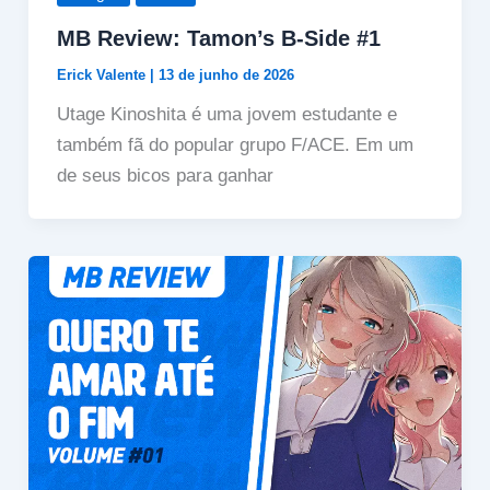
MB Review: Tamon’s B-Side #1
Erick Valente
|
13 de junho de 2026
Utage Kinoshita é uma jovem estudante e
também fã do popular grupo F/ACE. Em um
de seus bicos para ganhar