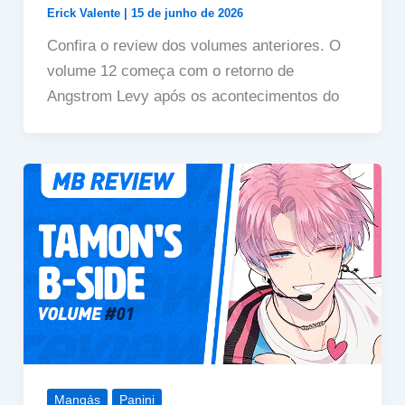
Erick Valente
|
15 de junho de 2026
Confira o review dos volumes anteriores. O
volume 12 começa com o retorno de
Angstrom Levy após os acontecimentos do
Mangás
Panini