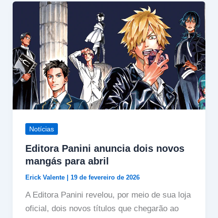
Notícias
Editora Panini anuncia dois novos
mangás para abril
Erick Valente
|
19 de fevereiro de 2026
A Editora Panini revelou, por meio de sua loja
oficial, dois novos títulos que chegarão ao