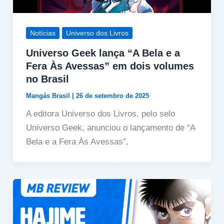
Notícias
Universo dos Livros
Universo Geek lança “A Bela e a
Fera Às Avessas” em dois volumes
no Brasil
Mangás Brasil
|
26 de setembro de 2025
A editora Universo dos Livros, pelo selo
Universo Geek, anunciou o lançamento de “A
Bela e a Fera Às Avessas”,