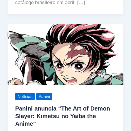
catálogo brasileiro em abril: […]
Notícias
Panini
Panini anuncia “The Art of Demon
Slayer: Kimetsu no Yaiba the
Anime”