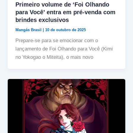
Primeiro volume de ‘Foi Olhando
para Você’ entra em pré-venda com
brindes exclusivos
Mangás Brasil
|
10 de outubro de 2025
Prepare-se para se emocionar com o
lançamento de Foi Olhando para Você (Kimi
no Yokogao o Miteita), o mais novo