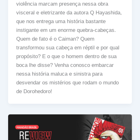
violência marcam presença nessa obra
visceral e eletrizante da autora Q Hayashida,
que nos entrega uma história bastante
instigante em um enorme quebra-cabeças.
Quem de fato é o Caiman? Quem
transformou sua cabeça em réptil e por qual
propósito? E o que o homem dentro de sua
boca lhe disse? Venha conosco embarcar
nessa história maluca e sinistra para
desvendar os mistérios que rodam o mundo
de Dorohedoro!