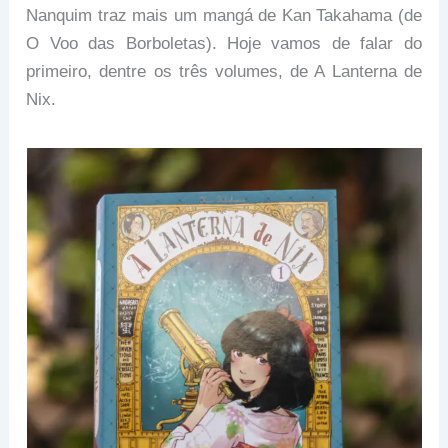
Nanquim traz mais um mangá de Kan Takahama (de
O Voo das Borboletas). Hoje vamos de falar do
primeiro, dentre os três volumes, de A Lanterna de
Nix.