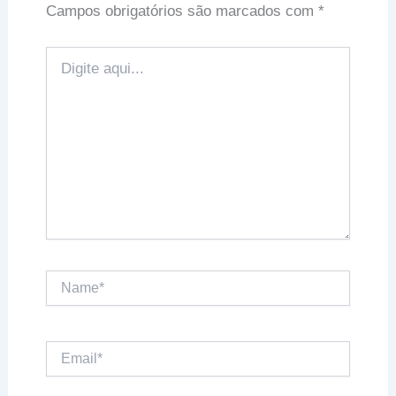
Campos obrigatórios são marcados com
*
Digite
aqui...
Name*
Email*