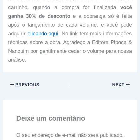
carrinho, quando a compra for finalizada
você
ganha 30% de desconto
e a cobrança só é feita
após o lançamento de cada volume, e você pode
adquirir
clicando aqui
. No link tem mais informações
técnicas sobre a obra. Agradeço a Editora Pipoca &
Nanquim por gentilmente ceder o volume para nossa
análise.
PREVIOUS
NEXT
Deixe um comentário
O seu endereço de e-mail não será publicado.