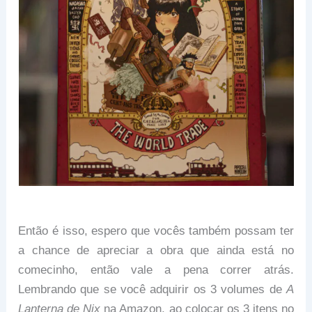
Então é isso, espero que vocês também possam ter
a chance de apreciar a obra que ainda está no
comecinho, então vale a pena correr atrás.
Lembrando que se você adquirir os 3 volumes de
A
Lanterna de Nix
na Amazon, ao colocar os 3 itens no