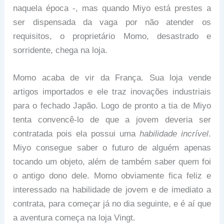
naquela época -, mas quando Miyo está prestes a
ser dispensada da vaga por não atender os
requisitos, o proprietário Momo, desastrado e
sorridente, chega na loja.
Momo acaba de vir da França. Sua loja vende
artigos importados e ele traz inovações industriais
para o fechado Japão. Logo de pronto a tia de Miyo
tenta convencê-lo de que a jovem deveria ser
contratada pois ela possui uma
habilidade incrível
.
Miyo consegue saber o futuro de alguém apenas
tocando um objeto, além de também saber quem foi
o antigo dono dele. Momo obviamente fica feliz e
interessado na habilidade de jovem e de imediato a
contrata, para começar já no dia seguinte, e é aí que
a aventura começa na loja Vingt.