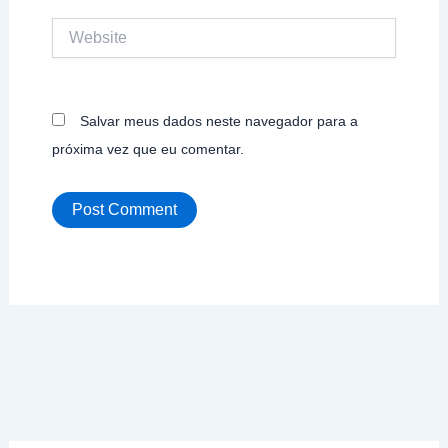
Website
Salvar meus dados neste navegador para a
próxima vez que eu comentar.