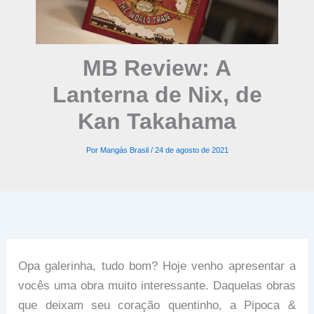
MB Review: A
Lanterna de Nix, de
Kan Takahama
Por
Mangás Brasil
/
24 de agosto de 2021
Opa galerinha, tudo bom? Hoje venho apresentar a
vocês uma obra muito interessante. Daquelas obras
que deixam seu coração quentinho, a Pipoca &