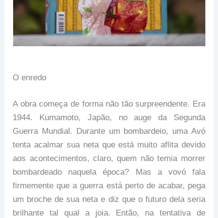
O enredo
A obra começa de forma não tão surpreendente. Era
1944. Kumamoto, Japão, no auge da Segunda
Guerra Mundial. Durante um bombardeio, uma Avó
tenta acalmar sua neta que está muito aflita devido
aos acontecimentos, claro, quem não temia morrer
bombardeado naquela época? Mas a vovó fala
firmemente que a guerra está perto de acabar, pega
um broche de sua neta e diz que o futuro dela seria
brilhante tal qual a joia. Então, na tentativa de