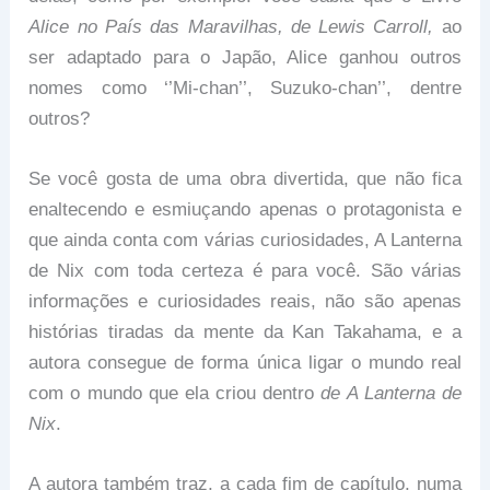
Alice no País das Maravilhas, de Lewis Carroll,
ao
ser adaptado para o Japão, Alice ganhou outros
nomes como ‘’Mi-chan’’, Suzuko-chan’’, dentre
outros?
Se você gosta de uma obra divertida, que não fica
enaltecendo e esmiuçando apenas o protagonista e
que ainda conta com várias curiosidades, A Lanterna
de Nix com toda certeza é para você. São várias
informações e curiosidades reais, não são apenas
histórias tiradas da mente da Kan Takahama, e a
autora consegue de forma única ligar o mundo real
com o mundo que ela criou dentro
de A Lanterna de
Nix
.
A autora também traz, a cada fim de capítulo, numa