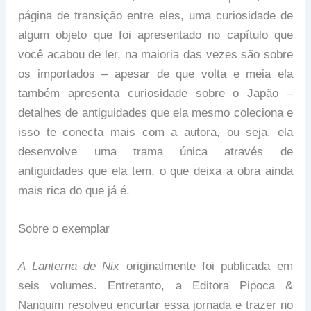
página de transição entre eles, uma curiosidade de
algum objeto que foi apresentado no capítulo que
você acabou de ler, na maioria das vezes são sobre
os importados – apesar de que volta e meia ela
também apresenta curiosidade sobre o Japão –
detalhes de antiguidades que ela mesmo coleciona e
isso te conecta mais com a autora, ou seja, ela
desenvolve uma trama única através de
antiguidades que ela tem, o que deixa a obra ainda
mais rica do que já é.
Sobre o exemplar
A Lanterna de Nix
originalmente foi publicada em
seis volumes. Entretanto, a Editora Pipoca &
Nanquim resolveu encurtar essa jornada e trazer no