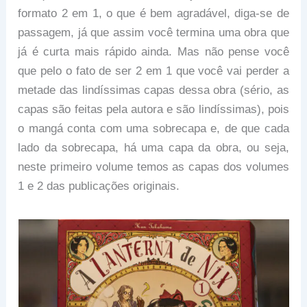
formato 2 em 1, o que é bem agradável, diga-se de
passagem, já que assim você termina uma obra que
já é curta mais rápido ainda. Mas não pense você
que pelo o fato de ser 2 em 1 que você vai perder a
metade das lindíssimas capas dessa obra (sério, as
capas são feitas pela autora e são lindíssimas), pois
o mangá conta com uma sobrecapa e, de que cada
lado da sobrecapa, há uma capa da obra, ou seja,
neste primeiro volume temos as capas dos volumes
1 e 2 das publicações originais.