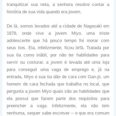
tranquilizar sua neta, a senhora resolve contar a
história de sua vida quando era jovem.
De lá, somos levados até a cidade de Nagasaki em
1878, onde vive a jovem Miyo, uma triste
adolescente que há pouco tempo foi morar com
seus tios. Ela, infelizmente, ficou órfã. Tratada por
sua tia como inábil, por não ter habilidades para
servir ou costurar, a jovem é levada até uma loja
para conseguir uma vaga de emprego e, já na
entrada, Miyo e sua tia dão de cara com Gan-jii, um
homem de cara fechada que trabalha no local, que
pergunta a jovem Miyo quais são as habilidades que
ela possui que fazem parte dos requisitos para
preencher a vaga. Infelizmente, ela não tem
nenhuma, sequer sabe escrever – o que era comum