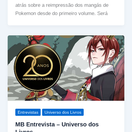
atrás sobre a reimpressão dos mangás de
Pokemon desde do primeiro volume. Será
Entrevistas
Universo dos Livros
MB Entrevista – Universo dos
Livros