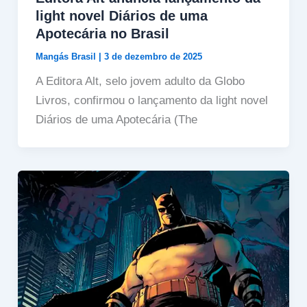
light novel Diários de uma
Apotecária no Brasil
Mangás Brasil
|
3 de dezembro de 2025
A Editora Alt, selo jovem adulto da Globo
Livros, confirmou o lançamento da light novel
Diários de uma Apotecária (The