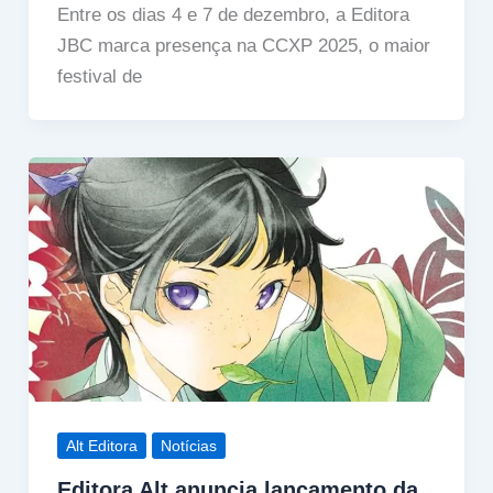
Entre os dias 4 e 7 de dezembro, a Editora
JBC marca presença na CCXP 2025, o maior
festival de
Alt Editora
Notícias
Editora Alt anuncia lançamento da