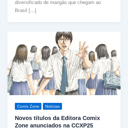
diversificado de mangás que chegam ao
Brasil […]
Comix Zone
Notícias
Novos títulos da Editora Comix
Zone anunciados na CCXP25