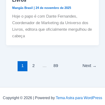
Mangás Brasil
|
24 de novembro de 2025
Hoje o papo é com Dante Fernandes,
Coordenador de Marketing da Universo dos
Livros, editora que oficialmente mergulhou de
cabeça
1
2
…
89
Next
→
Copyright © 2026 | Powered by
Tema Astra para WordPress