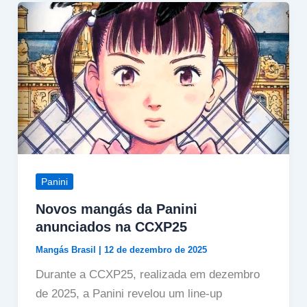
Panini
Novos mangás da Panini
anunciados na CCXP25
Mangás Brasil
|
12 de dezembro de 2025
Durante a CCXP25, realizada em dezembro
de 2025, a Panini revelou um line-up