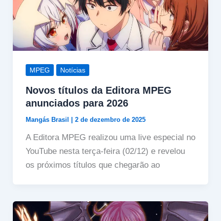
MPEG
Notícias
Novos títulos da Editora MPEG
anunciados para 2026
Mangás Brasil
|
2 de dezembro de 2025
A Editora MPEG realizou uma live especial no
YouTube nesta terça-feira (02/12) e revelou
os próximos títulos que chegarão ao