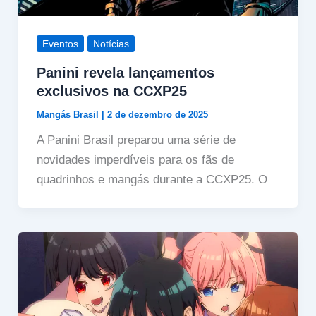
Eventos
Notícias
Panini revela lançamentos
exclusivos na CCXP25
Mangás Brasil
|
2 de dezembro de 2025
A Panini Brasil preparou uma série de
novidades imperdíveis para os fãs de
quadrinhos e mangás durante a CCXP25. O