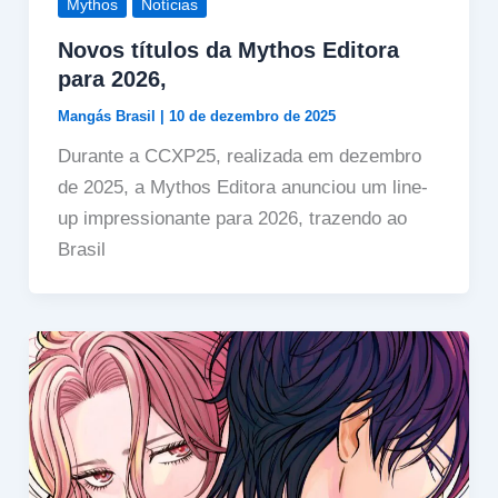
Mythos
Notícias
Novos títulos da Mythos Editora
para 2026,
Mangás Brasil
|
10 de dezembro de 2025
Durante a CCXP25, realizada em dezembro
de 2025, a Mythos Editora anunciou um line-
up impressionante para 2026, trazendo ao
Brasil