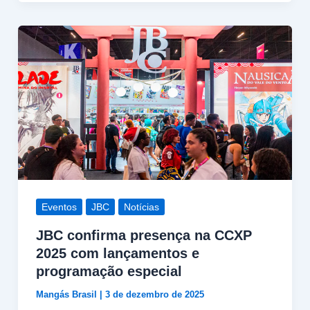
Eventos
JBC
Notícias
JBC confirma presença na CCXP
2025 com lançamentos e
programação especial
Mangás Brasil
|
3 de dezembro de 2025