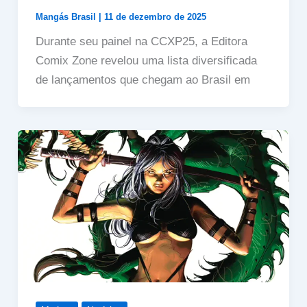
Mangás Brasil
|
11 de dezembro de 2025
Durante seu painel na CCXP25, a Editora
Comix Zone revelou uma lista diversificada
de lançamentos que chegam ao Brasil em