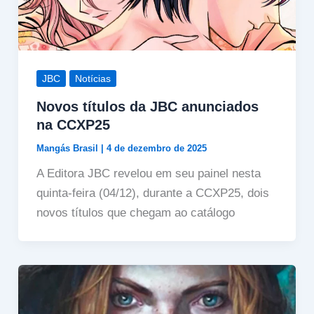
JBC
Notícias
Novos títulos da JBC anunciados
na CCXP25
Mangás Brasil
|
4 de dezembro de 2025
A Editora JBC revelou em seu painel nesta
quinta-feira (04/12), durante a CCXP25, dois
novos títulos que chegam ao catálogo