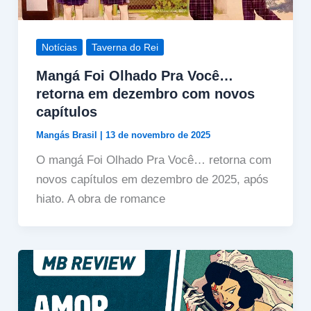
Notícias
Taverna do Rei
Mangá Foi Olhado Pra Você…
retorna em dezembro com novos
capítulos
Mangás Brasil
|
13 de novembro de 2025
O mangá Foi Olhado Pra Você… retorna com
novos capítulos em dezembro de 2025, após
hiato. A obra de romance