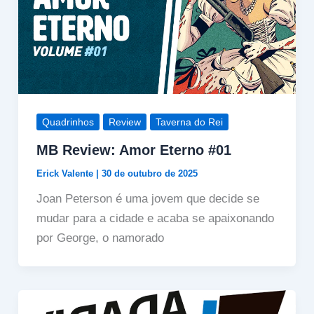
Quadrinhos
Review
Taverna do Rei
MB Review: Amor Eterno #01
Erick Valente
|
30 de outubro de 2025
Joan Peterson é uma jovem que decide se
mudar para a cidade e acaba se apaixonando
por George, o namorado