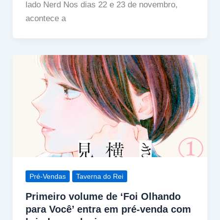
lado Nerd Nos dias 22 e 23 de novembro,
acontece a
Pré-Vendas
Taverna do Rei
Primeiro volume de ‘Foi Olhando
para Você’ entra em pré-venda com