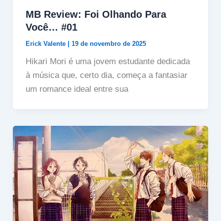
MB Review: Foi Olhando Para
Você… #01
Erick Valente
|
19 de novembro de 2025
Hikari Mori é uma jovem estudante dedicada
à música que, certo dia, começa a fantasiar
um romance ideal entre sua