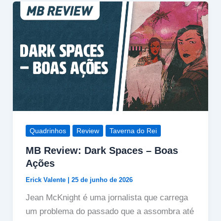
Quadrinhos
Review
Taverna do Rei
MB Review: Dark Spaces – Boas
Ações
Erick Valente
|
25 de junho de 2026
Jean McKnight é uma jornalista que carrega
um problema do passado que a assombra até