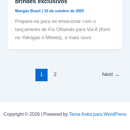
brindes exclusivos
Mangás Brasil
|
10 de outubro de 2025
Prepare-se para se emocionar com o
lançamento de Foi Olhando para Você (Kimi
no Yokogao o Miteita), o mais novo
1
2
Next
→
Copyright © 2026 | Powered by
Tema Astra para WordPress