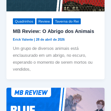
Quadrinhos
Review
Taverna do Rei
MB Review: O Abrigo dos Animais
Erick Valente
|
28 de abril de 2026
Um grupo de diversos animais está
enclausurado em um abrigo, no escuro,
esperando o momento de serem mortos ou
vendidos,