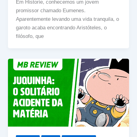
Em Historie, conhecemos um jovem
promissor chamado Eumenes.
Aparentemente levando uma vida tranquila, o
garoto acaba encontrando Aristóteles, o
filósofo, que