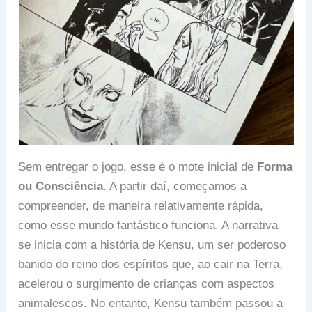
Sem entregar o jogo, esse é o mote inicial de
Forma
ou Consciência
. A partir daí, começamos a
compreender, de maneira relativamente rápida,
como esse mundo fantástico funciona. A narrativa
se inicia com a história de Kensu, um ser poderoso
banido do reino dos espíritos que, ao cair na Terra,
acelerou o surgimento de crianças com aspectos
animalescos. No entanto, Kensu também passou a