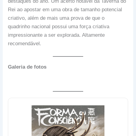
destaques do ano. Um acerto notável da Taverna do
Rei ao apostar em uma obra de tamanho potencial
criativo, além de mais uma prova de que o
quadrinho nacional possui uma força criativa
impressionante a ser explorada. Altamente
recomendável.
Galeria de fotos