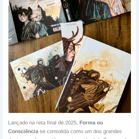
Lançado na reta final de 2025,
Forma ou
Consciência
se consolida como um dos grandes