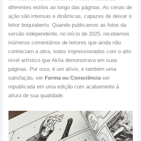
diferentes estilos ao longo das páginas. As cenas de
ação são intensas e dinâmicas, capazes de deixar o
leitor boquiaberto. Quando publicamos as fotos da
versão independente, no início de 2025, recebemos
inúmeros comentários de leitores que ainda não
conheciam a obra, todos impressionados com o alto
nível artístico que Akíla demonstrava em suas
páginas. Por isso, é um alívio, e também uma
satisfação, ver
Forma ou Consciência
ser
republicada em uma edição com acabamento à
altura de sua qualidade.