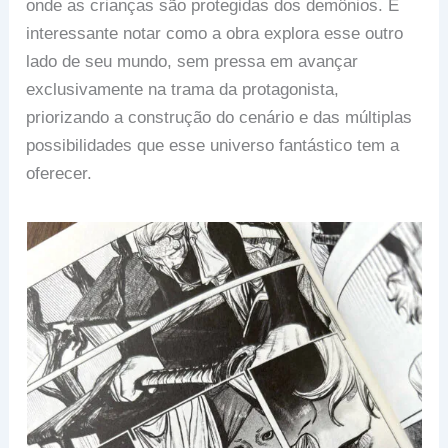
onde as crianças são protegidas dos demônios. É
interessante notar como a obra explora esse outro
lado de seu mundo, sem pressa em avançar
exclusivamente na trama da protagonista,
priorizando a construção do cenário e das múltiplas
possibilidades que esse universo fantástico tem a
oferecer.