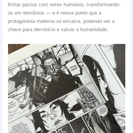
firmar pactos com seres humanos, transformando-
os em demônios — e é nesse ponto que a
protagonista materna se encaixa, podendo ser a
chave para derrotá-lo e salvar a humanidade.