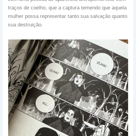
traços de coelho, que a captura temendo que aquela
mulher possa representar tanto sua salvação quanto
sua destruição.