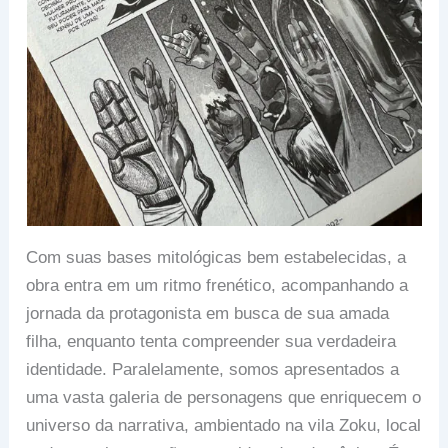
Com suas bases mitológicas bem estabelecidas, a
obra entra em um ritmo frenético, acompanhando a
jornada da protagonista em busca de sua amada
filha, enquanto tenta compreender sua verdadeira
identidade. Paralelamente, somos apresentados a
uma vasta galeria de personagens que enriquecem o
universo da narrativa, ambientado na vila Zoku, local