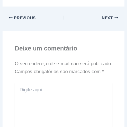
PREVIOUS
NEXT
Deixe um comentário
O seu endereço de e-mail não será publicado.
Campos obrigatórios são marcados com
*
Digite
aqui...