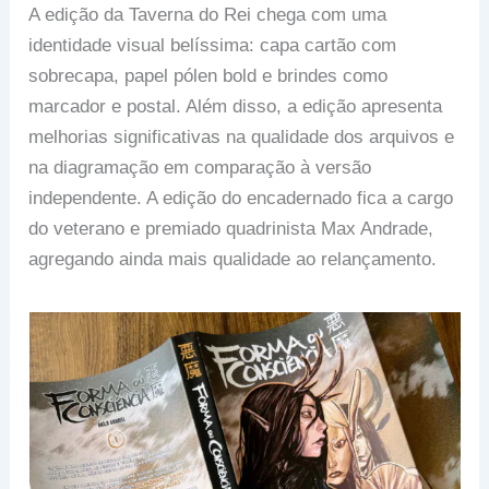
A edição da Taverna do Rei chega com uma
identidade visual belíssima: capa cartão com
sobrecapa, papel pólen bold e brindes como
marcador e postal. Além disso, a edição apresenta
melhorias significativas na qualidade dos arquivos e
na diagramação em comparação à versão
independente. A edição do encadernado fica a cargo
do veterano e premiado quadrinista Max Andrade,
agregando ainda mais qualidade ao relançamento.