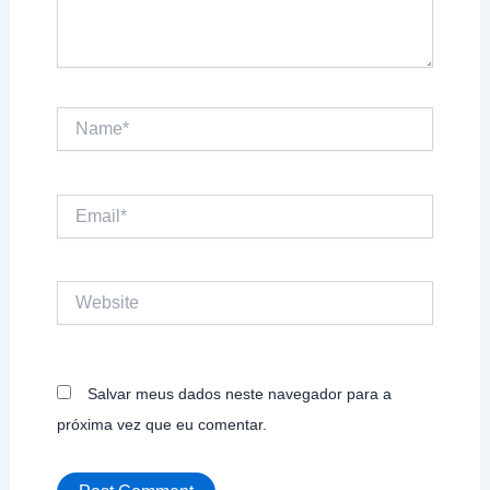
Name*
Email*
Website
Salvar meus dados neste navegador para a
próxima vez que eu comentar.