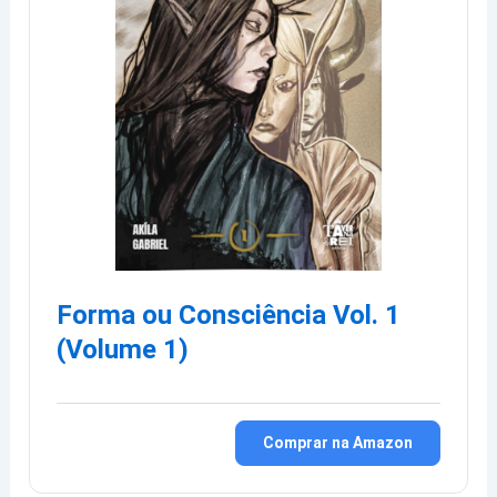
Forma ou Consciência Vol. 1
(Volume 1)
Comprar na Amazon