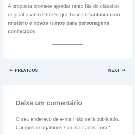
A proposta promete agradar tanto fãs do clássico
original quanto leitores que buscam
fantasia com
mistério e novos rumos para personagens
conhecidos
.
PREVIOUS
NEXT
Deixe um comentário
O seu endereço de e-mail não será publicado.
Campos obrigatórios são marcados com
*