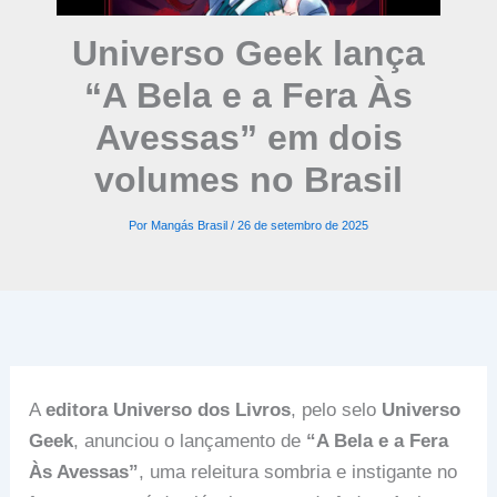
Universo Geek lança
“A Bela e a Fera Às
Avessas” em dois
volumes no Brasil
Por
Mangás Brasil
/
26 de setembro de 2025
A
editora Universo dos Livros
, pelo selo
Universo
Geek
, anunciou o lançamento de
“A Bela e a Fera
Às Avessas”
, uma releitura sombria e instigante no