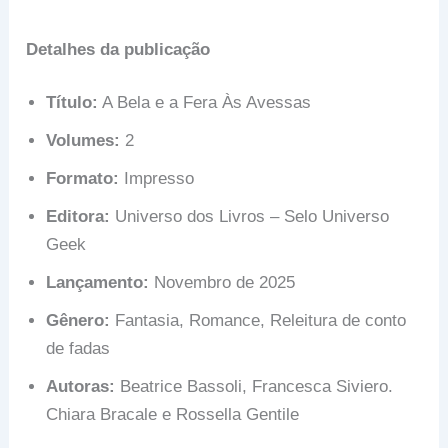
Detalhes da publicação
Título:
A Bela e a Fera Às Avessas
Volumes:
2
Formato:
Impresso
Editora:
Universo dos Livros – Selo Universo
Geek
Lançamento:
Novembro de 2025
Gênero:
Fantasia, Romance, Releitura de conto
de fadas
Autoras:
Beatrice Bassoli, Francesca Siviero.
Chiara Bracale e Rossella Gentile