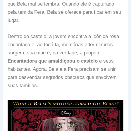
que Bela mal se lembra. Quando ele é capturado
pela temida Fera, Bela se oferece para ficar em seu
lugar.
Dentro do castelo, a jovem encontra a icônica rosa
encantada e, ao tocá-la, memórias adormecidas
surgem: sua mãe é, na verdade, a própria
Encantadora que amaldiçoou o castelo
e seus
habitantes. Agora, Bela e a Fera precisam se unir
para desvendar segredos obscuros que envolvem
suas famílias.