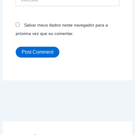
Salvar meus dados neste navegador para a
próxima vez que eu comentar.