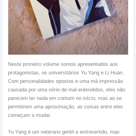
Neste primeiro volume somos apresentados aos
protagonistas, os universitários Yu Yang e Li Huan.
Com personalidades opostas e uma má impressão
causada por uma série de mal-entendidos, eles não
parecem ter nada em comum no início, mas ao se
permitirem uma aproximação, as coisas entre eles
começam a mudar.
Yu Yang é um veterano gentil e extrovertido, mas