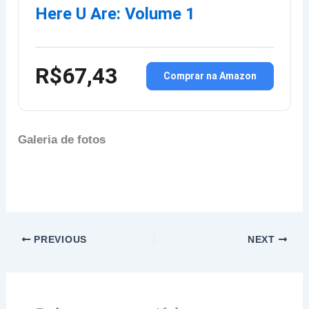
Here U Are: Volume 1
R$67,43
Comprar na Amazon
Galeria de fotos
PREVIOUS
NEXT