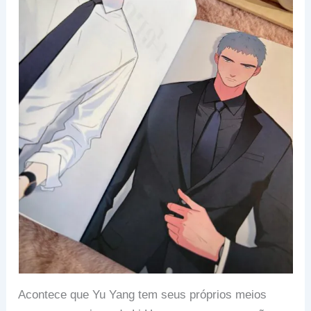
Acontece que Yu Yang tem seus próprios meios