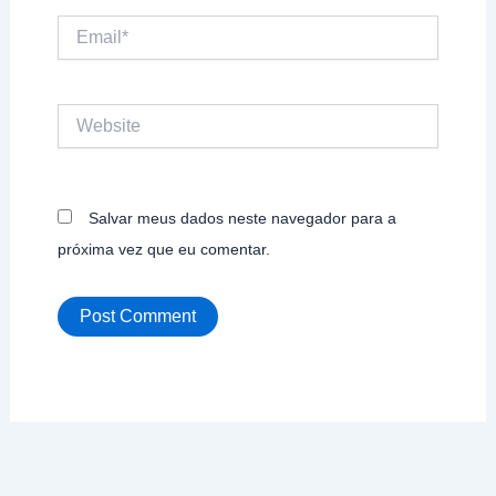
Email*
Website
Salvar meus dados neste navegador para a
próxima vez que eu comentar.