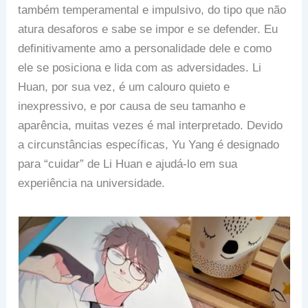
também temperamental e impulsivo, do tipo que não
atura desaforos e sabe se impor e se defender. Eu
definitivamente amo a personalidade dele e como
ele se posiciona e lida com as adversidades. Li
Huan, por sua vez, é um calouro quieto e
inexpressivo, e por causa de seu tamanho e
aparência, muitas vezes é mal interpretado. Devido
a circunstâncias específicas, Yu Yang é designado
para “cuidar” de Li Huan e ajudá-lo em sua
experiência na universidade.