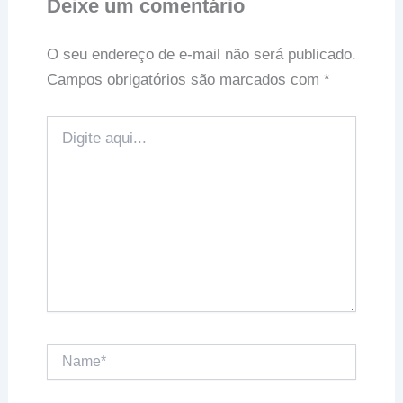
Deixe um comentário
O seu endereço de e-mail não será publicado.
Campos obrigatórios são marcados com
*
Digite
aqui...
Name*