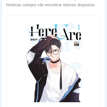
histórias sempre vão encontrar leitores dispostos.