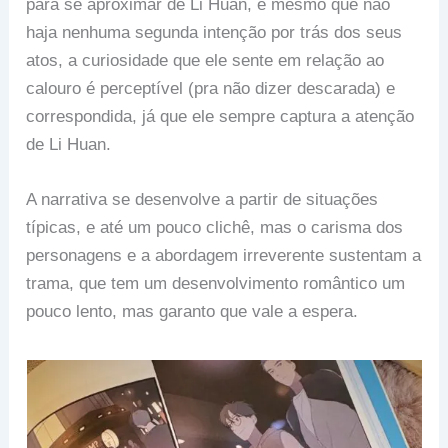
para se aproximar de Li Huan, e mesmo que não
haja nenhuma segunda intenção por trás dos seus
atos, a curiosidade que ele sente em relação ao
calouro é perceptível (pra não dizer descarada) e
correspondida, já que ele sempre captura a atenção
de Li Huan.
A narrativa se desenvolve a partir de situações
típicas, e até um pouco clichê, mas o carisma dos
personagens e a abordagem irreverente sustentam a
trama, que tem um desenvolvimento romântico um
pouco lento, mas garanto que vale a espera.