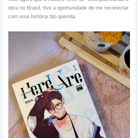
obra no Brasil, tive a oportunidade de me reconectar
com uma história tão querida.