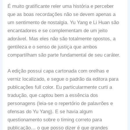
É muito gratificante reler uma história e perceber
que as boas recordações não se devem apenas a
um sentimento de nostalgia. Yu Yang e Li Huan são
encantadores e se complementam de um jeito
adorável. Mas eles não são totalmente opostos, a
gentileza e o senso de justiça que ambos
compartilham são parte fundamental de seu caráter.
A edição possui capa cartonada com orelhas e
verniz localizado, e segue o padrão da editora para
publicações full color. Eu particularmente curti a
tradução, que captou bem a essência dos
personagens (leia-se o repertório de palavrões e
ofensas do Yu Yang). E se havia algum
questionamento sobre o timing correto para
publicação… o que posso dizer é que grandes