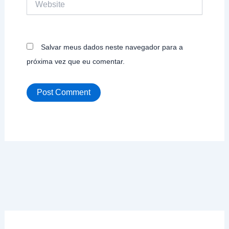
Salvar meus dados neste navegador para a
próxima vez que eu comentar.