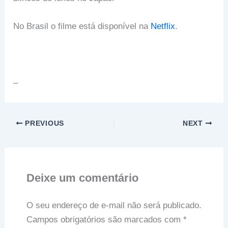
No Brasil o filme está disponível na
Netflix
.
–
PREVIOUS
NEXT
Deixe um comentário
O seu endereço de e-mail não será publicado.
Campos obrigatórios são marcados com
*