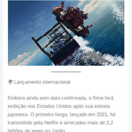
🌍 Lançamento internacional
Embora ainda sem data confirmada, o filme terá
exibição nos Estados Unidos após sua estreia
japonesa. O primeiro longa, lançado em 2021, foi
transmitido pela Netflix e arrecadou mais de 2,2
bilhões de ienes no Japão.