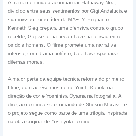
A trama continua a acompanhar Hathaway Noa,
dividido entre seus sentimentos por Gigi Andalucia e
sua missão como líder da MAFTY. Enquanto
Kenneth Sleg prepara uma ofensiva contra o grupo
rebelde, Gigi se torna peça-chave na tensão entre
os dois homens. O filme promete uma narrativa
intensa, com drama político, batalhas espaciais e
dilemas morais.
A maior parte da equipe técnica retorna do primeiro
filme, com acréscimos como Yuichi Kuboki na
direção de cor e Yoshihisa Ōyama na fotografia. A
direção continua sob comando de Shukou Murase, e
o projeto segue como parte de uma trilogia inspirada
na obra original de Yoshiyuki Tomino.