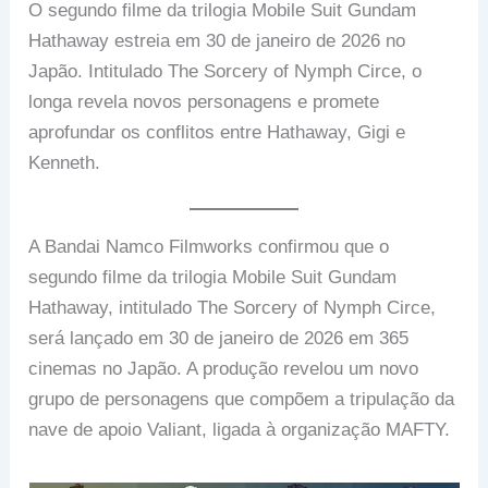
O segundo filme da trilogia Mobile Suit Gundam
Hathaway estreia em 30 de janeiro de 2026 no
Japão. Intitulado The Sorcery of Nymph Circe, o
longa revela novos personagens e promete
aprofundar os conflitos entre Hathaway, Gigi e
Kenneth.
A Bandai Namco Filmworks confirmou que o
segundo filme da trilogia Mobile Suit Gundam
Hathaway, intitulado The Sorcery of Nymph Circe,
será lançado em 30 de janeiro de 2026 em 365
cinemas no Japão. A produção revelou um novo
grupo de personagens que compõem a tripulação da
nave de apoio Valiant, ligada à organização MAFTY.