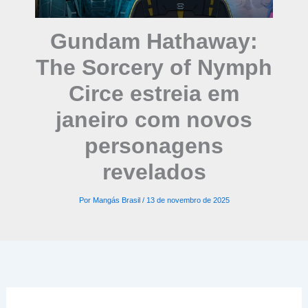
Gundam Hathaway:
The Sorcery of Nymph
Circe estreia em
janeiro com novos
personagens
revelados
Por
Mangás Brasil
/
13 de novembro de 2025