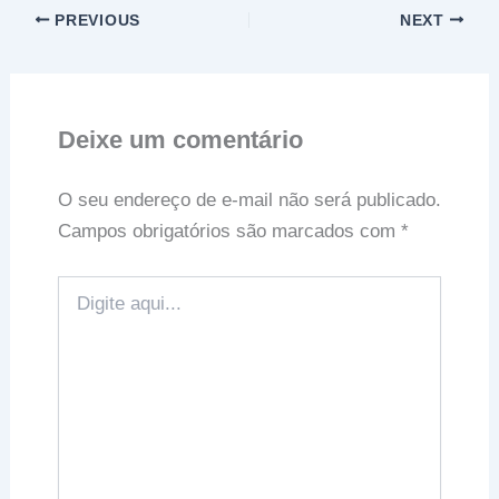
PREVIOUS
NEXT
Deixe um comentário
O seu endereço de e-mail não será publicado.
Campos obrigatórios são marcados com
*
Digite
aqui...