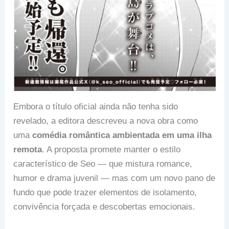
Embora o título oficial ainda não tenha sido
revelado, a editora descreveu a nova obra como
uma
comédia romântica ambientada em uma ilha
remota
. A proposta promete manter o estilo
característico de Seo — que mistura romance,
humor e drama juvenil — mas com um novo pano de
fundo que pode trazer elementos de isolamento,
convivência forçada e descobertas emocionais.