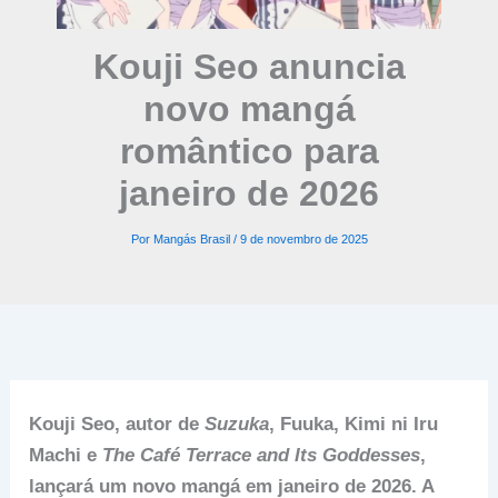
Kouji Seo anuncia
novo mangá
romântico para
janeiro de 2026
Por
Mangás Brasil
/
9 de novembro de 2025
Kouji Seo, autor de
Suzuka
, Fuuka, Kimi ni Iru
Machi e
The Café Terrace and Its Goddesses
,
lançará um novo mangá em janeiro de 2026. A