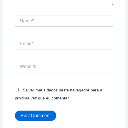
Name*
Email*
Website
Salvar meus dados neste navegador para a
próxima vez que eu comentar.