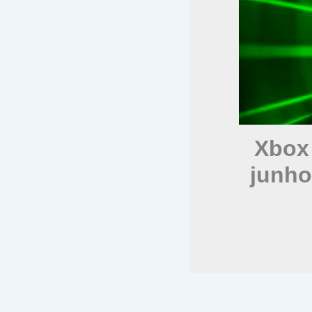
Xbox
junho