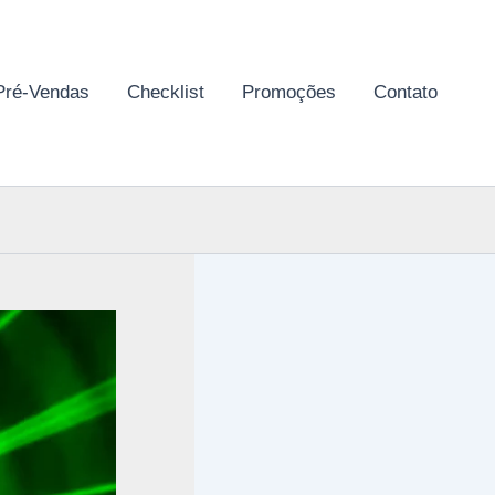
Pré-Vendas
Checklist
Promoções
Contato