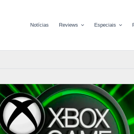
Notícias
Reviews
Especiais