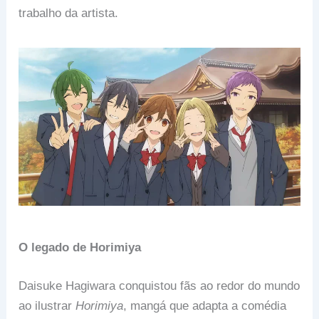
trabalho da artista.
O legado de Horimiya
Daisuke Hagiwara conquistou fãs ao redor do mundo
ao ilustrar
Horimiya
, mangá que adapta a comédia