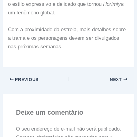
o estilo expressivo e delicado que tornou
Horimiya
um fenômeno global.
Com a proximidade da estreia, mais detalhes sobre
a trama e os personagens devem ser divulgados
nas próximas semanas.
PREVIOUS
NEXT
Deixe um comentário
O seu endereço de e-mail não será publicado.