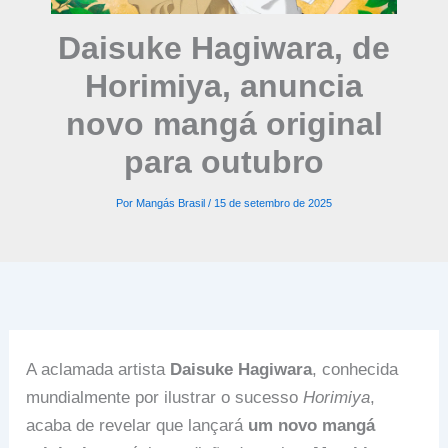
Daisuke Hagiwara, de
Horimiya, anuncia
novo mangá original
para outubro
Por
Mangás Brasil
/
15 de setembro de 2025
A aclamada artista
Daisuke Hagiwara
, conhecida
mundialmente por ilustrar o sucesso
Horimiya
,
acaba de revelar que lançará
um novo mangá