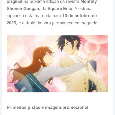
original
na próxima edição da revista
Monthly
Shonen Gangan
, da
Square Enix
. A estreia
japonesa está marcada para
10 de outubro de
2025
, e o título da obra permanece em segredo.
Primeiras pistas e imagem promocional