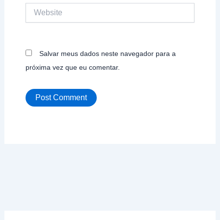
Website
Salvar meus dados neste navegador para a
próxima vez que eu comentar.