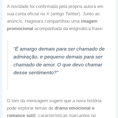
A novidade foi confirmada pela própria autora em
sua conta oficial no X (antigo Twitter). Junto ao
anúncio, Hagiwara compartilhou uma
imagem
promocional
acompanhada da enigmática frase:
“É amargo demais para ser chamado de
admiração, e pequeno demais para ser
chamado de amor. O que devo chamar
desse sentimento?”
O tom da mensagem sugere que a nova história
pode explorar temas de
drama emocional e
romance sutil
, características marcantes no