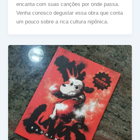
encanta com suas canções por onde passa.
Venha conosco degustar essa obra que conta
um pouco sobre a rica cultura nipônica.