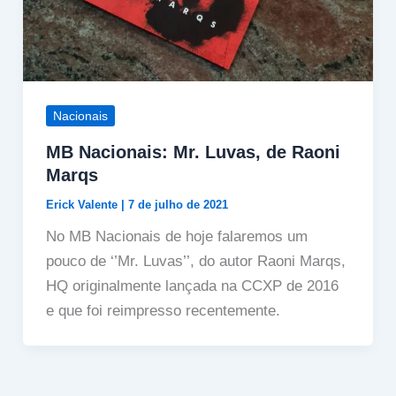
Nacionais
MB Nacionais: Mr. Luvas, de Raoni
Marqs
Erick Valente
|
7 de julho de 2021
No MB Nacionais de hoje falaremos um
pouco de ‘’Mr. Luvas’’, do autor Raoni Marqs,
HQ originalmente lançada na CCXP de 2016
e que foi reimpresso recentemente.