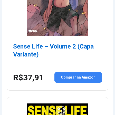
Sense Life – Volume 2 (Capa
Variante)
R$37,91
Comprar na Amazon