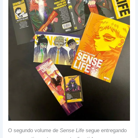
O segundo volume de
Sense Life
segue entregando