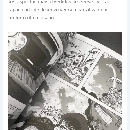
dos aspectos mais divertidos de
Sense Life
: a
capacidade de desenvolver sua narrativa sem
perder o ritmo insano.