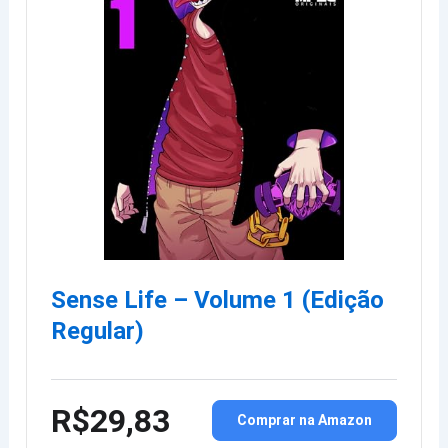
Sense Life – Volume 1 (Edição
Regular)
R$29,83
Comprar na Amazon