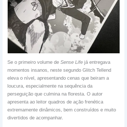
Se o primeiro volume de
Sense Life
já entregava
momentos insanos, neste segundo Glitch Tellend
eleva o nível, apresentando cenas que beiram a
loucura, especialmente na sequência da
perseguição que culmina na floresta. O autor
apresenta ao leitor quadros de ação frenética
extremamente dinâmicos, bem construídos e muito
divertidos de acompanhar.