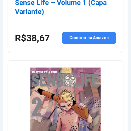
Sense Life – Volume 1 (Capa
Variante)
R$38,67
Comprar na Amazon