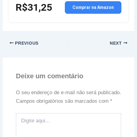
R$31,25
Comprar na Amazon
PREVIOUS
NEXT
Deixe um comentário
O seu endereço de e-mail não será publicado.
Campos obrigatórios são marcados com
*
Digite
aqui...