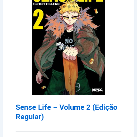
Sense Life – Volume 2 (Edição
Regular)