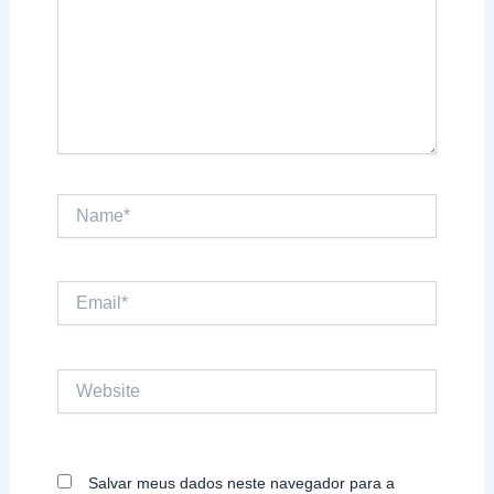
Name*
Email*
Website
Salvar meus dados neste navegador para a