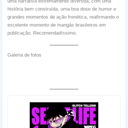
uma narrativa extremamente divertida, com uma
história bem construída, uma boa dose de humor e
grandes momentos de ação frenética, reafirmando o
excelente momento de mangás brasileiros em
publicação. Recomendadíssimo.
Galeria de fotos