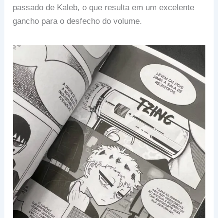
passado de Kaleb, o que resulta em um excelente
gancho para o desfecho do volume.