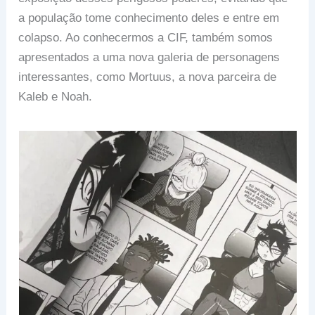
a população tome conhecimento deles e entre em
colapso. Ao conhecermos a CIF, também somos
apresentados a uma nova galeria de personagens
interessantes, como Mortuus, a nova parceira de
Kaleb e Noah.