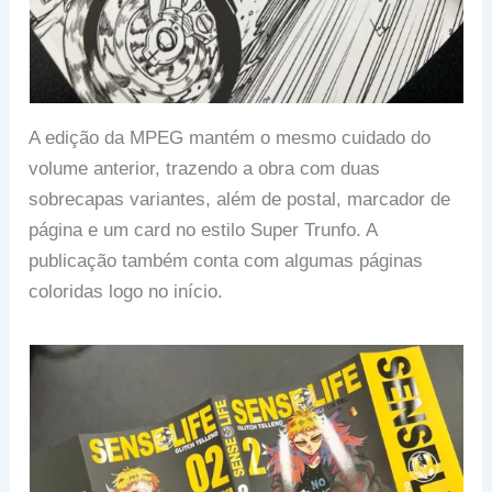
A edição da MPEG mantém o mesmo cuidado do
volume anterior, trazendo a obra com duas
sobrecapas variantes, além de postal, marcador de
página e um card no estilo Super Trunfo. A
publicação também conta com algumas páginas
coloridas logo no início.