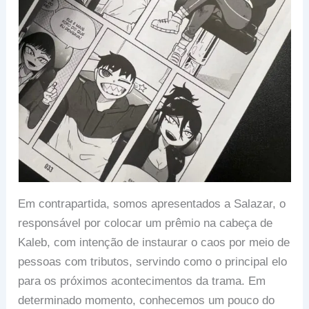
Em contrapartida, somos apresentados a Salazar, o
responsável por colocar um prêmio na cabeça de
Kaleb, com intenção de instaurar o caos por meio de
pessoas com tributos, servindo como o principal elo
para os próximos acontecimentos da trama. Em
determinado momento, conhecemos um pouco do