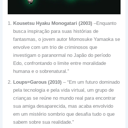
Kousetsu Hyaku Monogatari
(2003)
–Enquanto
busca inspiração para suas histórias de
fantasmas, o jovem autor Momosuke Yamaoka se
envolve com um trio de criminosos que
investigam o paranormal no Japão do período
Edo, confrontando o limite entre moralidade
humana e o sobrenatural.”
Loups=Garous (2010)
– “Em um futuro dominado
pela tecnologia e pela vida virtual, um grupo de
crianças se reúne no mundo real para encontrar
sua amiga desaparecida, mas acaba envolvido
em um mistério sombrio que desafia tudo o que
sabem sobre sua realidade.”