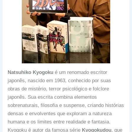
Natsuhiko Kyogoku
é um renomado escritor
japonês, nascido em 1963, conhecido por suas
obras de mistério, terror psicológico e folclore
japonês. Sua escrita combina elementos
sobrenaturais, filosofia e suspense, criando histórias
densas e envolventes que exploram a natureza
humana e os limites entre realidade e fantasia.
Kyogoku é autor da famosa série
Kyogokudou
, que