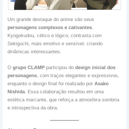
Um grande destaque do anime são seus
personagens complexos e cativantes
.
Kyogokudou, cético e lógico, contrasta com
Sekiguchi, mais emotivo e sensível, criando
dinâmicas interessantes.
O
grupo CLAMP
participou do
design inicial dos
personagens
, com traços elegantes e expressivos,
enquanto o design final foi realizado por
Asako
Nishida
. Essa colaboração resultou em uma
estética marcante, que reforça a atmosfera sombria
e introspectiva da obra.