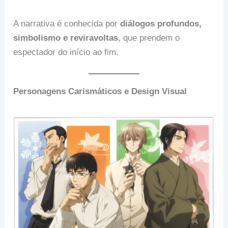
A narrativa é conhecida por
diálogos profundos,
simbolismo e reviravoltas
, que prendem o
espectador do início ao fim.
Personagens Carismáticos e Design Visual