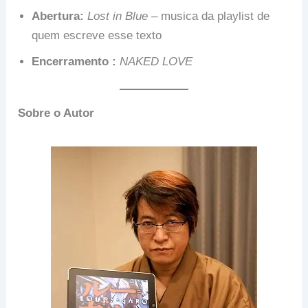
Abertura:
Lost in Blue
– musica da playlist de
quem escreve esse texto
Encerramento :
NAKED LOVE
Sobre o Autor