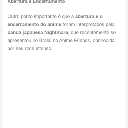
Abertura e Encerramento
Outro ponto importante é que a
abertura e o
encerramento do anime
foram interpretados pela
banda japonesa Nightmare
, que recentemente se
apresentou no Brasil no Anime Friends, conhecida
por seu rock intenso.