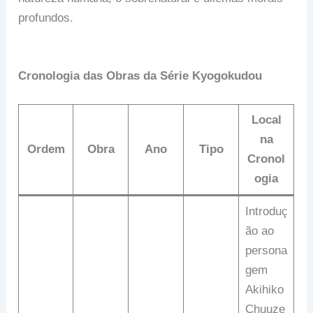
profundos.
Cronologia das Obras da Série Kyogokudou
Local
na
Ordem
Obra
Ano
Tipo
Cronol
ogia
Introduç
ão ao
persona
gem
Akihiko
Chuuze