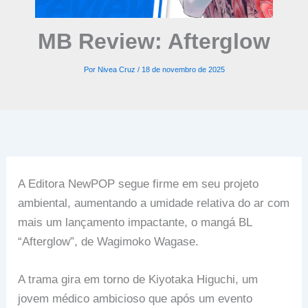
MB Review: Afterglow
Por
Nivea Cruz
/
18 de novembro de 2025
A Editora NewPOP segue firme em seu projeto
ambiental, aumentando a umidade relativa do ar com
mais um lançamento impactante, o mangá BL
“Afterglow”, de Wagimoko Wagase.
A trama gira em torno de Kiyotaka Higuchi, um
jovem médico ambicioso que após um evento