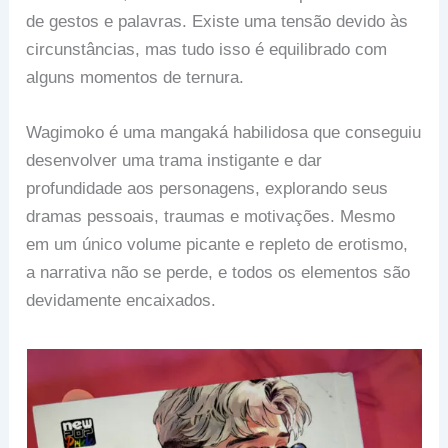
de gestos e palavras. Existe uma tensão devido às
circunstâncias, mas tudo isso é equilibrado com
alguns momentos de ternura.
Wagimoko é uma mangaká habilidosa que conseguiu
desenvolver uma trama instigante e dar
profundidade aos personagens, explorando seus
dramas pessoais, traumas e motivações. Mesmo
em um único volume picante e repleto de erotismo,
a narrativa não se perde, e todos os elementos são
devidamente encaixados.