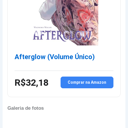
Afterglow (Volume Único)
R$32,18
Comprar na Amazon
Galeria de fotos