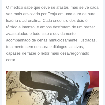
O médico sabe que deve se afastar, mas se vê cada
vez mais envolvido por Tenju em uma aura de pura
luxúria e adrenalina. Cada encontro dos dois é
tórrido e intenso, e ambos desfrutam de um prazer
avassalador, e tudo isso é devidamente
acompanhado de cenas minuciosamente ilustradas,
totalmente sem censura e diálogos lascivos,
capazes de fazer o leitor mais desavergonhado
corar.