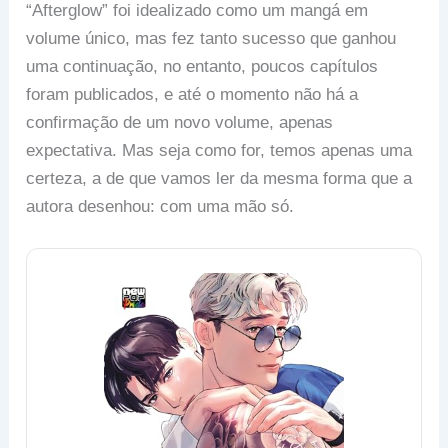
“Afterglow” foi idealizado como um mangá em
volume único, mas fez tanto sucesso que ganhou
uma continuação, no entanto, poucos capítulos
foram publicados, e até o momento não há a
confirmação de um novo volume, apenas
expectativa. Mas seja como for, temos apenas uma
certeza, a de que vamos ler da mesma forma que a
autora desenhou: com uma mão só.