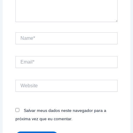
Name*
Email*
Website
Salvar meus dados neste navegador para a
próxima vez que eu comentar.