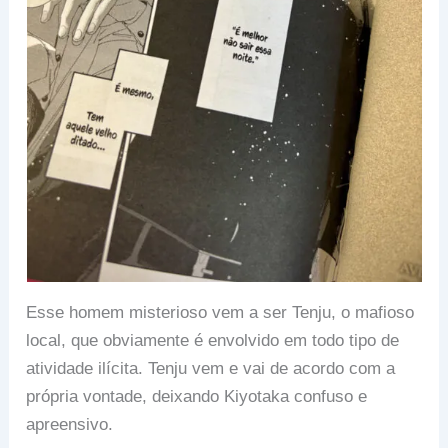
Esse homem misterioso vem a ser Tenju, o mafioso
local, que obviamente é envolvido em todo tipo de
atividade ilícita. Tenju vem e vai de acordo com a
própria vontade, deixando Kiyotaka confuso e
apreensivo.