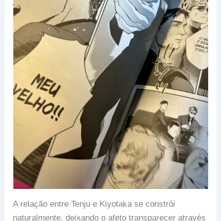
A relação entre Tenju e Kiyotaka se constrói
naturalmente, deixando o afeto transparecer através