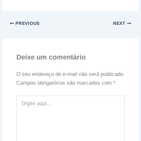
PREVIOUS
NEXT
Deixe um comentário
O seu endereço de e-mail não será publicado.
Campos obrigatórios são marcados com
*
Digite
aqui...