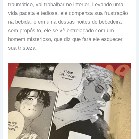
traumático, vai trabalhar no interior. Levando uma
vida pacata e tediosa, ele compensa sua frustração
na bebida, e em uma dessas noites de bebedeira
sem propósito, ele se vê entrelaçado com um
homem misterioso, que diz que fará ele esquecer
sua tristeza.