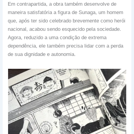
Em contrapartida, a obra também desenvolve de
maneira satisfatória a figura de Sunaga, um homem
que, após ter sido celebrado brevemente como herói
nacional, acabou sendo esquecido pela sociedade.
Agora, reduzido a uma condição de extrema
dependência, ele também precisa lidar com a perda
de sua dignidade e autonomia.