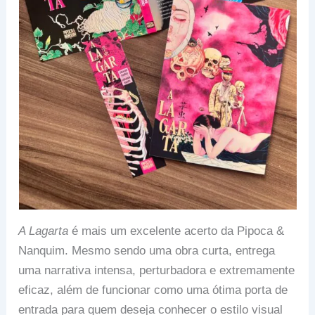
A Lagarta
é mais um excelente acerto da Pipoca &
Nanquim. Mesmo sendo uma obra curta, entrega
uma narrativa intensa, perturbadora e extremamente
eficaz, além de funcionar como uma ótima porta de
entrada para quem deseja conhecer o estilo visual