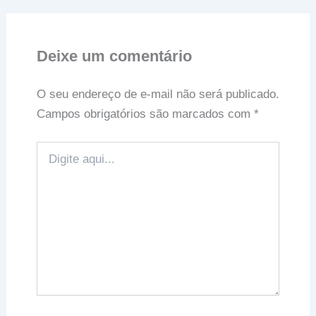
Deixe um comentário
O seu endereço de e-mail não será publicado.
Campos obrigatórios são marcados com
*
Digite
aqui...