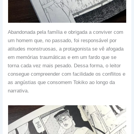
Abandonada pela família e obrigada a conviver com
um homem que, no passado, foi responsável por
atitudes monstruosas, a protagonista se vê afogada
em memórias traumáticas e em um fardo que se
torna cada vez mais pesado. Dessa forma, o leitor
consegue compreender com facilidade os conflitos e
as angústias que consomem Tokiko ao longo da
narrativa.