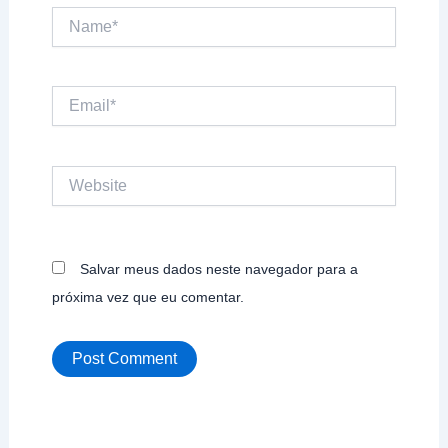
Name*
Email*
Website
Salvar meus dados neste navegador para a
próxima vez que eu comentar.