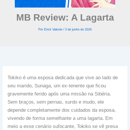
MB Review: A Lagarta
Por
Erick Valente
/
3 de junho de 2026
Tokiko é uma esposa dedicada que vive ao lado de
seu marido, Sunaga, um ex-tenente que ficou
gravemente ferido após uma missão na Sibéria.
Sem braços, sem pernas, surdo e mudo, ele
depende completamente dos cuidados da esposa,
vivendo de forma semelhante a uma lagarta. Em
meio a esse cenário sufocante, Tokiko se vê presa