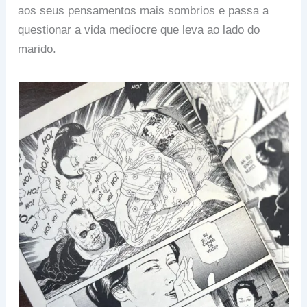
aos seus pensamentos mais sombrios e passa a
questionar a vida medíocre que leva ao lado do
marido.