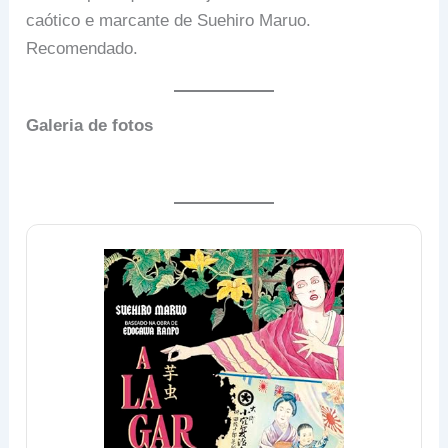
caótico e marcante de Suehiro Maruo.
Recomendado.
Galeria de fotos