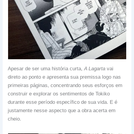
Apesar de ser uma história curta,
A Lagarta
vai
direto ao ponto e apresenta sua premissa logo nas
primeiras páginas, concentrando seus esforços em
construir e explorar os sentimentos de Tokiko
durante esse período específico de sua vida. E é
justamente nesse aspecto que a obra acerta em
cheio.