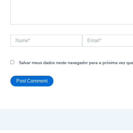
Name*
Email*
Salvar meus dados neste navegador para a próxima vez que