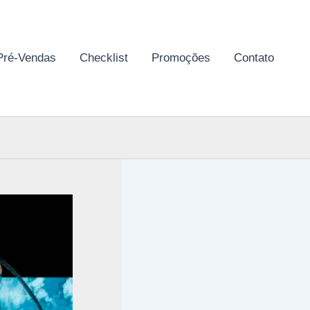
Pré-Vendas
Checklist
Promoções
Contato