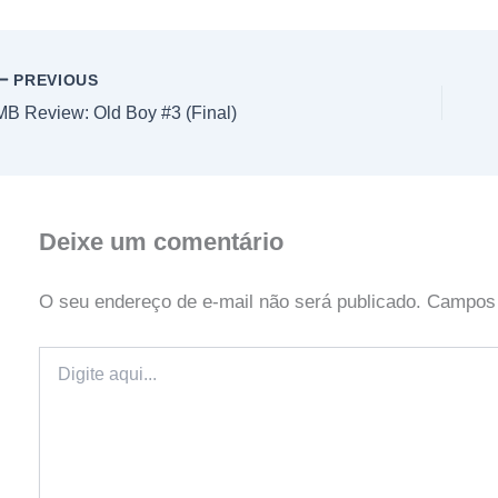
PREVIOUS
MB Review: Old Boy #3 (Final)
Deixe um comentário
O seu endereço de e-mail não será publicado.
Campos 
Digite
aqui...