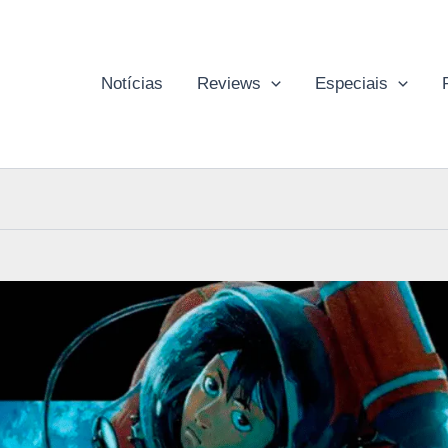
Notícias
Reviews
Especiais