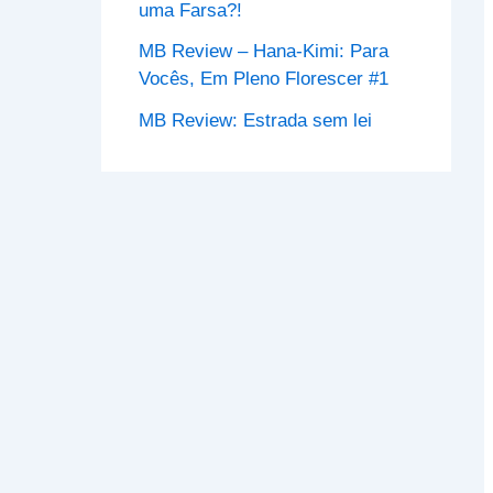
uma Farsa?!
MB Review – Hana-Kimi: Para
Vocês, Em Pleno Florescer #1
MB Review: Estrada sem lei