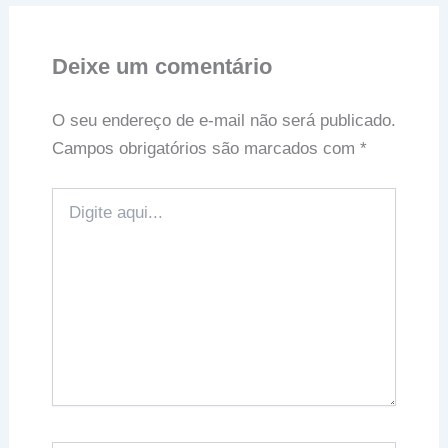
Deixe um comentário
O seu endereço de e-mail não será publicado.
Campos obrigatórios são marcados com
*
Digite
aqui...