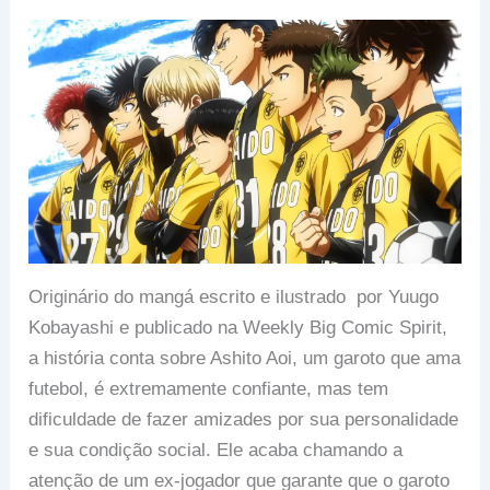
Originário do mangá escrito e ilustrado por Yuugo
Kobayashi e publicado na Weekly Big Comic Spirit,
a história conta sobre Ashito Aoi, um garoto que ama
futebol, é extremamente confiante, mas tem
dificuldade de fazer amizades por sua personalidade
e sua condição social. Ele acaba chamando a
atenção de um ex-jogador que garante que o garoto