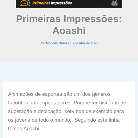
Primeiras Impressões:
Aoashi
Por
Mangás Brasil
/
13 de abril de 2022
Animações de esportes são um dos gêneros
favoritos dos espectadores. Porque ter histórias de
superação e dedicação, servindo de exemplo para
os jovens de todo o mundo. Seguindo esta linha
temos Aoashi.