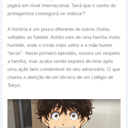
jogará em nível internacional. Será que o sonho do
protagonista conseguirá se realizar?
A história é um pouco diferente de outros títulos
voltados ao futebol. Ashito vem de uma família muito
humilde, onde o irmão mais velho e a mãe fazem
“bicos”. Neste primeiro episódio, mostra um respeito
a família, mas acaba sendo expulso do time após
uma ação bem condenável do seu adversário. O que
chama a atenção de um técnico de um colégio de
Tokyo.