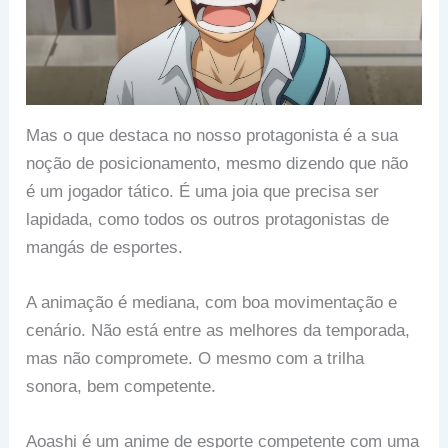
Mas o que destaca no nosso protagonista é a sua
noção de posicionamento, mesmo dizendo que não
é um jogador tático. É uma joia que precisa ser
lapidada, como todos os outros protagonistas de
mangás de esportes.
A animação é mediana, com boa movimentação e
cenário. Não está entre as melhores da temporada,
mas não compromete. O mesmo com a trilha
sonora, bem competente.
Aoashi é um anime de esporte competente com uma