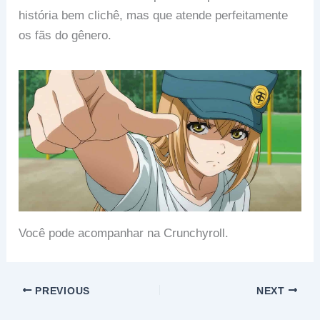
história bem clichê, mas que atende perfeitamente
os fãs do gênero.
Você pode acompanhar na Crunchyroll.
PREVIOUS
NEXT