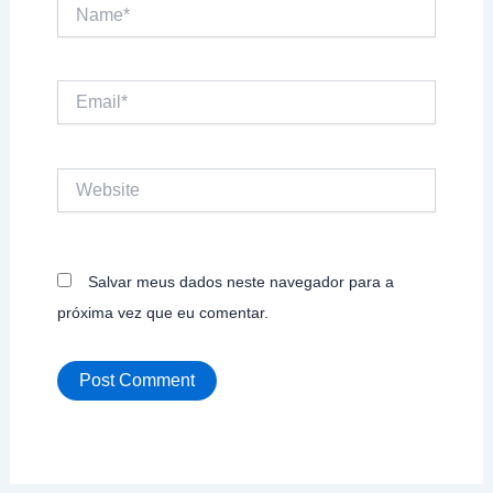
Name*
Email*
Website
Salvar meus dados neste navegador para a
próxima vez que eu comentar.