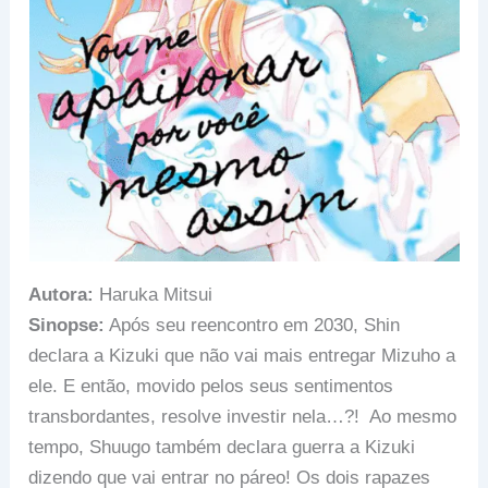
Autora:
Haruka Mitsui
Sinopse:
Após seu reencontro em 2030, Shin
declara a Kizuki que não vai mais entregar Mizuho a
ele. E então, movido pelos seus sentimentos
transbordantes, resolve investir nela…?! Ao mesmo
tempo, Shuugo também declara guerra a Kizuki
dizendo que vai entrar no páreo! Os dois rapazes