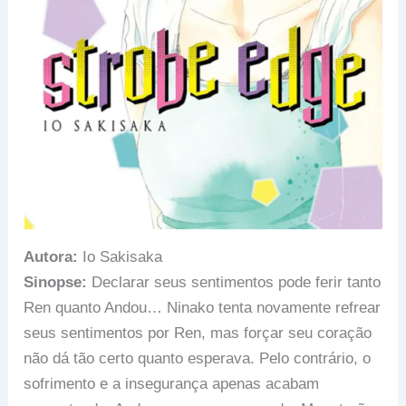
Autora:
Io Sakisaka
Sinopse:
Declarar seus sentimentos pode ferir tanto
Ren quanto Andou… Ninako tenta novamente refrear
seus sentimentos por Ren, mas forçar seu coração
não dá tão certo quanto esperava. Pelo contrário, o
sofrimento e a insegurança apenas acabam