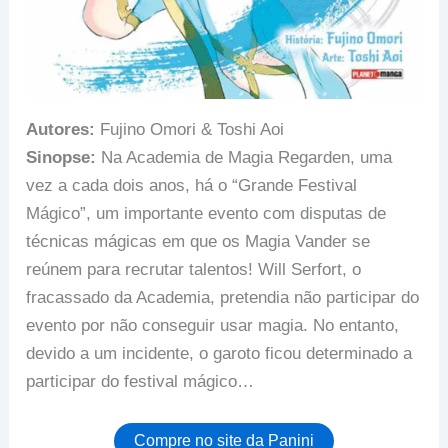
Autores:
Fujino Omori & Toshi Aoi
Sinopse:
Na Academia de Magia Regarden, uma
vez a cada dois anos, há o “Grande Festival
Mágico”, um importante evento com disputas de
técnicas mágicas em que os Magia Vander se
reúnem para recrutar talentos! Will Serfort, o
fracassado da Academia, pretendia não participar do
evento por não conseguir usar magia. No entanto,
devido a um incidente, o garoto ficou determinado a
participar do festival mágico…
Compre no site da Panini