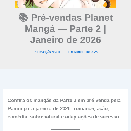
📚 Pré-vendas Planet
Mangá — Parte 2 |
Janeiro de 2026
Por
Mangás Brasil
/
17 de novembro de 2025
Confira os mangás da Parte 2 em pré-venda pela
Panini para janeiro de 2026: romance, ação,
comédia, sobrenatural e adaptações de sucesso.