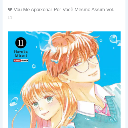
💔 Vou Me Apaixonar Por Você Mesmo Assim Vol.
11