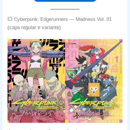
💥 Cyberpunk: Edgerunners — Madness Vol. 01
(capa regular e variante)