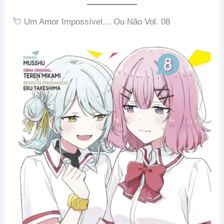
💘 Um Amor Impossível… Ou Não Vol. 08