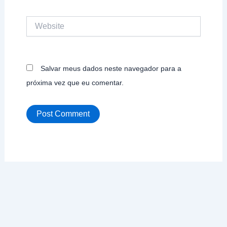
Website
Salvar meus dados neste navegador para a
próxima vez que eu comentar.