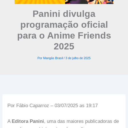
Panini divulga
programação oficial
para o Anime Friends
2025
Por
Mangás Brasil
/
3 de julho de 2025
Por Fábio Caparroz – 03/07/2025 as 19:17
A
Editora Panini
, uma das maiores publicadoras de