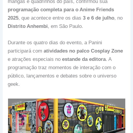
mangás e quadrinhos do país, confirmou sua
programação completa para o Anime Friends
2025
, que acontece entre os dias
3 e 6 de julho
, no
Distrito Anhembi
, em São Paulo.
Durante os quatro dias do evento, a Panini
participará com
atividades no palco Cosplay Zone
e atrações especiais no
estande da editora
. A
programação traz momentos de interação com o
público, lançamentos e debates sobre o universo
geek.