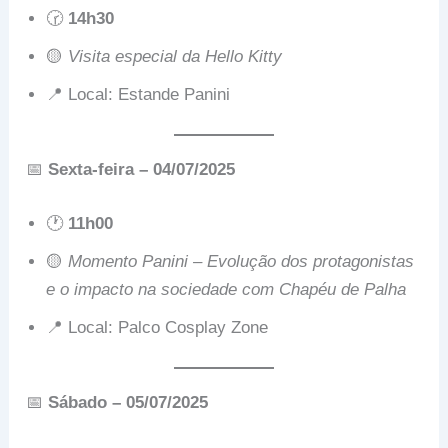
🕝
14h30
🟡
Visita especial da Hello Kitty
📍 Local: Estande Panini
📅
Sexta-feira – 04/07/2025
🕐
11h00
🟡
Momento Panini – Evolução dos protagonistas
e o impacto na sociedade com Chapéu de Palha
📍 Local: Palco Cosplay Zone
📅
Sábado – 05/07/2025