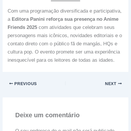
Com uma programação diversificada e participativa,
a
Editora Panini reforça sua presença no Anime
Friends 2025
com atividades que celebram seus
personagens mais icônicos, novidades editoriais e o
contato direto com o público fã de mangás, HQs e
cultura pop. O evento promete ser uma experiência
inesquecível para os leitores de todas as idades.
PREVIOUS
NEXT
Deixe um comentário
O seu endereço de e-mail não será publicado.