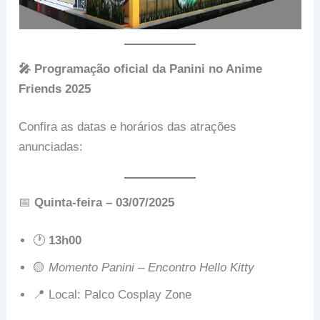
🎤 Programação oficial da Panini no Anime
Friends 2025
Confira as datas e horários das atrações
anunciadas:
📅
Quinta-feira – 03/07/2025
🕐
13h00
🟡
Momento Panini – Encontro Hello Kitty
📍 Local: Palco Cosplay Zone