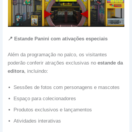
📍 Estande Panini com ativações especiais
Além da programação no palco, os visitantes
poderão conferir atrações exclusivas no
estande da
editora
, incluindo:
Sessões de fotos com personagens e mascotes
Espaço para colecionadores
Produtos exclusivos e lançamentos
Atividades interativas