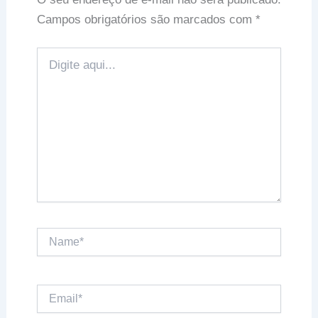
Campos obrigatórios são marcados com
*
Digite
aqui...
Name*
Email*