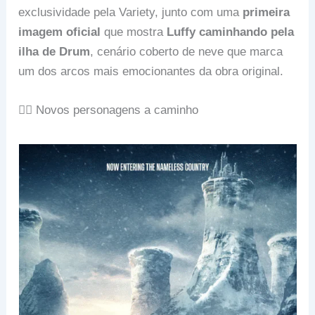
exclusividade pela Variety, junto com uma
primeira
imagem oficial
que mostra
Luffy caminhando pela
ilha de Drum
, cenário coberto de neve que marca
um dos arcos mais emocionantes da obra original.
🏴‍☠️ Novos personagens a caminho