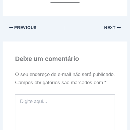
PREVIOUS
NEXT
Deixe um comentário
O seu endereço de e-mail não será publicado.
Campos obrigatórios são marcados com
*
Digite
aqui...