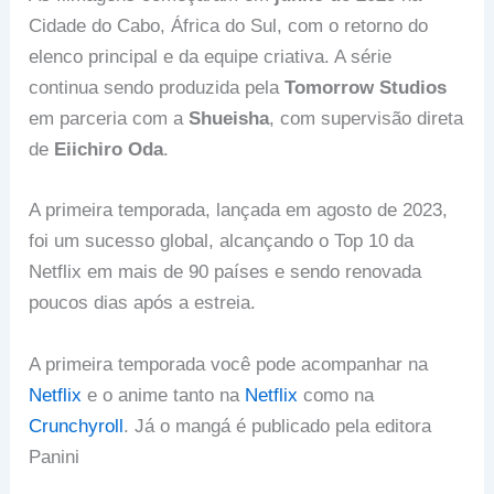
Cidade do Cabo, África do Sul, com o retorno do
elenco principal e da equipe criativa. A série
continua sendo produzida pela
Tomorrow Studios
em parceria com a
Shueisha
, com supervisão direta
de
Eiichiro Oda
.
A primeira temporada, lançada em agosto de 2023,
foi um sucesso global, alcançando o Top 10 da
Netflix em mais de 90 países e sendo renovada
poucos dias após a estreia.
A primeira temporada você pode acompanhar na
Netflix
e o anime tanto na
Netflix
como na
Crunchyroll
. Já o mangá é publicado pela editora
Panini