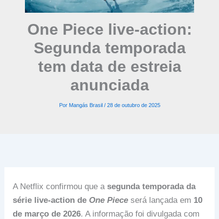
One Piece live-action:
Segunda temporada
tem data de estreia
anunciada
Por
Mangás Brasil
/
28 de outubro de 2025
A Netflix confirmou que a
segunda temporada da
série live-action de
One Piece
será lançada em
10
de março de 2026
. A informação foi divulgada com