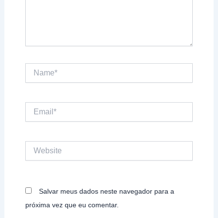
Name*
Email*
Website
Salvar meus dados neste navegador para a
próxima vez que eu comentar.