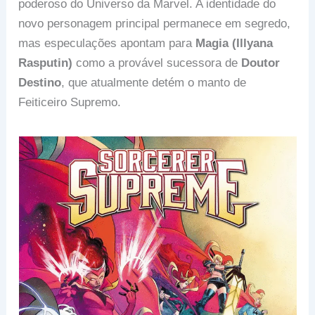
poderoso do Universo da Marvel. A identidade do
novo personagem principal permanece em segredo,
mas especulações apontam para
Magia (Illyana
Rasputin)
como a provável sucessora de
Doutor
Destino
, que atualmente detém o manto de
Feiticeiro Supremo.