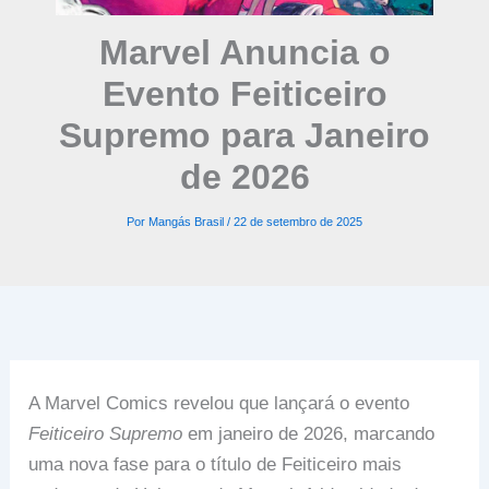
Marvel Anuncia o
Evento Feiticeiro
Supremo para Janeiro
de 2026
Por
Mangás Brasil
/
22 de setembro de 2025
A Marvel Comics revelou que lançará o evento
Feiticeiro Supremo
em janeiro de 2026, marcando
uma nova fase para o título de Feiticeiro mais