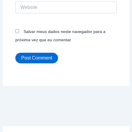
Website
Salvar meus dados neste navegador para a
próxima vez que eu comentar.