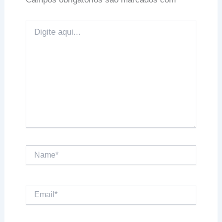
Digite
aqui...
Name*
Email*