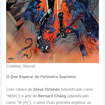
Créditos: Marvel
O Que Esperar de
Feiticeiro Supremo
Com roteiro de
Steve Orlando
(identificado como
“M(W)”) e arte de
Bernard Chang
(identificado
como “M (A)”), o novo título promete explorar as