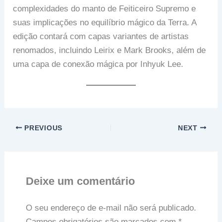
complexidades do manto de Feiticeiro Supremo e
suas implicações no equilíbrio mágico da Terra. A
edição contará com capas variantes de artistas
renomados, incluindo Leirix e Mark Brooks, além de
uma capa de conexão mágica por Inhyuk Lee.
PREVIOUS
NEXT
Deixe um comentário
O seu endereço de e-mail não será publicado.
Campos obrigatórios são marcados com
*