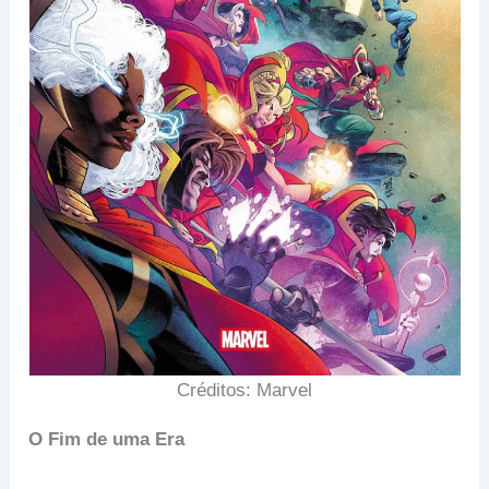
Créditos: Marvel
O Fim de uma Era