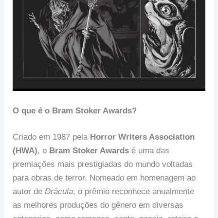
O que é o Bram Stoker Awards?
Criado em 1987 pela
Horror Writers Association
(HWA)
, o
Bram Stoker Awards
é uma das
premiações mais prestigiadas do mundo voltadas
para obras de terror. Nomeado em homenagem ao
autor de
Drácula
, o prêmio reconhece anualmente
as melhores produções do gênero em diversas