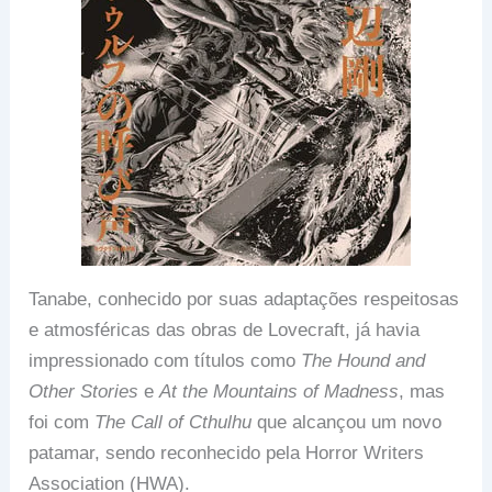
Tanabe, conhecido por suas adaptações respeitosas
e atmosféricas das obras de Lovecraft, já havia
impressionado com títulos como
The Hound and
Other Stories
e
At the Mountains of Madness
, mas
foi com
The Call of Cthulhu
que alcançou um novo
patamar, sendo reconhecido pela Horror Writers
Association (HWA).