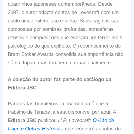
quadrinhos japoneses contemporâneos. Desde
2007, o autor adapta contos de Lovecraft com um
estilo único, silencioso e tenso. Suas páginas são
compostas por sombras profundas, atmosferas
densas e composições que evocam um terror mais
psicológico do que explícito. O reconhecimento do
Bram Stoker Awards consolida sua importância não
só no Japão, mas também internacionalmente.
A coleção do autor faz parte do catálogo da
Editora JBC
Para os fãs brasileiros, a boa notícia é que o
trabalho de Tanabe já está disponível por aqui. A
Editora JBC
publicou
H.P. Lovecraft:
O Cão de
Caça e Outras Histórias
, que reúne três contos do