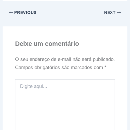
PREVIOUS
NEXT
Deixe um comentário
O seu endereço de e-mail não será publicado.
Campos obrigatórios são marcados com
*
Digite
aqui...