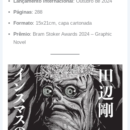
Lançamento internacional
: Outubro de 2024
Páginas
: 288
Formato
: 15x21cm, capa cartonada
Prêmio
: Bram Stoker Awards 2024 – Graphic
Novel