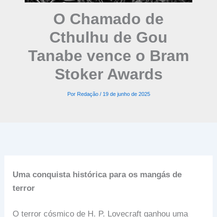
O Chamado de
Cthulhu de Gou
Tanabe vence o Bram
Stoker Awards
Por
Redação
/
19 de junho de 2025
Uma conquista histórica para os mangás de
terror
O terror cósmico de H. P. Lovecraft ganhou uma