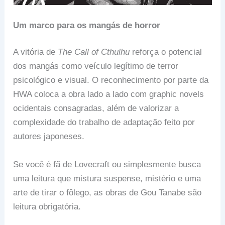
Um marco para os mangás de horror
A vitória de
The Call of Cthulhu
reforça o potencial
dos mangás como veículo legítimo de terror
psicológico e visual. O reconhecimento por parte da
HWA coloca a obra lado a lado com graphic novels
ocidentais consagradas, além de valorizar a
complexidade do trabalho de adaptação feito por
autores japoneses.
Se você é fã de Lovecraft ou simplesmente busca
uma leitura que mistura suspense, mistério e uma
arte de tirar o fôlego, as obras de Gou Tanabe são
leitura obrigatória.