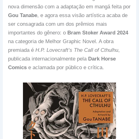
nova dimensão com a adaptação em mangá feita por
Gou Tanabe
, e agora essa visão artística acaba de
ser consagrada com um dos prêmios mais
importantes do gênero: o
Bram Stoker Award 2024
na categoria de Melhor Graphic Novel. A obra
premiada é
H.P. Lovecraft’s The Call of Cthulhu
,
publicada internacionalmente pela
Dark Horse
Comics
e aclamada por público e crítica.