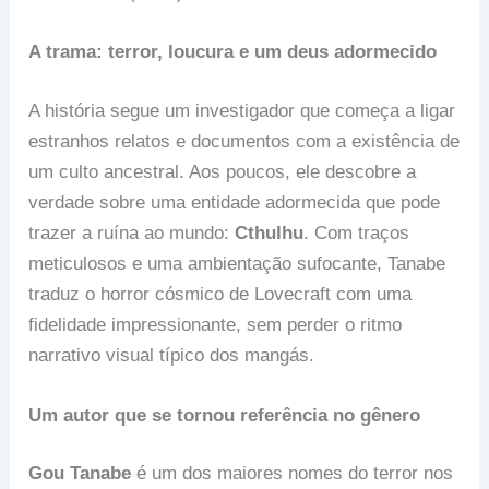
A trama: terror, loucura e um deus adormecido
A história segue um investigador que começa a ligar
estranhos relatos e documentos com a existência de
um culto ancestral. Aos poucos, ele descobre a
verdade sobre uma entidade adormecida que pode
trazer a ruína ao mundo:
Cthulhu
. Com traços
meticulosos e uma ambientação sufocante, Tanabe
traduz o horror cósmico de Lovecraft com uma
fidelidade impressionante, sem perder o ritmo
narrativo visual típico dos mangás.
Um autor que se tornou referência no gênero
Gou Tanabe
é um dos maiores nomes do terror nos