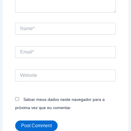
Name*
Email*
Website
Salvar meus dados neste navegador para a
próxima vez que eu comentar.