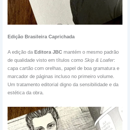
Edição Brasileira Caprichada
A edição da
Editora JBC
mantém o mesmo padrão
de qualidade visto em títulos como
Skip & Loafer
:
capa cartão com orelhas, papel de boa gramatura e
marcador de páginas incluso no primeiro volume.
Um tratamento editorial digno da sensibilidade e da
estética da obra.