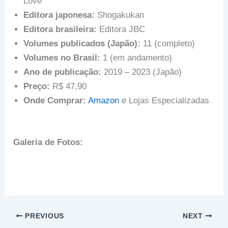
Love
Editora japonesa:
Shogakukan
Editora brasileira:
Editora JBC
Volumes publicados (Japão):
11 (completo)
Volumes no Brasil:
1 (em andamento)
Ano de publicação:
2019 – 2023 (Japão)
Preço:
R$ 47,90
Onde Comprar:
Amazon
e Lojas Especializadas
Galeria de Fotos:
PREVIOUS
NEXT