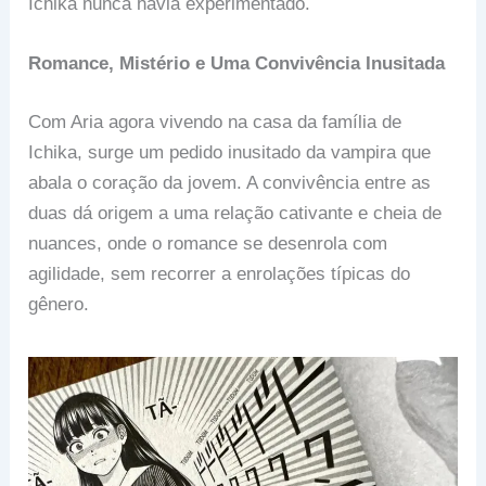
Ichika nunca havia experimentado.
Romance, Mistério e Uma Convivência Inusitada
Com Aria agora vivendo na casa da família de
Ichika, surge um pedido inusitado da vampira que
abala o coração da jovem. A convivência entre as
duas dá origem a uma relação cativante e cheia de
nuances, onde o romance se desenrola com
agilidade, sem recorrer a enrolações típicas do
gênero.