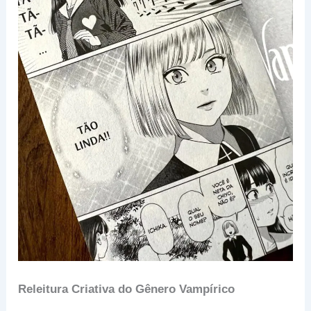
Releitura Criativa do Gênero Vampírico