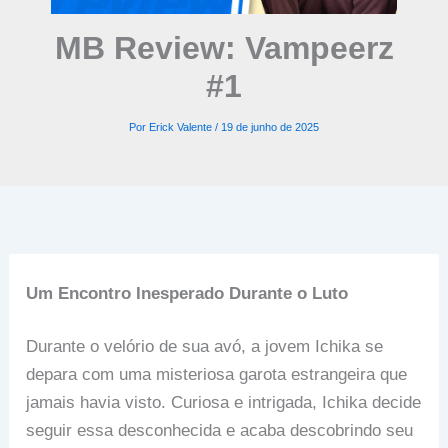
MB Review: Vampeerz
#1
Por
Erick Valente
/
19 de junho de 2025
Um Encontro Inesperado Durante o Luto
Durante o velório de sua avó, a jovem Ichika se
depara com uma misteriosa garota estrangeira que
jamais havia visto. Curiosa e intrigada, Ichika decide
seguir essa desconhecida e acaba descobrindo seu