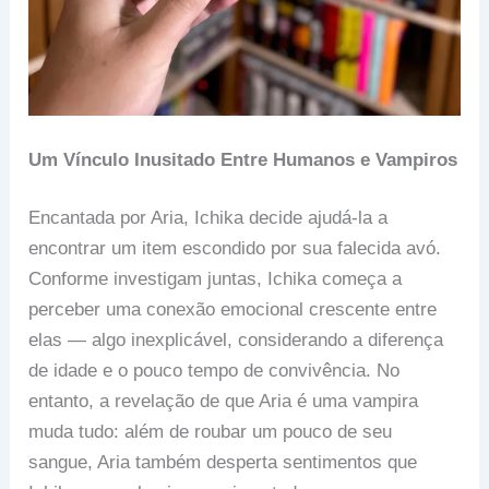
Um Vínculo Inusitado Entre Humanos e Vampiros
Encantada por Aria, Ichika decide ajudá-la a
encontrar um item escondido por sua falecida avó.
Conforme investigam juntas, Ichika começa a
perceber uma conexão emocional crescente entre
elas — algo inexplicável, considerando a diferença
de idade e o pouco tempo de convivência. No
entanto, a revelação de que Aria é uma vampira
muda tudo: além de roubar um pouco de seu
sangue, Aria também desperta sentimentos que