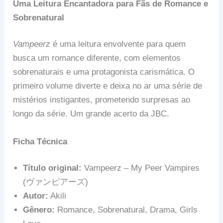
Uma Leitura Encantadora para Fãs de Romance e
Sobrenatural
Vampeerz
é uma leitura envolvente para quem
busca um romance diferente, com elementos
sobrenaturais e uma protagonista carismática. O
primeiro volume diverte e deixa no ar uma série de
mistérios instigantes, prometendo surpresas ao
longo da série. Um grande acerto da JBC.
Ficha Técnica
Título original:
Vampeerz – My Peer Vampires
(ヴァンピアーズ)
Autor:
Akili
Gênero:
Romance, Sobrenatural, Drama, Girls