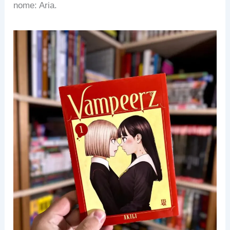
nome: Aria.