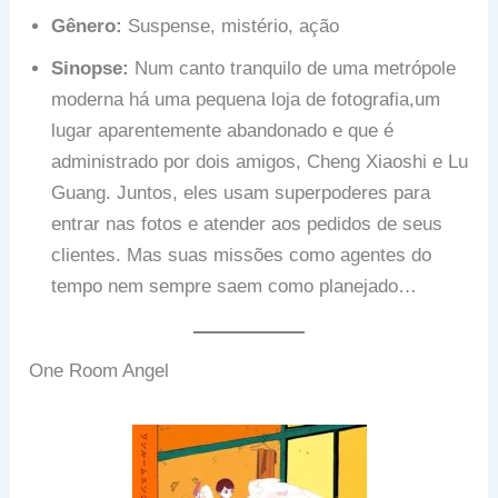
Gênero:
Suspense, mistério, ação
Sinopse:
Num canto tranquilo de uma metrópole
moderna há uma pequena loja de fotografia,um
lugar aparentemente abandonado e que é
administrado por dois amigos, Cheng Xiaoshi e Lu
Guang. Juntos, eles usam superpoderes para
entrar nas fotos e atender aos pedidos de seus
clientes. Mas suas missões como agentes do
tempo nem sempre saem como planejado…
One Room Angel