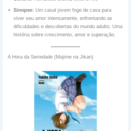
Sinopse:
Um casal jovem foge de casa para
viver seu amor intensamente, enfrentando as
dificuldades e descobertas do mundo adulto. Uma
história sobre crescimento, amor e superação.
A Hora da Seriedade (Majime na Jikan)