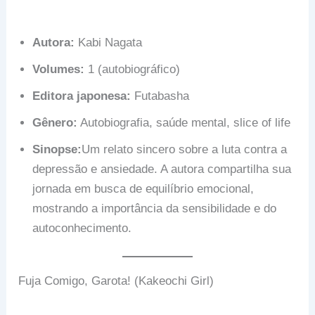
Autora:
Kabi Nagata
Volumes:
1 (autobiográfico)
Editora japonesa:
Futabasha
Gênero:
Autobiografia, saúde mental, slice of life
Sinopse:
Um relato sincero sobre a luta contra a
depressão e ansiedade. A autora compartilha sua
jornada em busca de equilíbrio emocional,
mostrando a importância da sensibilidade e do
autoconhecimento.
Fuja Comigo, Garota! (Kakeochi Girl)