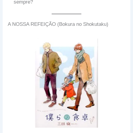
sempre?
A NOSSA REFEIÇÃO (Bokura no Shokutaku)