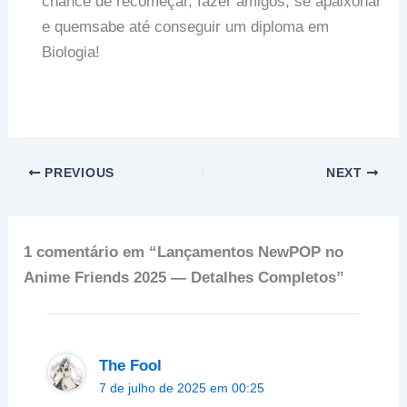
chance de recomeçar, fazer amigos, se apaixonar
e quemsabe até conseguir um diploma em
Biologia!
PREVIOUS
NEXT
1 comentário em “Lançamentos NewPOP no
Anime Friends 2025 — Detalhes Completos”
The Fool
7 de julho de 2025 em 00:25