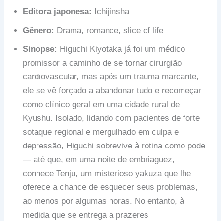
Editora japonesa:
Ichijinsha
Gênero:
Drama, romance, slice of life
Sinopse:
Higuchi Kiyotaka já foi um médico
promissor a caminho de se tornar cirurgião
cardiovascular, mas após um trauma marcante,
ele se vê forçado a abandonar tudo e recomeçar
como clínico geral em uma cidade rural de
Kyushu. Isolado, lidando com pacientes de forte
sotaque regional e mergulhado em culpa e
depressão, Higuchi sobrevive à rotina como pode
— até que, em uma noite de embriaguez,
conhece Tenju, um misterioso yakuza que lhe
oferece a chance de esquecer seus problemas,
ao menos por algumas horas. No entanto, à
medida que se entrega a prazeres