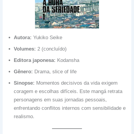
Autora:
Yukiko Seike
Volumes:
2 (concluído)
Editora japonesa:
Kodansha
Gênero:
Drama, slice of life
Sinopse:
Momentos decisivos da vida exigem
coragem e escolhas difíceis. Este mangá retrata
personagens em suas jornadas pessoais,
enfrentando conflitos internos com sensibilidade e
realismo.