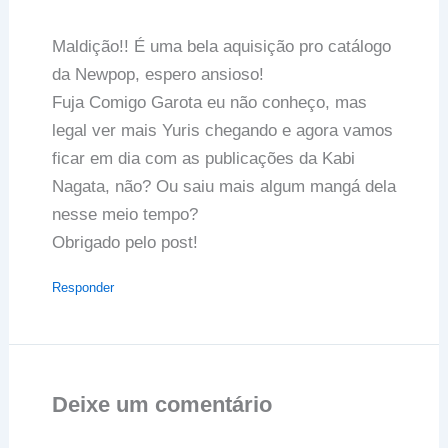
Maldição!! É uma bela aquisição pro catálogo
da Newpop, espero ansioso!
Fuja Comigo Garota eu não conheço, mas
legal ver mais Yuris chegando e agora vamos
ficar em dia com as publicações da Kabi
Nagata, não? Ou saiu mais algum mangá dela
nesse meio tempo?
Obrigado pelo post!
Responder
Deixe um comentário