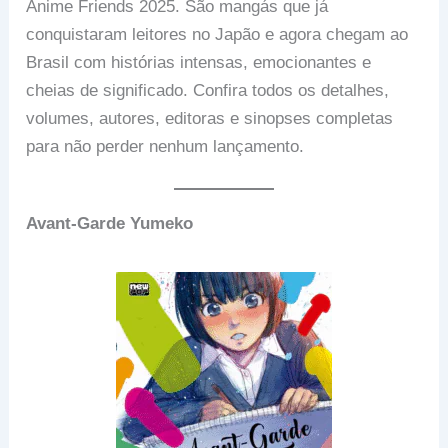
Anime Friends 2025. São mangás que já
conquistaram leitores no Japão e agora chegam ao
Brasil com histórias intensas, emocionantes e
cheias de significado. Confira todos os detalhes,
volumes, autores, editoras e sinopses completas
para não perder nenhum lançamento.
Avant-Garde Yumeko