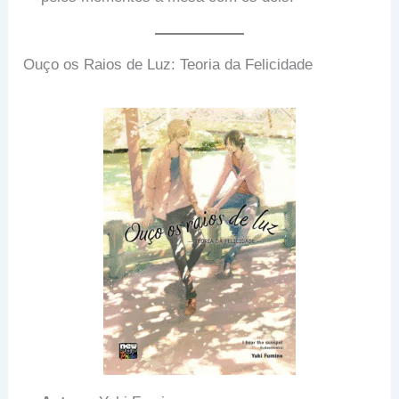
Ouço os Raios de Luz: Teoria da Felicidade