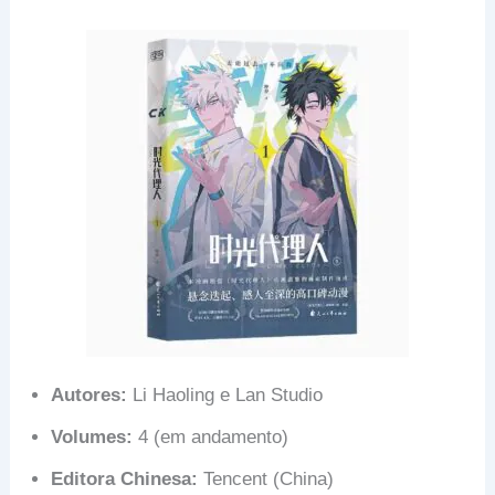
Autores:
Li Haoling e Lan Studio
Volumes:
4 (em andamento)
Editora Chinesa:
Tencent (China)