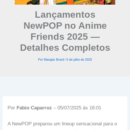
Lançamentos
NewPOP no Anime
Friends 2025 —
Detalhes Completos
Por
Mangás Brasil
/
5 de julho de 2025
Por
Fabio Caparroz
– 05/07/2025 ás 16:01
A NewPOP preparou um lineup sensacional para o