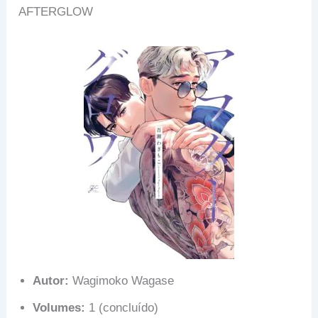
AFTERGLOW
Autor:
Wagimoko Wagase
Volumes:
1 (concluído)