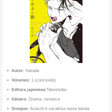
Autor:
Harada
Volumes:
1 (concluído)
Editora japonesa:
Takeshobo
Gênero:
Drama, romance
Sinopse:
Asaichi é vocalista numa banda