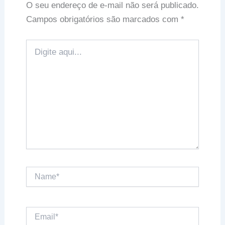
O seu endereço de e-mail não será publicado.
Campos obrigatórios são marcados com
*
Digite
aqui...
Name*
Email*