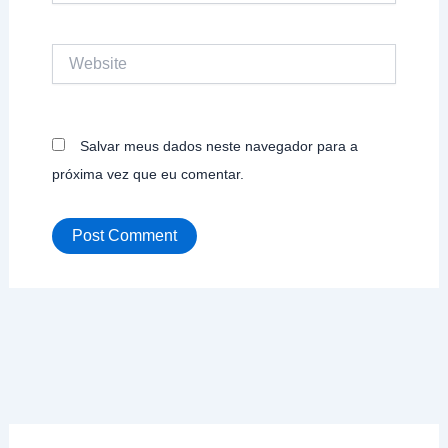
Website
Salvar meus dados neste navegador para a
próxima vez que eu comentar.