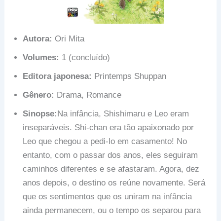
Autora:
Ori Mita
Volumes:
1 (concluído)
Editora japonesa:
Printemps Shuppan
Gênero:
Drama, Romance
Sinopse:
Na infância, Shishimaru e Leo eram
inseparáveis. Shi-chan era tão apaixonado por
Leo que chegou a pedi-lo em casamento! No
entanto, com o passar dos anos, eles seguiram
caminhos diferentes e se afastaram. Agora, dez
anos depois, o destino os reúne novamente. Será
que os sentimentos que os uniram na infância
ainda permanecem, ou o tempo os separou para