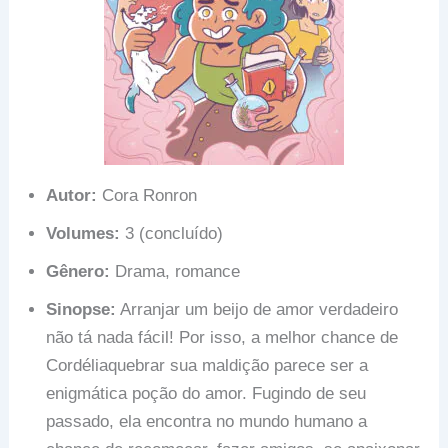
Autor:
Cora Ronron
Volumes:
3 (concluído)
Gênero:
Drama, romance
Sinopse:
Arranjar um beijo de amor verdadeiro
não tá nada fácil! Por isso, a melhor chance de
Cordéliaquebrar sua maldição parece ser a
enigmática poção do amor. Fugindo de seu
passado, ela encontra no mundo humano a