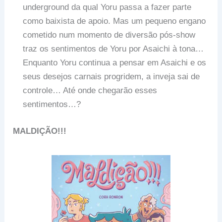
underground da qual Yoru passa a fazer parte
como baixista de apoio. Mas um pequeno engano
cometido num momento de diversão pós-show
traz os sentimentos de Yoru por Asaichi à tona…
Enquanto Yoru continua a pensar em Asaichi e os
seus desejos carnais progridem, a inveja sai de
controle… Até onde chegarão esses
sentimentos…?
MALDIÇÃO!!!