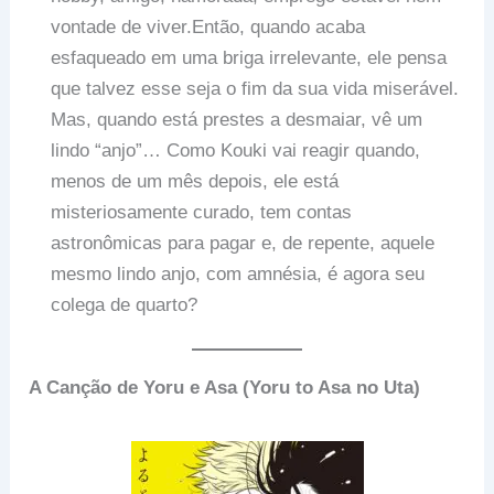
vontade de viver.Então, quando acaba
esfaqueado em uma briga irrelevante, ele pensa
que talvez esse seja o fim da sua vida miserável.
Mas, quando está prestes a desmaiar, vê um
lindo “anjo”… Como Kouki vai reagir quando,
menos de um mês depois, ele está
misteriosamente curado, tem contas
astronômicas para pagar e, de repente, aquele
mesmo lindo anjo, com amnésia, é agora seu
colega de quarto?
A Canção de Yoru e Asa (Yoru to Asa no Uta)