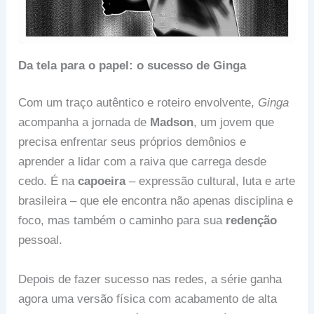
Da tela para o papel: o sucesso de Ginga
Com um traço autêntico e roteiro envolvente,
Ginga
acompanha a jornada de
Madson
, um jovem que
precisa enfrentar seus próprios demônios e
aprender a lidar com a raiva que carrega desde
cedo. É na
capoeira
– expressão cultural, luta e arte
brasileira – que ele encontra não apenas disciplina e
foco, mas também o caminho para sua
redenção
pessoal.
Depois de fazer sucesso nas redes, a série ganha
agora uma versão física com acabamento de alta