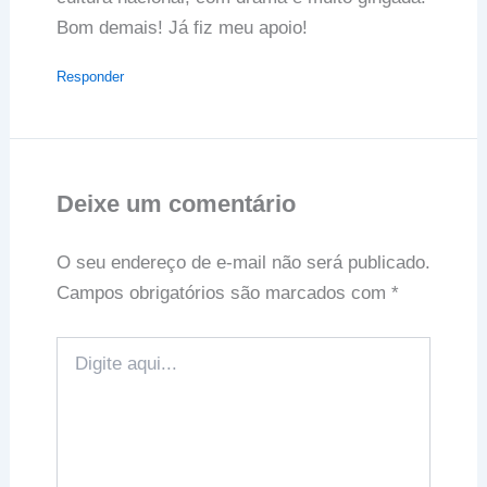
Bom demais! Já fiz meu apoio!
Responder
Deixe um comentário
O seu endereço de e-mail não será publicado.
Campos obrigatórios são marcados com
*
Digite
aqui...