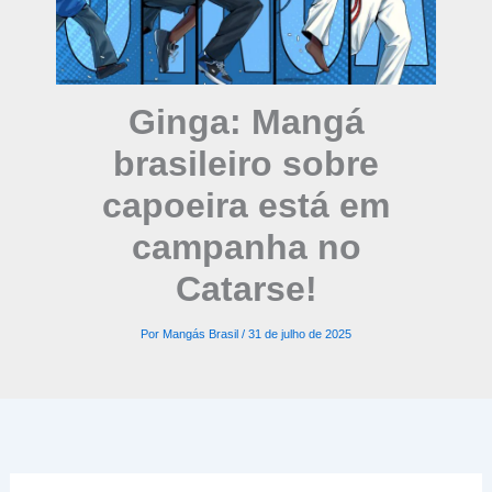
Ginga: Mangá
brasileiro sobre
capoeira está em
campanha no
Catarse!
Por
Mangás Brasil
/
31 de julho de 2025