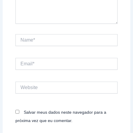
Name*
Email*
Website
Salvar meus dados neste navegador para a
próxima vez que eu comentar.