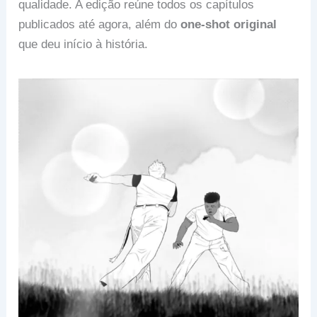
qualidade. A edição reúne todos os capítulos
publicados até agora, além do
one-shot original
que deu início à história.