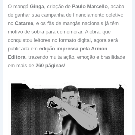
O mangá
Ginga
, criação de
Paulo Marcello
, acaba
de ganhar sua campanha de financiamento coletivo
no
Catarse
, e os fãs de mangás nacionais já têm
motivo de sobra para comemorar. A obra, que
conquistou leitores no formato digital, agora será
publicada em
edição impressa pela Armon
Editora
, trazendo muita ação, emoção e brasilidade
em mais de
260 páginas
!