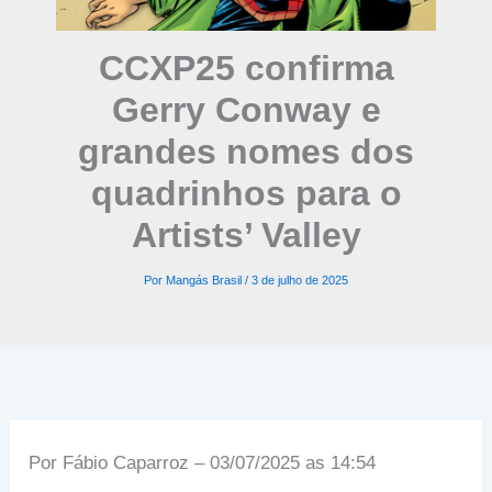
CCXP25 confirma
Gerry Conway e
grandes nomes dos
quadrinhos para o
Artists’ Valley
Por
Mangás Brasil
/
3 de julho de 2025
Por Fábio Caparroz – 03/07/2025 as 14:54