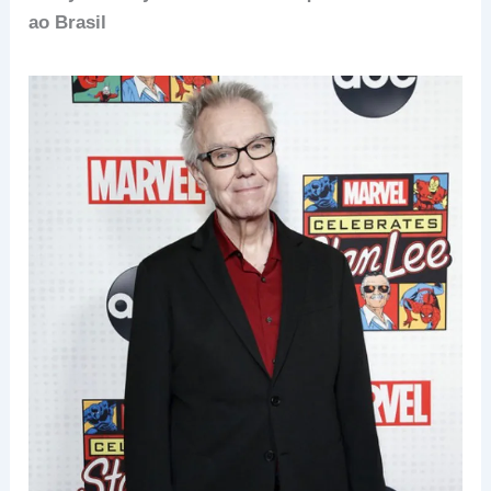
ao Brasil