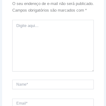
O seu endereço de e-mail não será publicado.
Campos obrigatórios são marcados com
*
Digite
aqui...
Name*
Email*