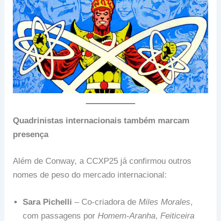
Quadrinistas internacionais também marcam
presença
Além de Conway, a CCXP25 já confirmou outros
nomes de peso do mercado internacional:
Sara Pichelli
– Co-criadora de
Miles Morales
,
com passagens por
Homem-Aranha
,
Feiticeira