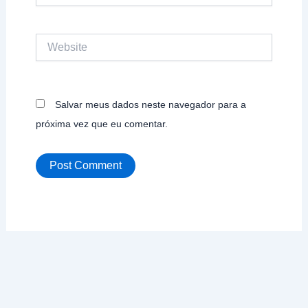
Website
Salvar meus dados neste navegador para a
próxima vez que eu comentar.