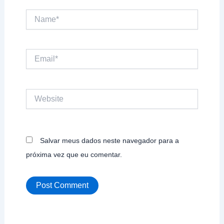
Name*
Email*
Website
Salvar meus dados neste navegador para a
próxima vez que eu comentar.