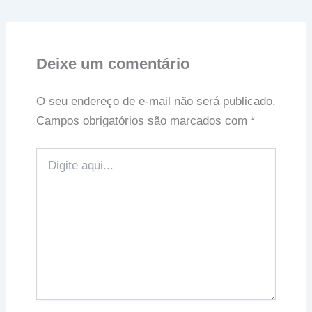
Deixe um comentário
O seu endereço de e-mail não será publicado.
Campos obrigatórios são marcados com
*
Digite
aqui...