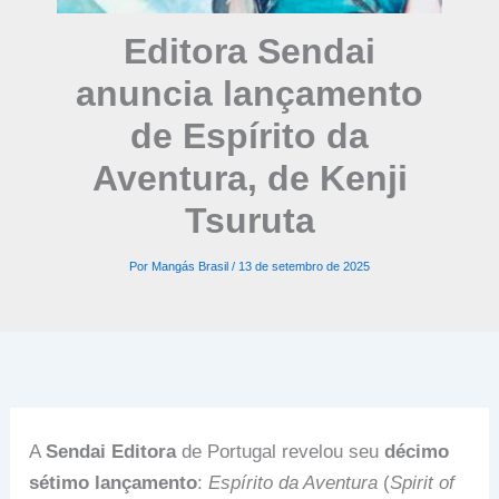
Editora Sendai
anuncia lançamento
de Espírito da
Aventura, de Kenji
Tsuruta
Por
Mangás Brasil
/
13 de setembro de 2025
A
Sendai Editora
de Portugal revelou seu
décimo
sétimo lançamento
:
Espírito da Aventura
(
Spirit of