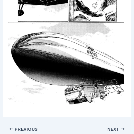
PREVIOUS
NEXT