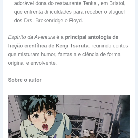
adorável dona do restaurante Tenkai, em Bristol,
que enfrenta dificuldades para receber o aluguel
dos Drs. Brekenridge e Floyd.
Espírito da Aventura
é a
principal antologia de
ficção científica de Kenji Tsuruta
, reunindo contos
que misturam humor, fantasia e ciência de forma
original e envolvente.
Sobre o autor