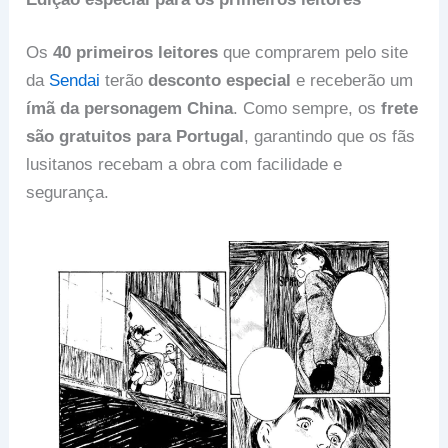
Os
40 primeiros leitores
que comprarem pelo site
da
Sendai
terão
desconto especial
e receberão um
ímã da personagem China
. Como sempre, os
frete
são gratuitos
para Portugal
, garantindo que os fãs
lusitanos recebam a obra com facilidade e
segurança.