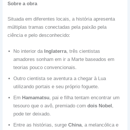
Sobre a obra
Situada em diferentes locais, a história apresenta
múltiplas tramas conectadas pela paixão pela
ciência e pelo desconhecido:
No interior da
Inglaterra
, três cientistas
amadores sonham em ir a Marte baseados em
teorias pouco convencionais.
Outro cientista se aventura a chegar à Lua
utilizando portais e seu próprio foguete.
Em
Hamamatsu
, pai e filha tentam encontrar um
tesouro que o avô, premiado com
dois Nobel
,
pode ter deixado.
Entre as histórias, surge
China
, a melancólica e