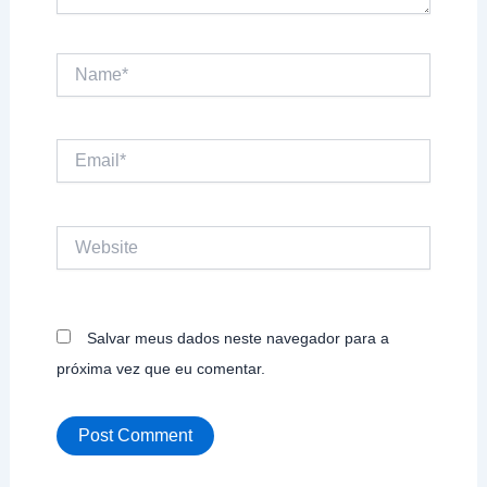
Name*
Email*
Website
Salvar meus dados neste navegador para a
próxima vez que eu comentar.