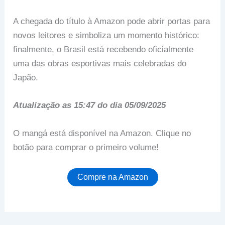
A chegada do título à Amazon pode abrir portas para
novos leitores e simboliza um momento histórico:
finalmente, o Brasil está recebendo oficialmente
uma das obras esportivas mais celebradas do
Japão.
Atualização as 15:47 do dia 05/09/2025
O mangá está disponível na Amazon. Clique no
botão para comprar o primeiro volume!
Compre na Amazon