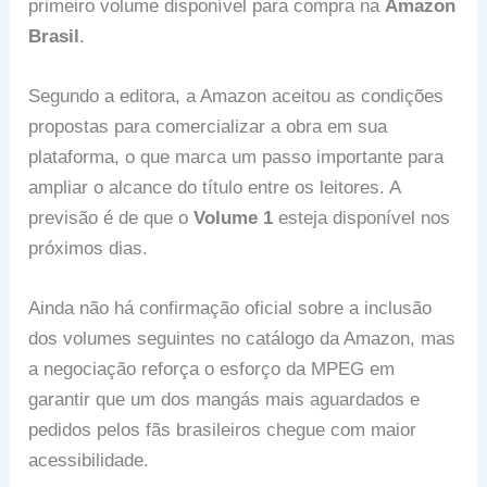
primeiro volume disponível para compra na
Amazon
Brasil
.
Segundo a editora, a Amazon aceitou as condições
propostas para comercializar a obra em sua
plataforma, o que marca um passo importante para
ampliar o alcance do título entre os leitores. A
previsão é de que o
Volume 1
esteja disponível nos
próximos dias.
Ainda não há confirmação oficial sobre a inclusão
dos volumes seguintes no catálogo da Amazon, mas
a negociação reforça o esforço da MPEG em
garantir que um dos mangás mais aguardados e
pedidos pelos fãs brasileiros chegue com maior
acessibilidade.