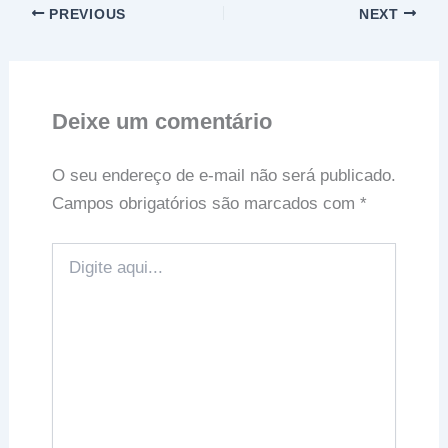
PREVIOUS
NEXT
Deixe um comentário
O seu endereço de e-mail não será publicado.
Campos obrigatórios são marcados com
*
Digite
aqui...