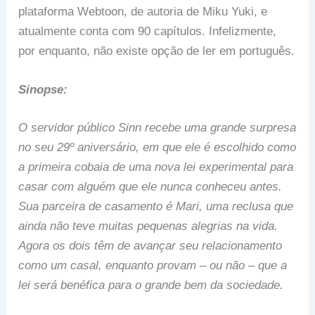
plataforma Webtoon, de autoria de Miku Yuki, e
atualmente conta com 90 capítulos. Infelizmente,
por enquanto, não existe opção de ler em português.
Sinopse:
O servidor público Sinn recebe uma grande surpresa
no seu 29º aniversário, em que ele é escolhido como
a primeira cobaia de uma nova lei experimental para
casar com alguém que ele nunca conheceu antes.
Sua parceira de casamento é Mari, uma reclusa que
ainda não teve muitas pequenas alegrias na vida.
Agora os dois têm de avançar seu relacionamento
como um casal, enquanto provam ‒ ou não ‒ que a
lei será benéfica para o grande bem da sociedade.