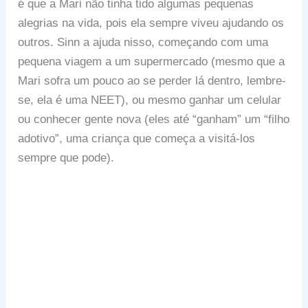
é que a Mari não tinha tido algumas pequenas
alegrias na vida, pois ela sempre viveu ajudando os
outros. Sinn a ajuda nisso, começando com uma
pequena viagem a um supermercado (mesmo que a
Mari sofra um pouco ao se perder lá dentro, lembre-
se, ela é uma NEET), ou mesmo ganhar um celular
ou conhecer gente nova (eles até “ganham” um “filho
adotivo”, uma criança que começa a visitá-los
sempre que pode).