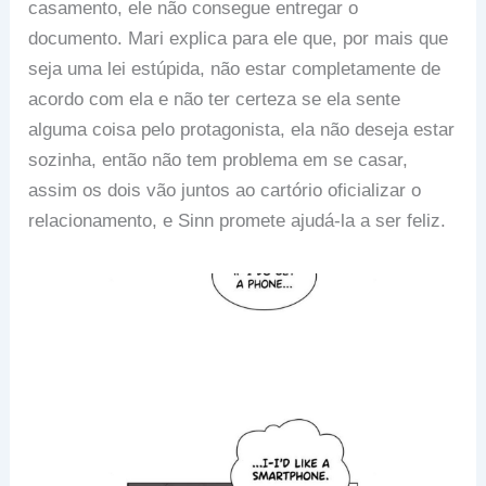
casamento, ele não consegue entregar o
documento. Mari explica para ele que, por mais que
seja uma lei estúpida, não estar completamente de
acordo com ela e não ter certeza se ela sente
alguma coisa pelo protagonista, ela não deseja estar
sozinha, então não tem problema em se casar,
assim os dois vão juntos ao cartório oficializar o
relacionamento, e Sinn promete ajudá-la a ser feliz.