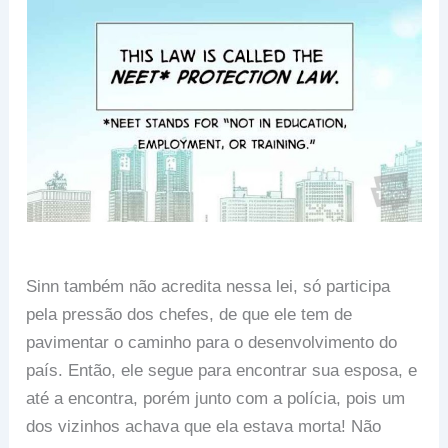
Sinn também não acredita nessa lei, só participa
pela pressão dos chefes, de que ele tem de
pavimentar o caminho para o desenvolvimento do
país. Então, ele segue para encontrar sua esposa, e
até a encontra, porém junto com a polícia, pois um
dos vizinhos achava que ela estava morta! Não