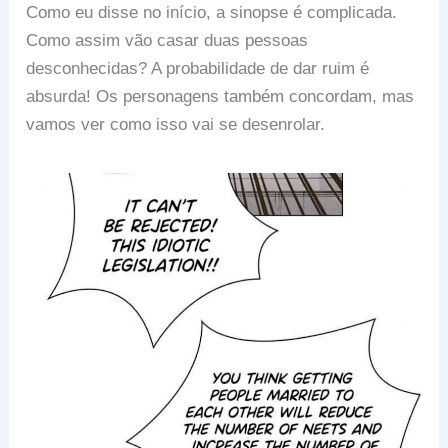
Como eu disse no início, a sinopse é complicada.
Como assim vão casar duas pessoas
desconhecidas? A probabilidade de dar ruim é
absurda! Os personagens também concordam, mas
vamos ver como isso vai se desenrolar.