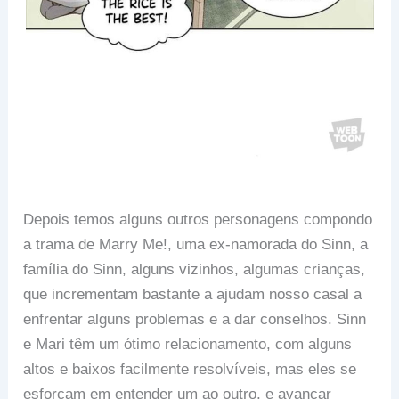
Depois temos alguns outros personagens compondo
a trama de Marry Me!, uma ex-namorada do Sinn, a
família do Sinn, alguns vizinhos, algumas crianças,
que incrementam bastante a ajudam nosso casal a
enfrentar alguns problemas e a dar conselhos. Sinn
e Mari têm um ótimo relacionamento, com alguns
altos e baixos facilmente resolvíveis, mas eles se
esforçam em entender um ao outro, e avançar