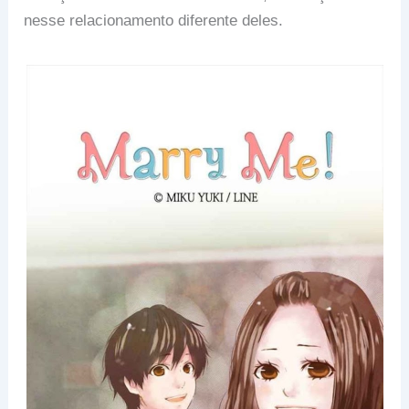
nesse relacionamento diferente deles.