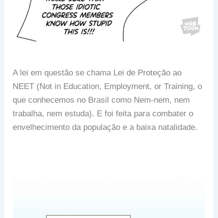
A lei em questão se chama Lei de Proteção ao
NEET (Not in Education, Employment, or Training, o
que conhecemos no Brasil como Nem-nem, nem
trabalha, nem estuda). E foi feita para combater o
envelhecimento da população e a baixa natalidade.