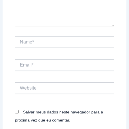
Name*
Email*
Website
Salvar meus dados neste navegador para a
próxima vez que eu comentar.