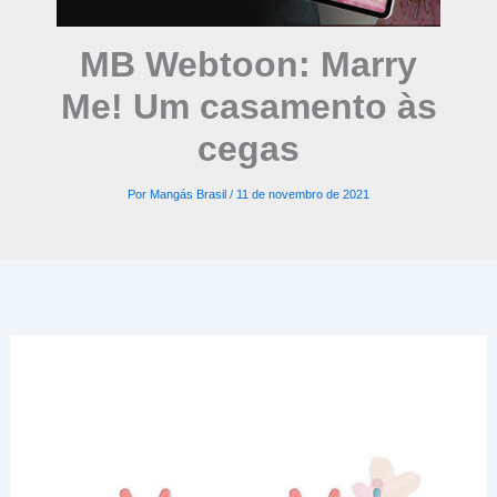
MB Webtoon: Marry
Me! Um casamento às
cegas
Por
Mangás Brasil
/
11 de novembro de 2021