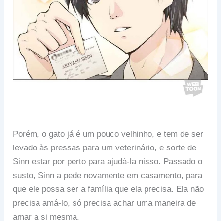
Porém, o gato já é um pouco velhinho, e tem de ser
levado às pressas para um veterinário, e sorte de
Sinn estar por perto para ajudá-la nisso. Passado o
susto, Sinn a pede novamente em casamento, para
que ele possa ser a família que ela precisa. Ela não
precisa amá-lo, só precisa achar uma maneira de
amar a si mesma.