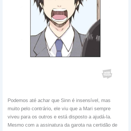
Podemos até achar que Sinn é insensível, mas
muito pelo contrário, ele viu que a Mari sempre
viveu para os outros e está disposto a ajudá-la.
Mesmo com a assinatura da garota na certidão de