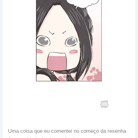
Uma coisa que eu comentei no começo da resenha