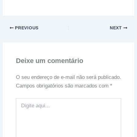
PREVIOUS
NEXT
Deixe um comentário
O seu endereço de e-mail não será publicado.
Campos obrigatórios são marcados com
*
Digite
aqui...