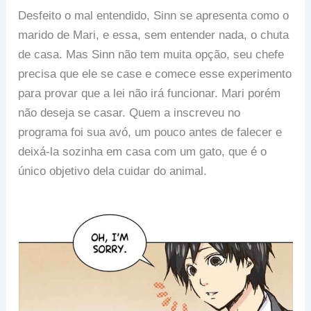
Desfeito o mal entendido, Sinn se apresenta como o
marido de Mari, e essa, sem entender nada, o chuta
de casa. Mas Sinn não tem muita opção, seu chefe
precisa que ele se case e comece esse experimento
para provar que a lei não irá funcionar. Mari porém
não deseja se casar. Quem a inscreveu no
programa foi sua avó, um pouco antes de falecer e
deixá-la sozinha em casa com um gato, que é o
único objetivo dela cuidar do animal.