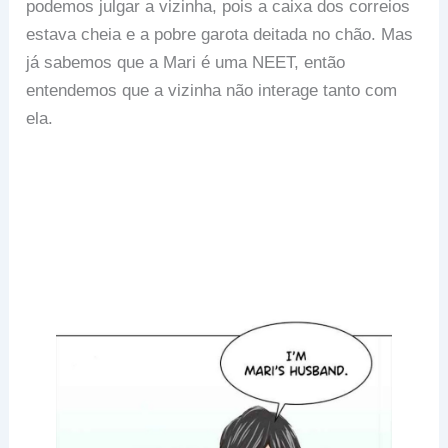
podemos julgar a vizinha, pois a caixa dos correios
estava cheia e a pobre garota deitada no chão. Mas
já sabemos que a Mari é uma NEET, então
entendemos que a vizinha não interage tanto com
ela.