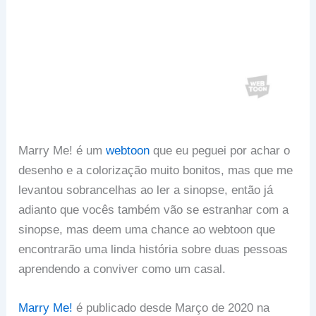
Marry Me! é um
webtoon
que eu peguei por achar o
desenho e a colorização muito bonitos, mas que me
levantou sobrancelhas ao ler a sinopse, então já
adianto que vocês também vão se estranhar com a
sinopse, mas deem uma chance ao webtoon que
encontrarão uma linda história sobre duas pessoas
aprendendo a conviver como um casal.
Marry Me!
é publicado desde Março de 2020 na