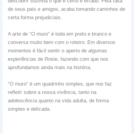
descobrir sozinha o que é certo e errado. Pela falta
de seus pais e amigos, acaba tomando caminhos de
certa forma prejudiciais.
A arte de “O muro” é toda em preto e branco e
conversa muito bem com o roteiro. Em diversos
momentos é fácil sentir o aperto de algumas
experiências de Rosie, fazendo com que nos
aprofundamos ainda mais na história.
“O muro” é um quadrinho simples, que nos faz
refletir sobre a nossa vivência, tanto na
adolescência quanto na vida adulta, de forma
simples e delicada.