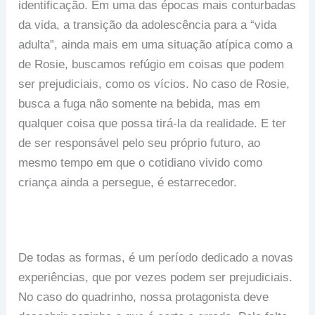
identificação. Em uma das épocas mais conturbadas
da vida, a transição da adolescência para a “vida
adulta”, ainda mais em uma situação atípica como a
de Rosie, buscamos refúgio em coisas que podem
ser prejudiciais, como os vícios. No caso de Rosie,
busca a fuga não somente na bebida, mas em
qualquer coisa que possa tirá-la da realidade. E ter
de ser responsável pelo seu próprio futuro, ao
mesmo tempo em que o cotidiano vivido como
criança ainda a persegue, é estarrecedor.
De todas as formas, é um período dedicado a novas
experiências, que por vezes podem ser prejudiciais.
No caso do quadrinho, nossa protagonista deve