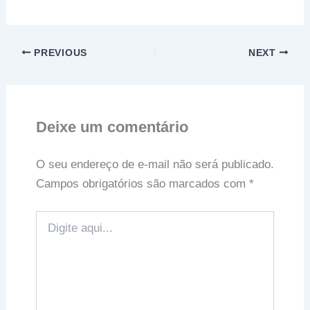
PREVIOUS
NEXT
Deixe um comentário
O seu endereço de e-mail não será publicado.
Campos obrigatórios são marcados com
*
Digite
aqui...