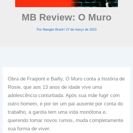
MB Review: O Muro
Por
Mangás Brasil
/
27 de março de 2023
Obra de Fraipont e Bailly, O Muro conta a história de
Rosie, que aos 13 anos de idade vive uma
adolescência conturbada. Após sua mãe fugir com
outro homem, e por ter um pai ausente por conta do
trabalho, a garota tem uma vida monótona e,
querendo tomar novos rumos, muda completamente
sua forma de viver.