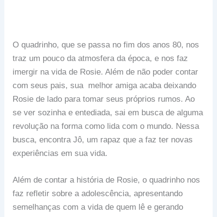
O quadrinho, que se passa no fim dos anos 80, nos
traz um pouco da atmosfera da época, e nos faz
imergir na vida de Rosie. Além de não poder contar
com seus pais, sua melhor amiga acaba deixando
Rosie de lado para tomar seus próprios rumos. Ao
se ver sozinha e entediada, sai em busca de alguma
revolução na forma como lida com o mundo. Nessa
busca, encontra Jô, um rapaz que a faz ter novas
experiências em sua vida.
Além de contar a história de Rosie, o quadrinho nos
faz refletir sobre a adolescência, apresentando
semelhanças com a vida de quem lê e gerando