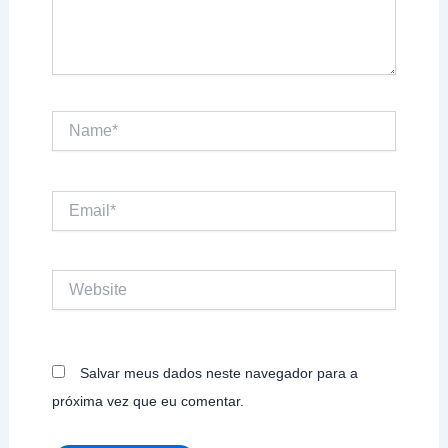
Name*
Email*
Website
Salvar meus dados neste navegador para a
próxima vez que eu comentar.