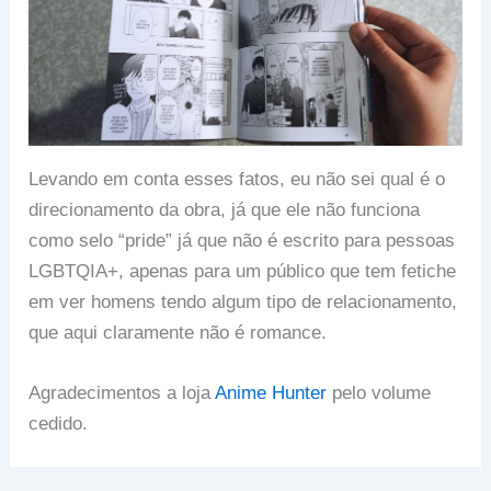
Levando em conta esses fatos, eu não sei qual é o
direcionamento da obra, já que ele não funciona
como selo “pride” já que não é escrito para pessoas
LGBTQIA+, apenas para um público que tem fetiche
em ver homens tendo algum tipo de relacionamento,
que aqui claramente não é romance.
Agradecimentos a loja
Anime Hunter
pelo volume
cedido.