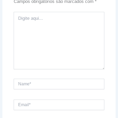
Campos obrigatórios são marcados com
*
Digite
aqui...
Name*
Email*