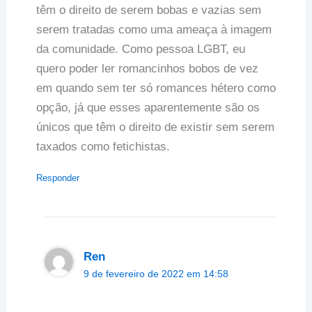
têm o direito de serem bobas e vazias sem
serem tratadas como uma ameaça à imagem
da comunidade. Como pessoa LGBT, eu
quero poder ler romancinhos bobos de vez
em quando sem ter só romances hétero como
opção, já que esses aparentemente são os
únicos que têm o direito de existir sem serem
taxados como fetichistas.
Responder
Ren
9 de fevereiro de 2022 em 14:58