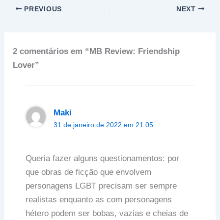
PREVIOUS
NEXT
2 comentários em “MB Review: Friendship
Lover”
Maki
31 de janeiro de 2022 em 21:05
Queria fazer alguns questionamentos: por
que obras de ficção que envolvem
personagens LGBT precisam ser sempre
realistas enquanto as com personagens
hétero podem ser bobas, vazias e cheias de