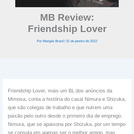
MB Review:
Friendship Lover
Por
Mangás Brasil
/
31 de janeiro de 2022
Friendship Lover, mais um BL dos anúncios da
Mimosa, conta a história do casal Nimura e Shizuka,
que são colegas de trabalho e que nutrem uma
paixão pelo outro desde o primeiro dia de emprego.
Nimura, que se apaixona por Shizuka, por um tempo
se consola em apenas ser o melhor amigo, mas