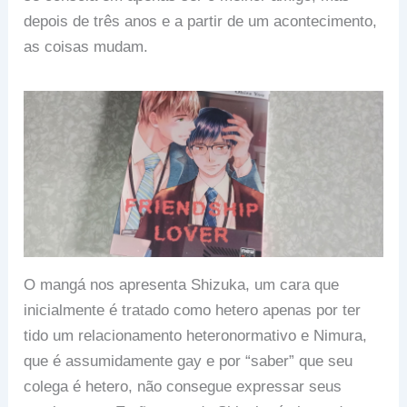
depois de três anos e a partir de um acontecimento,
as coisas mudam.
O mangá nos apresenta Shizuka, um cara que
inicialmente é tratado como hetero apenas por ter
tido um relacionamento heteronormativo e Nimura,
que é assumidamente gay e por “saber” que seu
colega é hetero, não consegue expressar seus