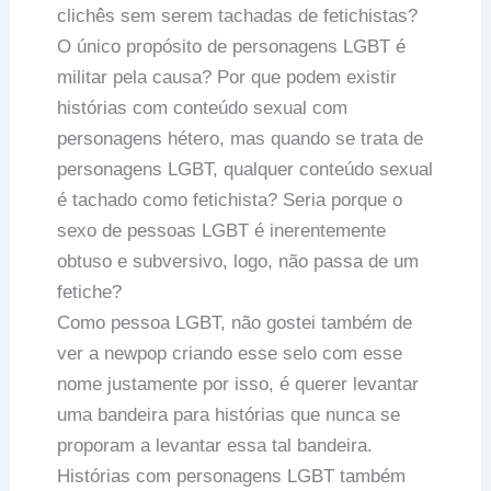
clichês sem serem tachadas de fetichistas?
O único propósito de personagens LGBT é
militar pela causa? Por que podem existir
histórias com conteúdo sexual com
personagens hétero, mas quando se trata de
personagens LGBT, qualquer conteúdo sexual
é tachado como fetichista? Seria porque o
sexo de pessoas LGBT é inerentemente
obtuso e subversivo, logo, não passa de um
fetiche?
Como pessoa LGBT, não gostei também de
ver a newpop criando esse selo com esse
nome justamente por isso, é querer levantar
uma bandeira para histórias que nunca se
proporam a levantar essa tal bandeira.
Histórias com personagens LGBT também