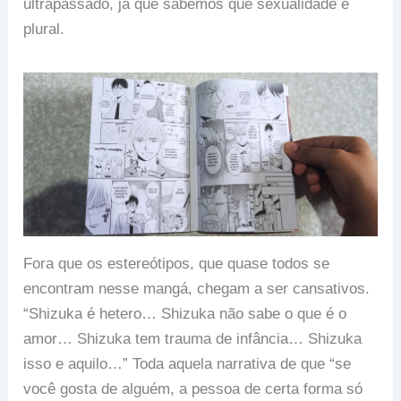
ultrapassado, já que sabemos que sexualidade é
plural.
Fora que os estereótipos, que quase todos se
encontram nesse mangá, chegam a ser cansativos.
“Shizuka é hetero… Shizuka não sabe o que é o
amor… Shizuka tem trauma de infância… Shizuka
isso e aquilo…” Toda aquela narrativa de que “se
você gosta de alguém, a pessoa de certa forma só