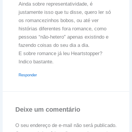
Ainda sobre representatividade, é
justamente isso que tu disse, quero ler só
os romancezinhos bobos, ou até ver
histórias diferentes fora romance, como
pessoas “não-hetero” apenas existindo e
fazendo coisas do seu dia a dia.
E sobre romance já leu Heartstopper?
Indico bastante.
Responder
Deixe um comentário
O seu endereço de e-mail não será publicado.