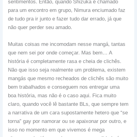
sentimentos. Então, quando Shizuka é chamado
para um encontro em grupo, Nimura enciumado faz
de tudo pra ir junto e fazer tudo dar errado, já que
não quer perder seu amado.
Muitas coisas me incomodam nesse mangá, tantas
que nem sei por onde começar. Mas bem… A
história é completamente rasa e cheia de clichês.
Não que isso seja realmente um problema, existem
mangás que mesmo recheados de clichês são muito
bem trabalhados e conseguem nos entregar uma
boa história, mas não é o caso aqui. Fica muito
claro, quando você lê bastante BLs, que sempre tem
a narrativa de um cara supostamente hetero que “se
torna” gay por namorar ou se apaixonar por outro, e
isso no momento em que vivemos é mega