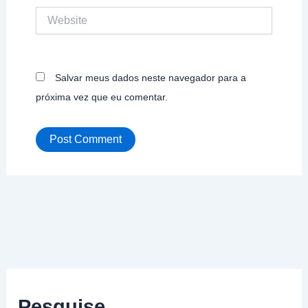
Website
Salvar meus dados neste navegador para a
próxima vez que eu comentar.
Pesquise