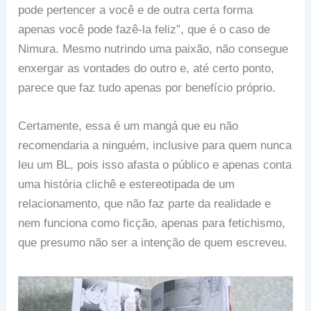
pode pertencer a você e de outra certa forma
apenas você pode fazê-la feliz”, que é o caso de
Nimura. Mesmo nutrindo uma paixão, não consegue
enxergar as vontades do outro e, até certo ponto,
parece que faz tudo apenas por benefício próprio.
Certamente, essa é um mangá que eu não
recomendaria a ninguém, inclusive para quem nunca
leu um BL, pois isso afasta o público e apenas conta
uma história clichê e estereotipada de um
relacionamento, que não faz parte da realidade e
nem funciona como ficção, apenas para fetichismo,
que presumo não ser a intenção de quem escreveu.