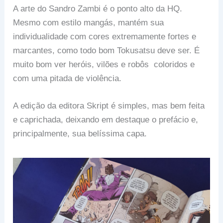
A arte do Sandro Zambi é o ponto alto da HQ.
Mesmo com estilo mangás, mantém sua
individualidade com cores extremamente fortes e
marcantes, como todo bom Tokusatsu deve ser. É
muito bom ver heróis, vilões e robôs coloridos e
com uma pitada de violência.
A edição da editora Skript é simples, mas bem feita
e caprichada, deixando em destaque o prefácio e,
principalmente, sua belíssima capa.