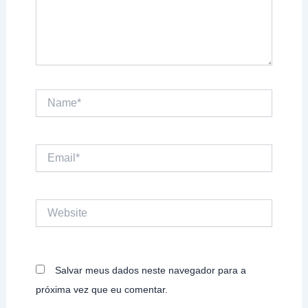
Name*
Email*
Website
Salvar meus dados neste navegador para a
próxima vez que eu comentar.