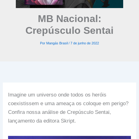
MB Nacional:
Crepúsculo Sentai
Por
Mangás Brasil
/
7 de junho de 2022
Imagine um universo onde todos os heróis
coexistissem e uma ameaça os coloque em perigo?
Confira nossa análise de Crepúsculo Sentai,
lançamento da editora Skript.