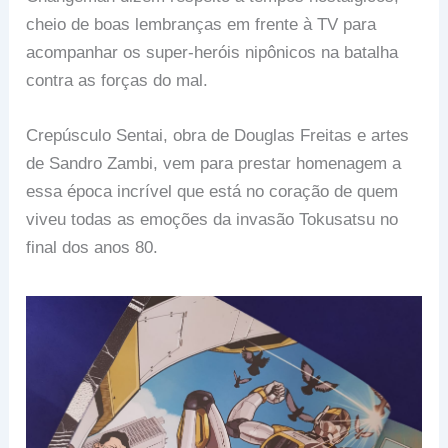
cheio de boas lembranças em frente à TV para
acompanhar os super-heróis nipônicos na batalha
contra as forças do mal.
Crepúsculo Sentai, obra de Douglas Freitas e artes
de Sandro Zambi, vem para prestar homenagem a
essa época incrível que está no coração de quem
viveu todas as emoções da invasão Tokusatsu no
final dos anos 80.