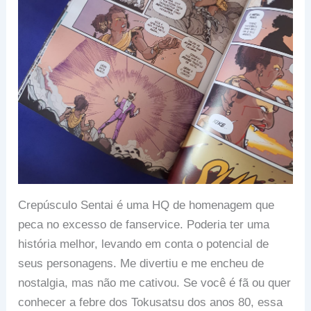
Crepúsculo Sentai é uma HQ de homenagem que
peca no excesso de fanservice. Poderia ter uma
história melhor, levando em conta o potencial de
seus personagens. Me divertiu e me encheu de
nostalgia, mas não me cativou. Se você é fã ou quer
conhecer a febre dos Tokusatsu dos anos 80, essa