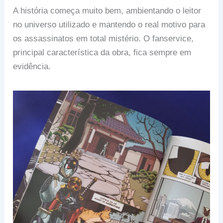
A história começa muito bem, ambientando o leitor
no universo utilizado e mantendo o real motivo para
os assassinatos em total mistério. O fanservice,
principal característica da obra, fica sempre em
evidência.