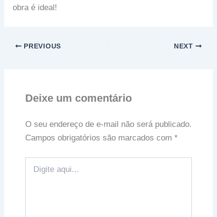
obra é ideal!
PREVIOUS
NEXT
Deixe um comentário
O seu endereço de e-mail não será publicado.
Campos obrigatórios são marcados com
*
Digite
aqui...