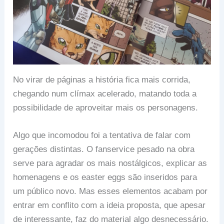
No virar de páginas a história fica mais corrida,
chegando num clímax acelerado, matando toda a
possibilidade de aproveitar mais os personagens.
Algo que incomodou foi a tentativa de falar com
gerações distintas. O fanservice pesado na obra
serve para agradar os mais nostálgicos, explicar as
homenagens e os easter eggs são inseridos para
um público novo. Mas esses elementos acabam por
entrar em conflito com a ideia proposta, que apesar
de interessante, faz do material algo desnecessário.