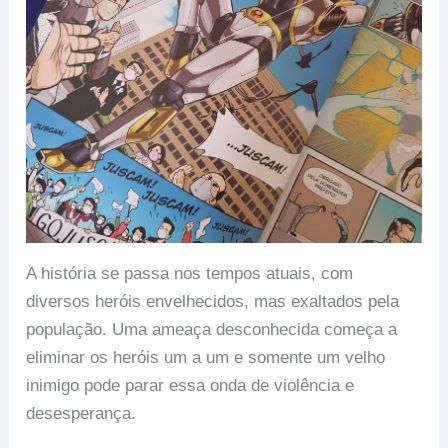
A história se passa nos tempos atuais, com
diversos heróis envelhecidos, mas exaltados pela
população. Uma ameaça desconhecida começa a
eliminar os heróis um a um e somente um velho
inimigo pode parar essa onda de violência e
desesperança.