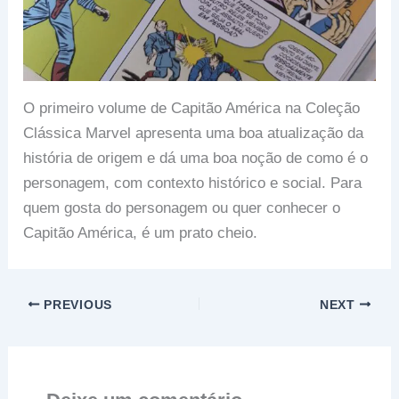
O primeiro volume de Capitão América na Coleção
Clássica Marvel apresenta uma boa atualização da
história de origem e dá uma boa noção de como é o
personagem, com contexto histórico e social. Para
quem gosta do personagem ou quer conhecer o
Capitão América, é um prato cheio.
PREVIOUS
NEXT