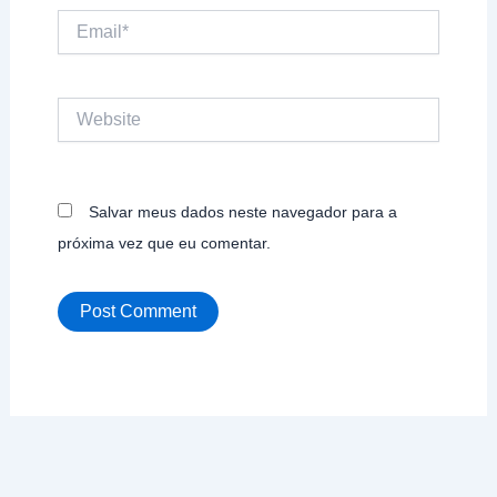
Email*
Website
Salvar meus dados neste navegador para a
próxima vez que eu comentar.