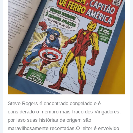
Steve Rogers é encontrado congelado e é
considerado o membro mais fraco dos Vingadores,
por isso suas histórias de origem são
maravilhosamente recontadas.O leitor é envolvido