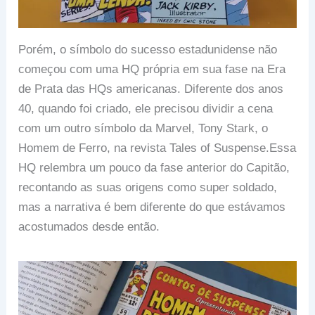
Porém, o símbolo do sucesso estadunidense não
começou com uma HQ própria em sua fase na Era
de Prata das HQs americanas. Diferente dos anos
40, quando foi criado, ele precisou dividir a cena
com um outro símbolo da Marvel, Tony Stark, o
Homem de Ferro, na revista Tales of Suspense.Essa
HQ relembra um pouco da fase anterior do Capitão,
recontando as suas origens como super soldado,
mas a narrativa é bem diferente do que estávamos
acostumados desde então.