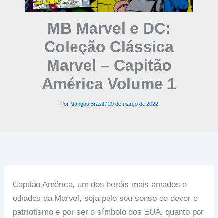
MB Marvel e DC:
Coleção Clássica
Marvel – Capitão
América Volume 1
Por
Mangás Brasil
/
20 de março de 2022
Capitão América, um dos heróis mais amados e
odiados da Marvel, seja pelo seu senso de dever e
patriotismo e por ser o símbolo dos EUA, quanto por