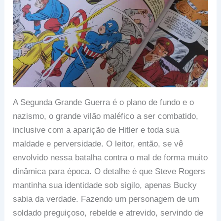
A Segunda Grande Guerra é o plano de fundo e o
nazismo, o grande vilão maléfico a ser combatido,
inclusive com a aparição de Hitler e toda sua
maldade e perversidade. O leitor, então, se vê
envolvido nessa batalha contra o mal de forma muito
dinâmica para época. O detalhe é que Steve Rogers
mantinha sua identidade sob sigilo, apenas Bucky
sabia da verdade. Fazendo um personagem de um
soldado preguiçoso, rebelde e atrevido, servindo de