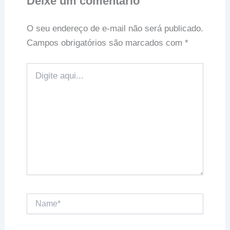
Deixe um comentário
O seu endereço de e-mail não será publicado.
Campos obrigatórios são marcados com
*
Digite
aqui...
Name*