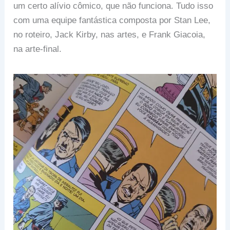
um certo alívio cômico, que não funciona. Tudo isso
com uma equipe fantástica composta por Stan Lee,
no roteiro, Jack Kirby, nas artes, e Frank Giacoia,
na arte-final.