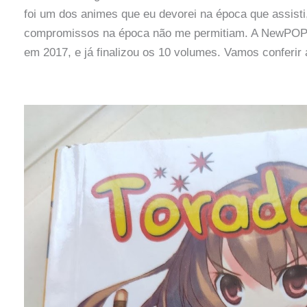
foi um dos animes que eu devorei na época que assisti,
compromissos na época não me permitiam. A NewPOP c
em 2017, e já finalizou os 10 volumes. Vamos conferir 