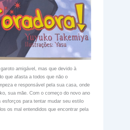
garoto amigável, mas que devido à
o que afasta a todos que não o
mpeza e responsável pela sua casa, onde
asuko, sua mãe. Com o começo do novo ano
 esforços para tentar mudar seu estilo
odos os mal entendidos que encontrar pela