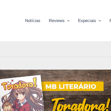
Notícias
Reviews
Especiais