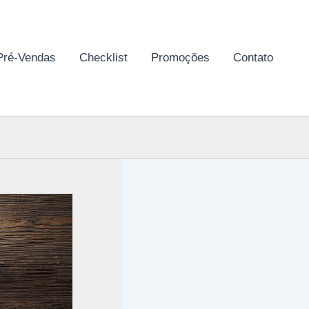
Pré-Vendas
Checklist
Promoções
Contato