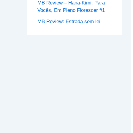
MB Review – Hana-Kimi: Para
Vocês, Em Pleno Florescer #1
MB Review: Estrada sem lei