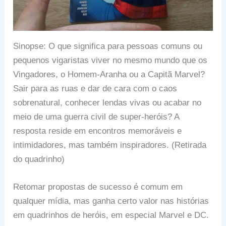
Sinopse: O que significa para pessoas comuns ou
pequenos vigaristas viver no mesmo mundo que os
Vingadores, o Homem-Aranha ou a Capitã Marvel?
Sair para as ruas e dar de cara com o caos
sobrenatural, conhecer lendas vivas ou acabar no
meio de uma guerra civil de super-heróis? A
resposta reside em encontros memoráveis e
intimidadores, mas também inspiradores. (Retirada
do quadrinho)
Retomar propostas de sucesso é comum em
qualquer mídia, mas ganha certo valor nas histórias
em quadrinhos de heróis, em especial Marvel e DC.