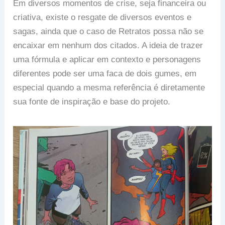
Em diversos momentos de crise, seja financeira ou
criativa, existe o resgate de diversos eventos e
sagas, ainda que o caso de Retratos possa não se
encaixar em nenhum dos citados. A ideia de trazer
uma fórmula e aplicar em contexto e personagens
diferentes pode ser uma faca de dois gumes, em
especial quando a mesma referência é diretamente
sua fonte de inspiração e base do projeto.