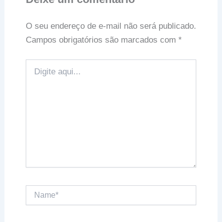
O seu endereço de e-mail não será publicado.
Campos obrigatórios são marcados com
*
Digite
aqui...
Name*