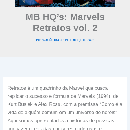
MB HQ’s: Marvels
Retratos vol. 2
Por
Mangás Brasil
/
14 de março de 2022
Retratos é um quadrinho da Marvel que busca
replicar o sucesso e fórmula de Marvels (1994), de
Kurt Busiek e Alex Ross, com a premissa “Como é a
vida de alguém comum em um universo de heróis”.
Aqui somos apresentados a histórias de pessoas
que vivem cercadas por seres poderosos e