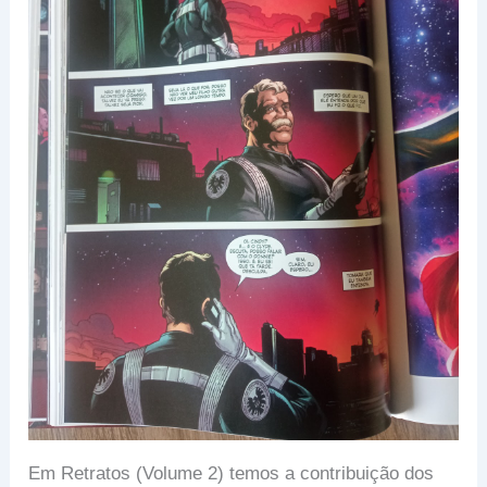
Em Retratos (Volume 2) temos a contribuição dos