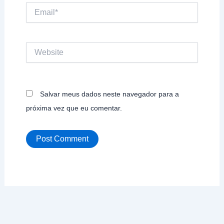
Email*
Website
Salvar meus dados neste navegador para a
próxima vez que eu comentar.