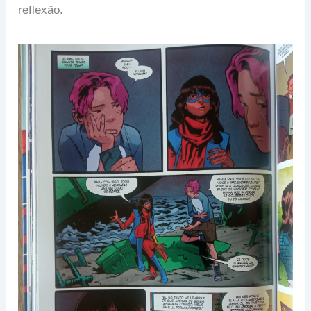
reflexão.