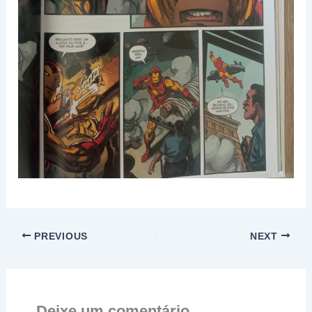
PREVIOUS
NEXT
Deixe um comentário