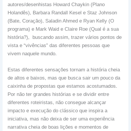
autores/desenhistas Howard Chaykin (Plano
Holandês), Barbara Randall Kesel e Staz Johnson
(Bate, Coração), Saladin Ahmed e Ryan Kelly (O
programa) e Mark Waid e Claire Roe (Qual é a sua
história?), buscando assim, trazer vários pontos de
vista e “vivências” das diferentes pessoas que
vivem naquele mundo.
Estas diferentes sensações tornam a história cheia
de altos e baixos, mas que busca sair um pouco da
caixinha de propostas que estamos acostumados.
Por não ter grandes histórias e se dividir entre
diferentes roteiristas, não consegue alcançar
impacto e execução do clássico que inspira a
iniciativa, mas não deixa de ser uma experiência
narrativa cheia de boas lições e momentos de