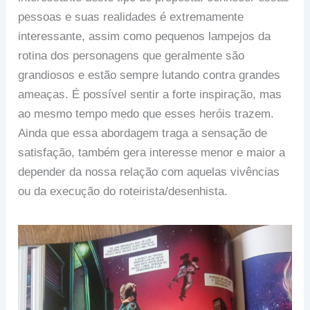
pessoas e suas realidades é extremamente
interessante, assim como pequenos lampejos da
rotina dos personagens que geralmente são
grandiosos e estão sempre lutando contra grandes
ameaças. É possível sentir a forte inspiração, mas
ao mesmo tempo medo que esses heróis trazem.
Ainda que essa abordagem traga a sensação de
satisfação, também gera interesse menor e maior a
depender da nossa relação com aquelas vivências
ou da execução do roteirista/desenhista.