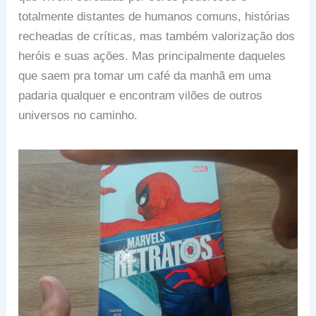
totalmente distantes de humanos comuns, histórias
recheadas de críticas, mas também valorização dos
heróis e suas ações. Mas principalmente daqueles
que saem pra tomar um café da manhã em uma
padaria qualquer e encontram vilões de outros
universos no caminho.