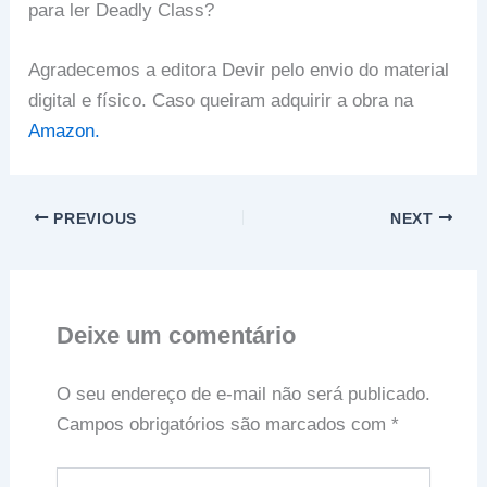
para ler Deadly Class?
Agradecemos a editora Devir pelo envio do material
digital e físico. Caso queiram adquirir a obra na
Amazon.
PREVIOUS
NEXT
Deixe um comentário
O seu endereço de e-mail não será publicado.
Campos obrigatórios são marcados com
*
Digite