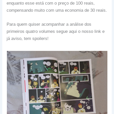
enquanto esse está com o preço de 100 reais,
compensando muito com uma economia de 30 reais.
Para quem quiser acompanhar a análise dos
primeiros quatro volumes segue aqui o nosso link e
já aviso, tem spoilers!