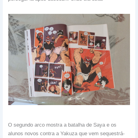
O segundo arco mostra a batalha de Saya e os
alunos novos contra a Yakuza que vem sequestrá-