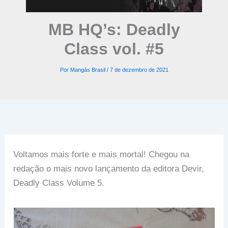
MB HQ’s: Deadly
Class vol. #5
Por
Mangás Brasil
/
7 de dezembro de 2021
Voltamos mais forte e mais mortal! Chegou na
redação o mais novo lançamento da editora Devir,
Deadly Class Volume 5.