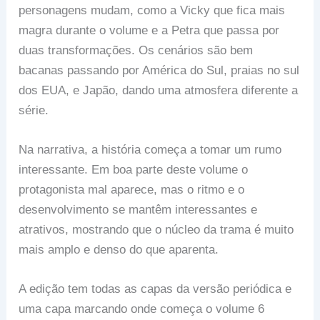
personagens mudam, como a Vicky que fica mais
magra durante o volume e a Petra que passa por
duas transformações. Os cenários são bem
bacanas passando por América do Sul, praias no sul
dos EUA, e Japão, dando uma atmosfera diferente a
série.
Na narrativa, a história começa a tomar um rumo
interessante. Em boa parte deste volume o
protagonista mal aparece, mas o ritmo e o
desenvolvimento se mantêm interessantes e
atrativos, mostrando que o núcleo da trama é muito
mais amplo e denso do que aparenta.
A edição tem todas as capas da versão periódica e
uma capa marcando onde começa o volume 6