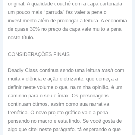
original. A qualidade couché com a capa cartonada
um pouco mais “parruda” faz valer a pena o
investimento além de prolongar a leitura. A economia
de quase 30% no preço da capa vale muito a pena
neste título.
CONSIDERAÇÕES FINAIS
Deadly Class continua sendo uma leitura
trash
com
muita violência e ação eletrizante, que começa a
definir neste volume o que, na minha opinião, é um
caminho para o seu clímax. Os personagens
continuam ótimos, assim como sua narrativa
frenética. O novo projeto gráfico vale a pena
pensando no macro e está lindo. Se você gosta de
algo que citei neste parágrafo, tá esperando o que