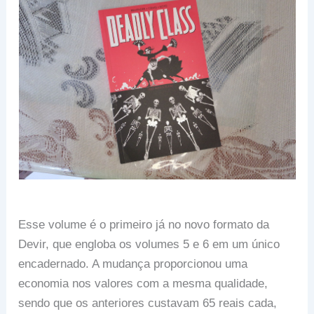
Esse volume é o primeiro já no novo formato da
Devir, que engloba os volumes 5 e 6 em um único
encadernado. A mudança proporcionou uma
economia nos valores com a mesma qualidade,
sendo que os anteriores custavam 65 reais cada,