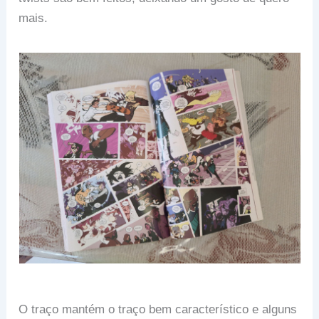
mais.
O traço mantém o traço bem característico e alguns