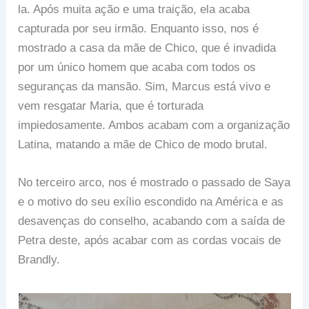
la. Após muita ação e uma traição, ela acaba
capturada por seu irmão. Enquanto isso, nos é
mostrado a casa da mãe de Chico, que é invadida
por um único homem que acaba com todos os
seguranças da mansão. Sim, Marcus está vivo e
vem resgatar Maria, que é torturada
impiedosamente. Ambos acabam com a organização
Latina, matando a mãe de Chico de modo brutal.
No terceiro arco, nos é mostrado o passado de Saya
e o motivo do seu exílio escondido na América e as
desavenças do conselho, acabando com a saída de
Petra deste, após acabar com as cordas vocais de
Brandly.