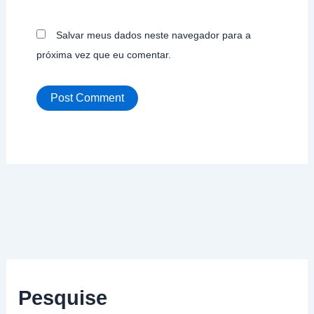
Salvar meus dados neste navegador para a
próxima vez que eu comentar.
Pesquise