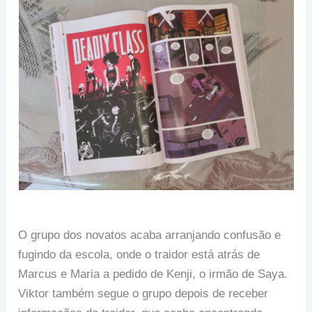
O grupo dos novatos acaba arranjando confusão e
fugindo da escola, onde o traidor está atrás de
Marcus e Maria a pedido de Kenji, o irmão de Saya.
Viktor também segue o grupo depois de receber