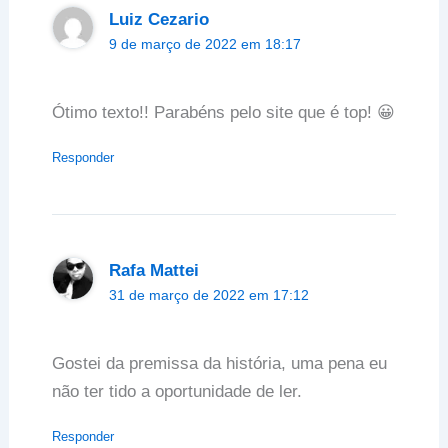
Luiz Cezario
9 de março de 2022 em 18:17
Ótimo texto!! Parabéns pelo site que é top! 😀
Responder
Rafa Mattei
31 de março de 2022 em 17:12
Gostei da premissa da história, uma pena eu
não ter tido a oportunidade de ler.
Responder