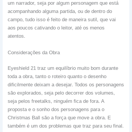
um narrador, seja por algum personagem que está
acompanhando alguma partida, ou de dentro do
campo, tudo isso é feito de maneira sutil, que vai
aos poucos cativando o leitor, até os menos
atentos.
Considerações da Obra
Eyeshield 21 traz um equilíbrio muito bom durante
toda a obra, tanto o roteiro quanto o desenho
dificilmente deixam a desejar. Todos os personagens
são explorados, seja pelo decorrer dos volumes,
seja pelos freetalks, ninguém fica de fora. A
proposta e o sonho dos personagens para o
Christmas Ball são a força que move a obra. E
também é um dos problemas que traz para seu final.