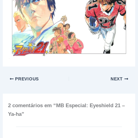
PREVIOUS
NEXT
2 comentários em “MB Especial: Eyeshield 21 –
Ya-ha”