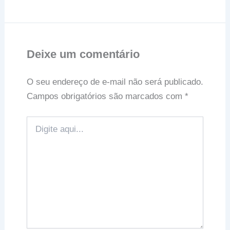
Deixe um comentário
O seu endereço de e-mail não será publicado.
Campos obrigatórios são marcados com
*
Digite
aqui...