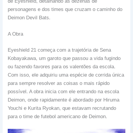
de Eyeshield, detalhando as dezenas de
personagens e dos times que cruzam o caminho do
Deimon Devil Bats.
A Obra
Eyeshield 21 começa com a trajetória de Sena
Kobayakawa, um garoto que passou a vida fugindo
ou fazendo favores para os valentões da escola.
Com isso, ele adquiriu uma espécie de corrida única
para sempre resolver as coisas o mais rápido
possível. A obra inicia com ele entrando na escola
Deimon, onde rapidamente é abordado por Hiruma
Youchi e Kurita Ryokan, que estavam recrutando
para o time de futebol americano de Deimon.