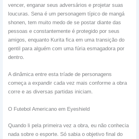
vencer, enganar seus adversários e projetar suas
loucuras. Sena é um personagem típico de mangá
shonen, tem muito medo de se postar diante das
pessoas e constantemente é protegido por seus
amigos, enquanto Kurita fica em uma transição do
gentil para alguém com uma fúria esmagadora por
dentro.
A dinâmica entre esta tríade de personagens
começa a expandir cada vez mais conforme a obra
corre e as diversas partidas iniciam.
O Futebol Americano em Eyeshield
Quando li pela primeira vez a obra, eu não conhecia
nada sobre o esporte. Só sabia o objetivo final do