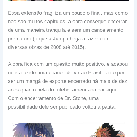
Essa extensão fragiliza um pouco o final, mas como
não são muitos capítulos, a obra consegue encerrar
de uma maneira tranquila e sem um cancelamento
prematuro (o que a Jump chega a fazer com
diversas obras de 2008 até 2015).
A obra fica com um quesito muito positivo, e acabou
nunca tendo uma chance de vir ao Brasil, tanto por
ser um mangá de esporte encerrado há mais de dez
anos quanto pela do futebol americano por aqui.
Com o encerramento de Dr. Stone, uma
possibilidade dele ser publicado voltou à pauta.