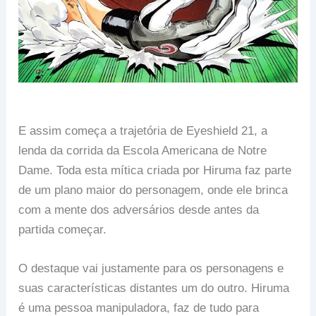
E assim começa a trajetória de Eyeshield 21, a
lenda da corrida da Escola Americana de Notre
Dame. Toda esta mítica criada por Hiruma faz parte
de um plano maior do personagem, onde ele brinca
com a mente dos adversários desde antes da
partida começar.
O destaque vai justamente para os personagens e
suas características distantes um do outro. Hiruma
é uma pessoa manipuladora, faz de tudo para