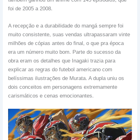
foi de 2005 a 2008.
A recepção e a durabilidade do mangá sempre foi
muito consistente, suas vendas ultrapassaram vinte
milhões de cópias antes do final, o que pra época
era um número muito bom. Parte do sucesso da
obra eram os detalhes que Inagaki trazia para
explicar as regras do futebol americano com
belíssimas ilustrações de Murata. A dupla uniu os
dois conceitos em personagens extremamente
carismáticos e cenas emocionantes.