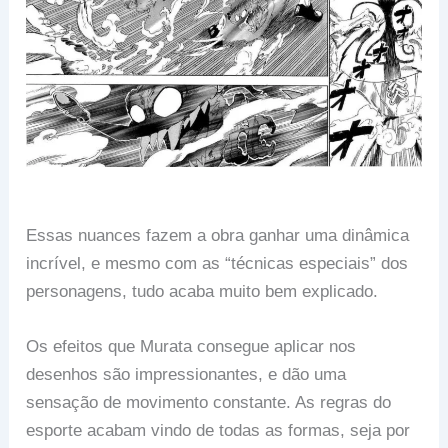
Essas nuances fazem a obra ganhar uma dinâmica
incrível, e mesmo com as “técnicas especiais” dos
personagens, tudo acaba muito bem explicado.
Os efeitos que Murata consegue aplicar nos
desenhos são impressionantes, e dão uma
sensação de movimento constante. As regras do
esporte acabam vindo de todas as formas, seja por