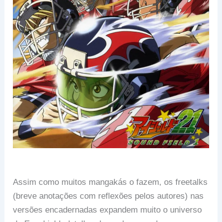
Assim como muitos mangakás o fazem, os freetalks
(breve anotações com reflexões pelos autores) nas
versões encadernadas expandem muito o universo