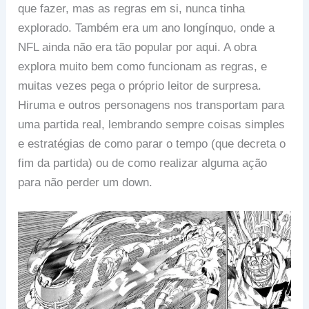
que fazer, mas as regras em si, nunca tinha
explorado. Também era um ano longínquo, onde a
NFL ainda não era tão popular por aqui. A obra
explora muito bem como funcionam as regras, e
muitas vezes pega o próprio leitor de surpresa.
Hiruma e outros personagens nos transportam para
uma partida real, lembrando sempre coisas simples
e estratégias de como parar o tempo (que decreta o
fim da partida) ou de como realizar alguma ação
para não perder um down.