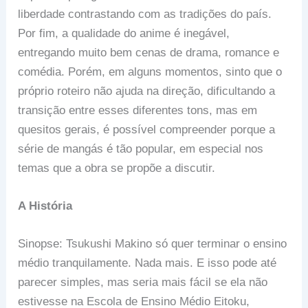
liberdade contrastando com as tradições do país.
Por fim, a qualidade do anime é inegável,
entregando muito bem cenas de drama, romance e
comédia. Porém, em alguns momentos, sinto que o
próprio roteiro não ajuda na direção, dificultando a
transição entre esses diferentes tons, mas em
quesitos gerais, é possível compreender porque a
série de mangás é tão popular, em especial nos
temas que a obra se propõe a discutir.
A História
Sinopse: Tsukushi Makino só quer terminar o ensino
médio tranquilamente. Nada mais. E isso pode até
parecer simples, mas seria mais fácil se ela não
estivesse na Escola de Ensino Médio Eitoku,