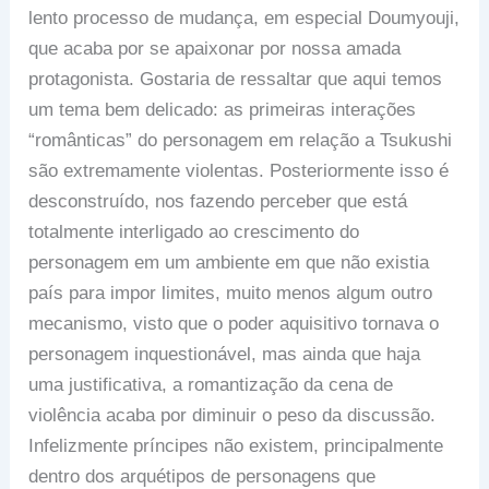
lento processo de mudança, em especial Doumyouji,
que acaba por se apaixonar por nossa amada
protagonista. Gostaria de ressaltar que aqui temos
um tema bem delicado: as primeiras interações
“românticas” do personagem em relação a Tsukushi
são extremamente violentas. Posteriormente isso é
desconstruído, nos fazendo perceber que está
totalmente interligado ao crescimento do
personagem em um ambiente em que não existia
país para impor limites, muito menos algum outro
mecanismo, visto que o poder aquisitivo tornava o
personagem inquestionável, mas ainda que haja
uma justificativa, a romantização da cena de
violência acaba por diminuir o peso da discussão.
Infelizmente príncipes não existem, principalmente
dentro dos arquétipos de personagens que