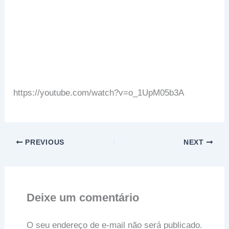
https://youtube.com/watch?v=o_1UpM05b3A
PREVIOUS
NEXT
Deixe um comentário
O seu endereço de e-mail não será publicado.