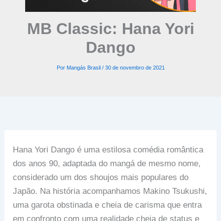
MB Classic: Hana Yori
Dango
Por
Mangás Brasil
/
30 de novembro de 2021
Hana Yori Dango é uma estilosa comédia romântica
dos anos 90, adaptada do mangá de mesmo nome,
considerado um dos shoujos mais populares do
Japão. Na história acompanhamos Makino Tsukushi,
uma garota obstinada e cheia de carisma que entra
em confronto com uma realidade cheia de status e