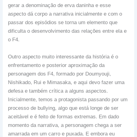
gerar a denominação de erva daninha e esse
aspecto dá corpo a narrativa inicialmente e com o
passar dos episódios se torna um elemento que
dificulta o desenvolvimento das relações entre ela e
o F4.
Outro aspecto muito interessante da história é o
enfrentamento e posterior aproximação da
personagem dos F4, formado por Doumyouji,
Nishikado, Rui e Mimasaka, e aqui devo fazer uma
defesa e também crítica a alguns aspectos.
Inicialmente, temos a protagonista passando por um
processo de bullying, algo que está longe de ser
aceitável e é feito de formas extremas. Em dado
momento da narrativa, a personagem chega a ser
amarrada em um carro e puxada. E embora eu