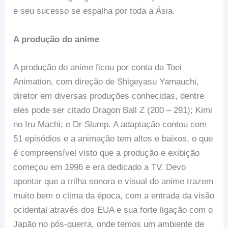
e seu sucesso se espalha por toda a Ásia.
A produção do anime
A produção do anime ficou por conta da Toei
Animation, com direção de Shigeyasu Yamauchi,
diretor em diversas produções conhecidas, dentre
eles pode ser citado Dragon Ball Z (200 – 291); Kimi
no Iru Machi; e Dr Slump. A adaptação contou com
51 episódios e a animação tem altos e baixos, o que
é compreensível visto que a produção e exibição
começou em 1996 e era dedicado a TV. Devo
apontar que a trilha sonora e visual do anime trazem
muito bem o clima da época, com a entrada da visão
ocidental através dos EUA e sua forte ligação com o
Japão no pós-guerra, onde temos um ambiente de