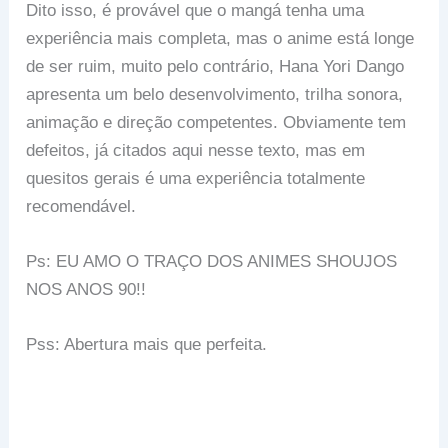
Dito isso, é provável que o mangá tenha uma
experiência mais completa, mas o anime está longe
de ser ruim, muito pelo contrário, Hana Yori Dango
apresenta um belo desenvolvimento, trilha sonora,
animação e direção competentes. Obviamente tem
defeitos, já citados aqui nesse texto, mas em
quesitos gerais é uma experiência totalmente
recomendável.
Ps: EU AMO O TRAÇO DOS ANIMES SHOUJOS
NOS ANOS 90!!
Pss: Abertura mais que perfeita.