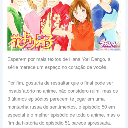
Esperem por mais textos de Hana Yori Dango, a
série merece um espaço no coração de vocês.
Por fim, gostaria de ressaltar que o final pode ser
insatisfatório no anime, não considero ruim, mas os
3 últimos episódios parecem te jogar em uma
montanha russa de sentimentos, o episódio 50 em
especial é o melhor episódio de todo o anime, mas o
fim da história do episódio 51 parece apressada.