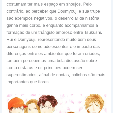
costumam ter mais espaço em shoujos. Pelo
contrário, ao perceber que Doumyouji e sua trupe
são exemplos negativos, o desenrolar da história
ganha mais corpo, e enquanto acompanhamos a
formação de um triângulo amoroso entre Tsukushi,
Rui e Domyouji, representando muito bem seus
personagens como adolescentes e o impacto das
diferenças entre os ambientes que foram criados,
também percebemos uma bela discussão sobre
como o status e os príncipes podem ser
superestimados, afinal de contas, bolinhos são mais
importantes que flores.