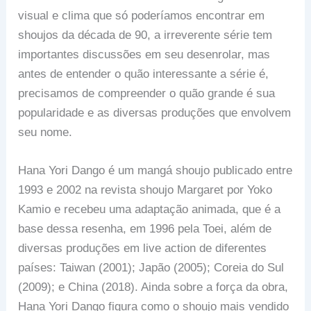
visual e clima que só poderíamos encontrar em
shoujos da década de 90, a irreverente série tem
importantes discussões em seu desenrolar, mas
antes de entender o quão interessante a série é,
precisamos de compreender o quão grande é sua
popularidade e as diversas produções que envolvem
seu nome.
Hana Yori Dango é um mangá shoujo publicado entre
1993 e 2002 na revista shoujo Margaret por Yoko
Kamio e recebeu uma adaptação animada, que é a
base dessa resenha, em 1996 pela Toei, além de
diversas produções em live action de diferentes
países: Taiwan (2001); Japão (2005); Coreia do Sul
(2009); e China (2018). Ainda sobre a força da obra,
Hana Yori Dango figura como o shoujo mais vendido