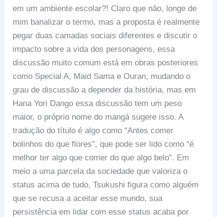
em um ambiente escolar?! Claro que não, longe de
mim banalizar o termo, mas a proposta é realmente
pegar duas camadas sociais diferentes e discutir o
impacto sobre a vida dos personagens, essa
discussão muito comum está em obras posteriores
como Special A, Maid Sama e Ouran, mudando o
grau de discussão a depender da história, mas em
Hana Yori Dango essa discussão tem um peso
maior, o próprio nome do mangá sugere isso. A
tradução do título é algo como “Antes comer
bolinhos do que flores”, que pode ser lido como “é
melhor ter algo que comer do que algo belo”. Em
meio a uma parcela da sociedade que valoriza o
status acima de tudo, Tsukushi figura como alguém
que se recusa a aceitar esse mundo, sua
persistência em lidar com esse status acaba por