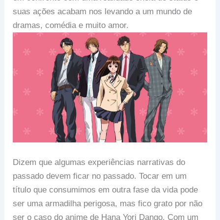
suas ações acabam nos levando a um mundo de
dramas, comédia e muito amor.
Dizem que algumas experiências narrativas do
passado devem ficar no passado. Tocar em um
título que consumimos em outra fase da vida pode
ser uma armadilha perigosa, mas fico grato por não
ser o caso do anime de Hana Yori Dango. Com um