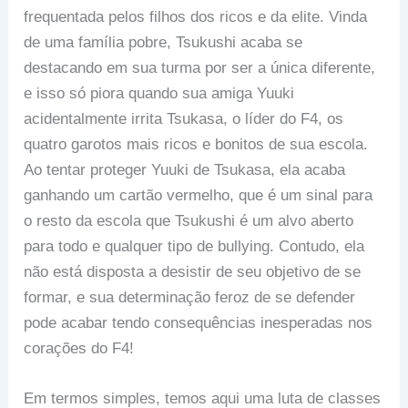
frequentada pelos filhos dos ricos e da elite. Vinda
de uma família pobre, Tsukushi acaba se
destacando em sua turma por ser a única diferente,
e isso só piora quando sua amiga Yuuki
acidentalmente irrita Tsukasa, o líder do F4, os
quatro garotos mais ricos e bonitos de sua escola.
Ao tentar proteger Yuuki de Tsukasa, ela acaba
ganhando um cartão vermelho, que é um sinal para
o resto da escola que Tsukushi é um alvo aberto
para todo e qualquer tipo de bullying. Contudo, ela
não está disposta a desistir de seu objetivo de se
formar, e sua determinação feroz de se defender
pode acabar tendo consequências inesperadas nos
corações do F4!
Em termos simples, temos aqui uma luta de classes