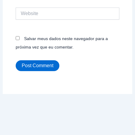
Website
Salvar meus dados neste navegador para a
próxima vez que eu comentar.