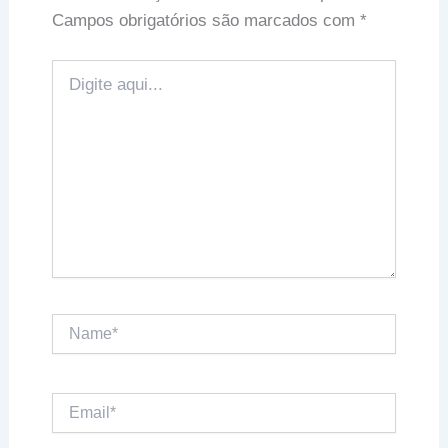
Campos obrigatórios são marcados com
*
Digite
aqui...
Name*
Email*