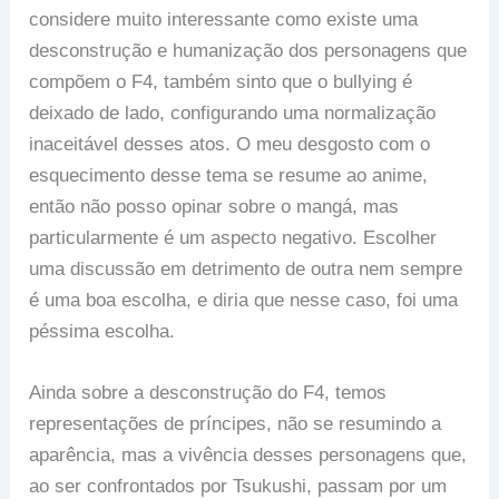
considere muito interessante como existe uma
desconstrução e humanização dos personagens que
compõem o F4, também sinto que o bullying é
deixado de lado, configurando uma normalização
inaceitável desses atos. O meu desgosto com o
esquecimento desse tema se resume ao anime,
então não posso opinar sobre o mangá, mas
particularmente é um aspecto negativo. Escolher
uma discussão em detrimento de outra nem sempre
é uma boa escolha, e diria que nesse caso, foi uma
péssima escolha.
Ainda sobre a desconstrução do F4, temos
representações de príncipes, não se resumindo a
aparência, mas a vivência desses personagens que,
ao ser confrontados por Tsukushi, passam por um