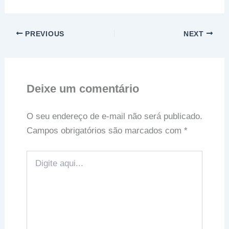
PREVIOUS
NEXT
Deixe um comentário
O seu endereço de e-mail não será publicado.
Campos obrigatórios são marcados com
*
Digite
aqui...