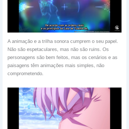
A animação e a trilha sonora cumprem o seu papel.
Não são espetaculares, mas não são ruins. Os
personagens são bem feitos, mas os cenários e as
paisagens têm animações mais simples, não
comprometendo.