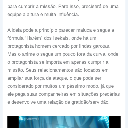
para cumprir a missão. Para isso, precisará de uma
equipe a altura e muita influência.
A ideia pode a princípio parecer maluca e segue a
fórmula “Harém” dos Isekais, onde há um
protagonista homem cercado por lindas garotas.
Mas o anime o segue um pouco fora da curva, onde
o protagonista se importa em apenas cumprir a
missão. Seus relacionamentos são focados em
ampliar sua força de ataque, o que pode ser
considerado por muitos um péssimo modo, já que
ele pega suas companheiras em situações precárias
e desenvolve uma relação de gratidão/servidão.