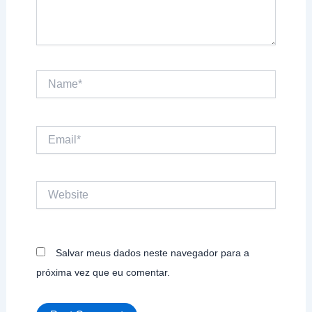
Name*
Email*
Website
Salvar meus dados neste navegador para a
próxima vez que eu comentar.