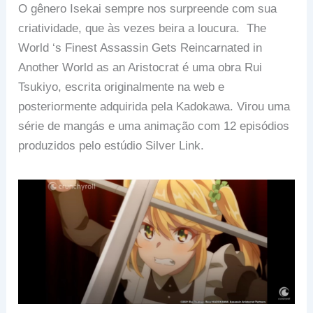
O gênero Isekai sempre nos surpreende com sua
criatividade, que às vezes beira a loucura. The
World ‘s Finest Assassin Gets Reincarnated in
Another World as an Aristocrat é uma obra Rui
Tsukiyo, escrita originalmente na web e
posteriormente adquirida pela Kadokawa. Virou uma
série de mangás e uma animação com 12 episódios
produzidos pelo estúdio Silver Link.