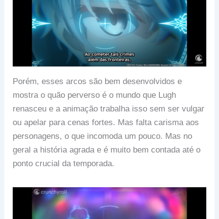
Porém, esses arcos são bem desenvolvidos e
mostra o quão perverso é o mundo que Lugh
renasceu e a animação trabalha isso sem ser vulgar
ou apelar para cenas fortes. Mas falta carisma aos
personagens, o que incomoda um pouco. Mas no
geral a história agrada e é muito bem contada até o
ponto crucial da temporada.