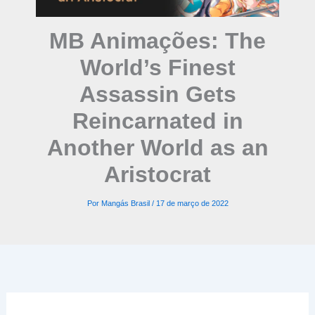
MB Animações: The
World’s Finest
Assassin Gets
Reincarnated in
Another World as an
Aristocrat
Por
Mangás Brasil
/
17 de março de 2022