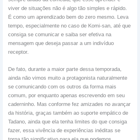
viver de situações não é algo tão simples e rápido.
É como um aprendizado bem do zero mesmo. Leva
tempo, especialmente no caso de Komi-san, até que
consiga se comunicar e saiba ser efetiva na
mensagem que deseja passar a um indivíduo
receptor.
De fato, durante a maior parte dessa temporada,
ainda não vimos muito a protagonista naturalmente
se comunicando com os outros da forma mais
comum, por enquanto apenas escrevendo em seu
caderninho. Mas conforme fez amizades no avançar
da história, graças também ao suporte empático de
Tadano, ainda que ela tenha limites do que consiga
fazer, essa vivência de experiências inéditas se
torna tão significativo para ela que podemos