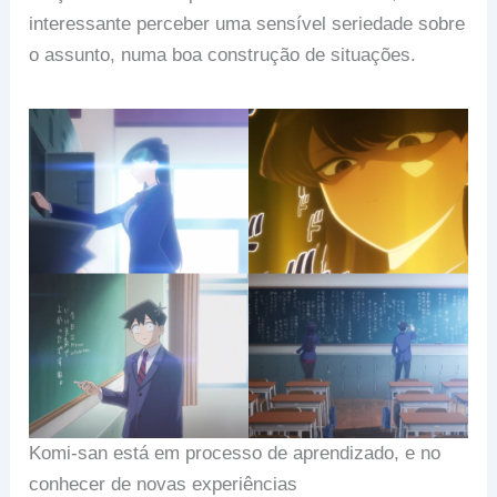
interessante perceber uma sensível seriedade sobre
o assunto, numa boa construção de situações.
Komi-san está em processo de aprendizado, e no
conhecer de novas experiências