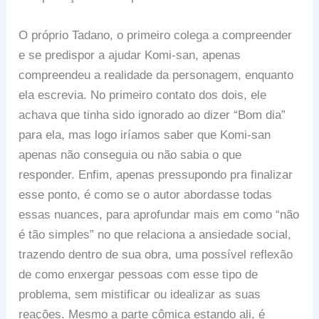
O próprio Tadano, o primeiro colega a compreender
e se predispor a ajudar Komi-san, apenas
compreendeu a realidade da personagem, enquanto
ela escrevia. No primeiro contato dos dois, ele
achava que tinha sido ignorado ao dizer “Bom dia”
para ela, mas logo iríamos saber que Komi-san
apenas não conseguia ou não sabia o que
responder. Enfim, apenas pressupondo pra finalizar
esse ponto, é como se o autor abordasse todas
essas nuances, para aprofundar mais em como “não
é tão simples” no que relaciona a ansiedade social,
trazendo dentro de sua obra, uma possível reflexão
de como enxergar pessoas com esse tipo de
problema, sem mistificar ou idealizar as suas
reações. Mesmo a parte cômica estando ali, é