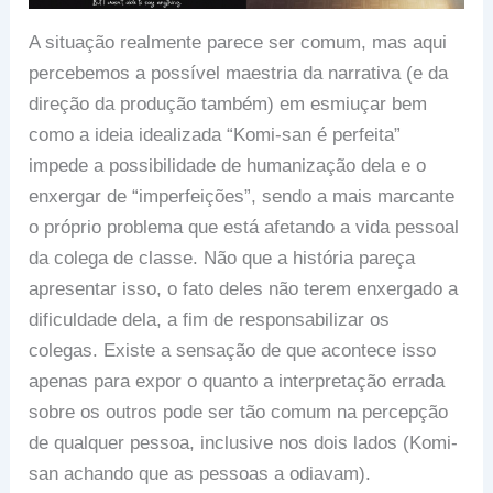
A situação realmente parece ser comum, mas aqui
percebemos a possível maestria da narrativa (e da
direção da produção também) em esmiuçar bem
como a ideia idealizada “Komi-san é perfeita”
impede a possibilidade de humanização dela e o
enxergar de “imperfeições”, sendo a mais marcante
o próprio problema que está afetando a vida pessoal
da colega de classe. Não que a história pareça
apresentar isso, o fato deles não terem enxergado a
dificuldade dela, a fim de responsabilizar os
colegas. Existe a sensação de que acontece isso
apenas para expor o quanto a interpretação errada
sobre os outros pode ser tão comum na percepção
de qualquer pessoa, inclusive nos dois lados (Komi-
san achando que as pessoas a odiavam).