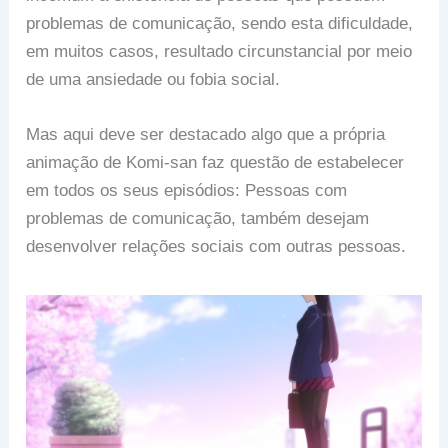
problemas de comunicação, sendo esta dificuldade,
em muitos casos, resultado circunstancial por meio
de uma ansiedade ou fobia social.
Mas aqui deve ser destacado algo que a própria
animação de Komi-san faz questão de estabelecer
em todos os seus episódios: Pessoas com
problemas de comunicação, também desejam
desenvolver relações sociais com outras pessoas.