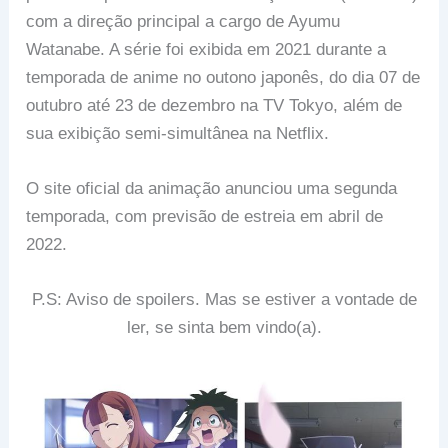
com a direção principal a cargo de Ayumu
Watanabe. A série foi exibida em 2021 durante a
temporada de anime no outono japonês, do dia 07 de
outubro até 23 de dezembro na TV Tokyo, além de
sua exibição semi-simultânea na Netflix.
O site oficial da animação anunciou uma segunda
temporada, com previsão de estreia em abril de
2022.
P.S: Aviso de spoilers. Mas se estiver a vontade de
ler, se sinta bem vindo(a).