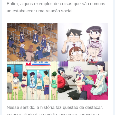
Enfim, alguns exemplos de coisas que são comuns
ao estabelecer uma relação social.
Nesse sentido, a história faz questão de destacar,
sempre aliado da comédia, que esse aprender e