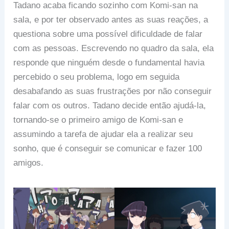
Tadano acaba ficando sozinho com Komi-san na
sala, e por ter observado antes as suas reações, a
questiona sobre uma possível dificuldade de falar
com as pessoas. Escrevendo no quadro da sala, ela
responde que ninguém desde o fundamental havia
percebido o seu problema, logo em seguida
desabafando as suas frustrações por não conseguir
falar com os outros. Tadano decide então ajudá-la,
tornando-se o primeiro amigo de Komi-san e
assumindo a tarefa de ajudar ela a realizar seu
sonho, que é conseguir se comunicar e fazer 100
amigos.