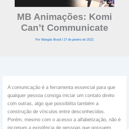
MB Animações: Komi
Can’t Communicate
Por
Mangás Brasil
/
27 de janeiro de 2022
A comunicação é a ferramenta essencial para que
qualquer pessoa consiga iniciar um contato direto
com outras, algo que possibilita também a
construção de vínculos entre desconhecidos.
Porém, mesmo com o acesso a alfabetização, não é
incomum a existência de pessoas que possuem