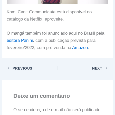
Komi Can’t Communicate está disponível no
catálogo da Netflix, aproveite.
O mangá também foi anunciado aqui no Brasil pela
editora Panini
, com a publicação prevista para
fevereiro/2022, com pré venda na
Amazon
.
PREVIOUS
NEXT
Deixe um comentário
O seu endereço de e-mail não será publicado.