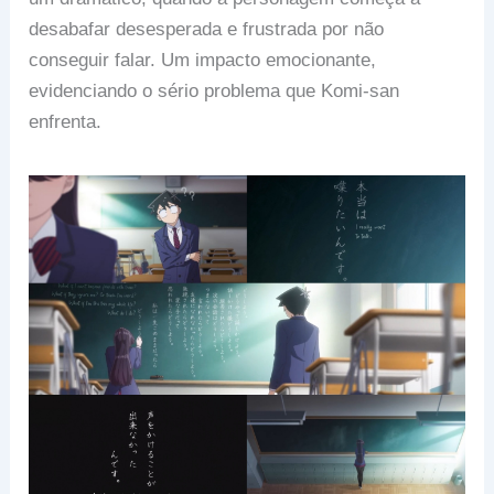
desabafar desesperada e frustrada por não
conseguir falar. Um impacto emocionante,
evidenciando o sério problema que Komi-san
enfrenta.