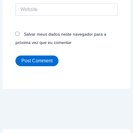
Website
Salvar meus dados neste navegador para a
próxima vez que eu comentar.