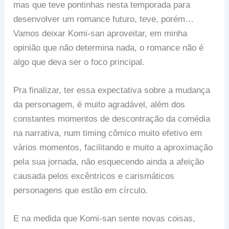
mas que teve pontinhas nesta temporada para
desenvolver um romance futuro, teve, porém…
Vamos deixar Komi-san aproveitar, em minha
opinião que não determina nada, o romance não é
algo que deva ser o foco principal.
Pra finalizar, ter essa expectativa sobre a mudança
da personagem, é muito agradável, além dos
constantes momentos de descontração da comédia
na narrativa, num timing cômico muito efetivo em
vários momentos, facilitando e muito a aproximação
pela sua jornada, não esquecendo ainda a afeição
causada pelos excêntricos e carismáticos
personagens que estão em círculo.
E na medida que Komi-san sente novas coisas,