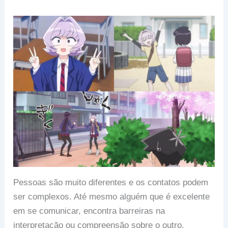
Pessoas são muito diferentes e os contatos podem
ser complexos. Até mesmo alguém que é excelente
em se comunicar, encontra barreiras na
interpretação ou compreensão sobre o outro.