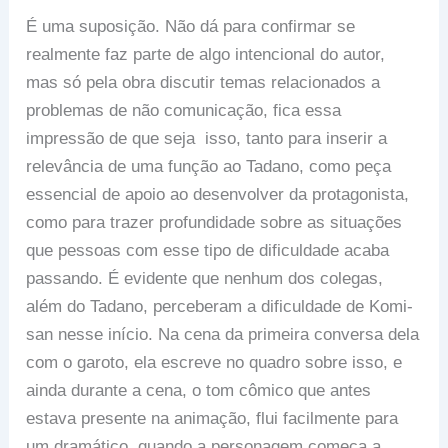
É uma suposição. Não dá para confirmar se
realmente faz parte de algo intencional do autor,
mas só pela obra discutir temas relacionados a
problemas de não comunicação, fica essa
impressão de que seja isso, tanto para inserir a
relevância de uma função ao Tadano, como peça
essencial de apoio ao desenvolver da protagonista,
como para trazer profundidade sobre as situações
que pessoas com esse tipo de dificuldade acaba
passando. É evidente que nenhum dos colegas,
além do Tadano, perceberam a dificuldade de Komi-
san nesse início. Na cena da primeira conversa dela
com o garoto, ela escreve no quadro sobre isso, e
ainda durante a cena, o tom cômico que antes
estava presente na animação, flui facilmente para
um dramático, quando a personagem começa a