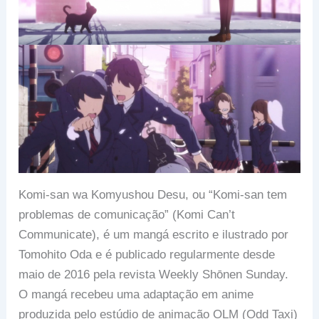
Komi-san wa Komyushou Desu, ou “Komi-san tem
problemas de comunicação” (Komi Can’t
Communicate), é um mangá escrito e ilustrado por
Tomohito Oda e é publicado regularmente desde
maio de 2016 pela revista Weekly Shōnen Sunday.
O mangá recebeu uma adaptação em anime
produzida pelo estúdio de animação OLM (Odd Taxi)