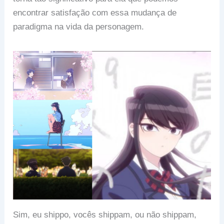
encontrar satisfação com essa mudança de
paradigma na vida da personagem.
Sim, eu shippo, vocês shippam, ou não shippam,