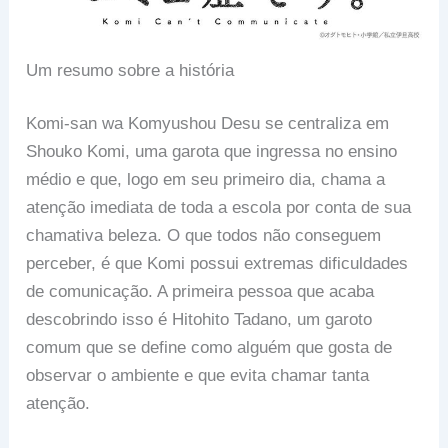
Um resumo sobre a história
Komi-san wa Komyushou Desu se centraliza em
Shouko Komi, uma garota que ingressa no ensino
médio e que, logo em seu primeiro dia, chama a
atenção imediata de toda a escola por conta de sua
chamativa beleza. O que todos não conseguem
perceber, é que Komi possui extremas dificuldades
de comunicação. A primeira pessoa que acaba
descobrindo isso é Hitohito Tadano, um garoto
comum que se define como alguém que gosta de
observar o ambiente e que evita chamar tanta
atenção.