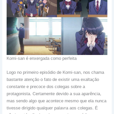
Komi-san é enxergada como perfeita
Logo no primeiro episódio de Komi-san, nos chama
bastante atenção o fato de existir uma exaltação
constante e precoce dos colegas sobre a
protagonista. Certamente devido a sua aparência,
mas sendo algo que acontece mesmo que ela nunca
tivesse dirigido qualquer palavra aos colegas. É