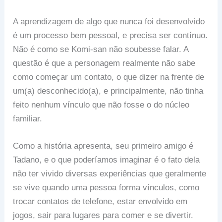
A aprendizagem de algo que nunca foi desenvolvido
é um processo bem pessoal, e precisa ser contínuo.
Não é como se Komi-san não soubesse falar. A
questão é que a personagem realmente não sabe
como começar um contato, o que dizer na frente de
um(a) desconhecido(a), e principalmente, não tinha
feito nenhum vínculo que não fosse o do núcleo
familiar.
Como a história apresenta, seu primeiro amigo é
Tadano, e o que poderíamos imaginar é o fato dela
não ter vivido diversas experiências que geralmente
se vive quando uma pessoa forma vínculos, como
trocar contatos de telefone, estar envolvido em
jogos, sair para lugares para comer e se divertir.