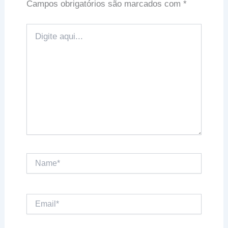
Campos obrigatórios são marcados com
*
Digite
aqui...
Name*
Email*