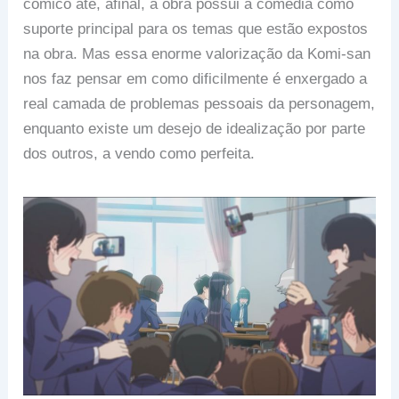
cômico até, afinal, a obra possui a comédia como
suporte principal para os temas que estão expostos
na obra. Mas essa enorme valorização da Komi-san
nos faz pensar em como dificilmente é enxergado a
real camada de problemas pessoais da personagem,
enquanto existe um desejo de idealização por parte
dos outros, a vendo como perfeita.