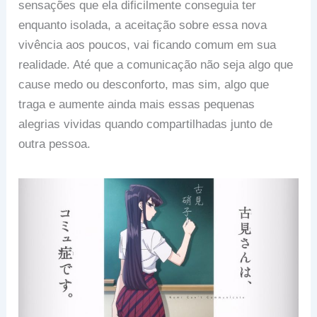
sensações que ela dificilmente conseguia ter
enquanto isolada, a aceitação sobre essa nova
vivência aos poucos, vai ficando comum em sua
realidade. Até que a comunicação não seja algo que
cause medo ou desconforto, mas sim, algo que
traga e aumente ainda mais essas pequenas
alegrias vividas quando compartilhadas junto de
outra pessoa.