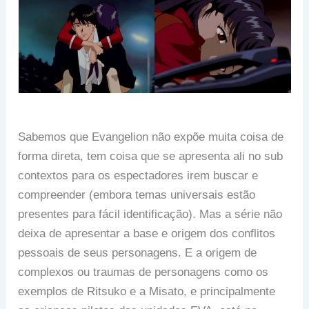
Sabemos que Evangelion não expõe muita coisa de
forma direta, tem coisa que se apresenta ali no sub
contextos para os espectadores irem buscar e
compreender (embora temas universais estão
presentes para fácil identificação). Mas a série não
deixa de apresentar a base e origem dos conflitos
pessoais de seus personagens. E a origem de
complexos ou traumas de personagens como os
exemplos de Ritsuko e a Misato, e principalmente