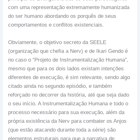
com uma representação extremamente humanizada
do ser humano abordando os porquês de seus
comportamentos e conflitos existenciais.
Obviamente, o objetivo secreto da SEELE
(organização que chefia a Nerv) e de Ikari Gendo é
no caso o “Projeto de Instrumentalização Humana”,
mesmo que para os dois lados existam intenções
diferentes de execução, é sim relevante, sendo algo
citado ainda no segundo episódio, e também
reforçado no decorrer da história, até que seja dado
o seu início. A Instrumentalização Humana e todo o
processo necessário para sua execução, além da
própria existência da Nerv para combater os Anjos
(que estão atacando durante toda a série) são
elementos estruturais para que a narrativa de