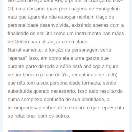
No caso de Ayanami Rei, a primeira criança do EVA-
00, uma das principais personagens de Evangelion
mas que aparenta não esboçar nenhum traço de
personalidade desenvolvida, existindo apenas com a
finalidade de ser útil como um instrumento nas mãos
de Gendo para alcançar o seu plano.
Narrativamente, a função da personagem seria
“apenas” isso, em como ela é uma garota que
durante parte de toda a série está análoga a figura
de um boneco (clone de Yui, receptáculo de Lilith)
que não tem a sua personalidade formada, sendo
substituída quando necessário. Isso tudo resultando
numa complexa confusão de sua identidade, a
incompreensão sobre afeto e sobre o que representa
se relacionar com os outros.