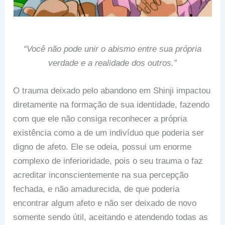
“Você não pode unir o abismo entre sua própria
verdade e a realidade dos outros.”
O trauma deixado pelo abandono em Shinji impactou
diretamente na formação de sua identidade, fazendo
com que ele não consiga reconhecer a própria
existência como a de um indivíduo que poderia ser
digno de afeto. Ele se odeia, possui um enorme
complexo de inferioridade, pois o seu trauma o faz
acreditar inconscientemente na sua percepção
fechada, e não amadurecida, de que poderia
encontrar algum afeto e não ser deixado de novo
somente sendo útil, aceitando e atendendo todas as