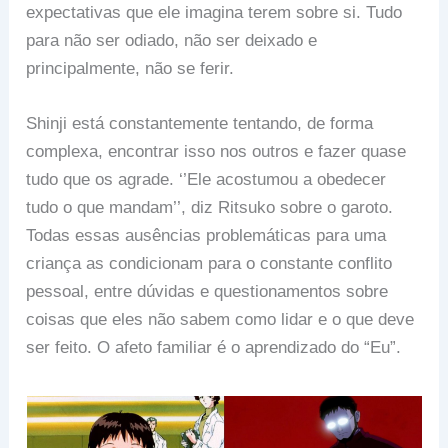
expectativas que ele imagina terem sobre si. Tudo
para não ser odiado, não ser deixado e
principalmente, não se ferir.
Shinji está constantemente tentando, de forma
complexa, encontrar isso nos outros e fazer quase
tudo que os agrade. ‘’Ele acostumou a obedecer
tudo o que mandam’’, diz Ritsuko sobre o garoto.
Todas essas ausências problemáticas para uma
criança as condicionam para o constante conflito
pessoal, entre dúvidas e questionamentos sobre
coisas que eles não sabem como lidar e o que deve
ser feito. O afeto familiar é o aprendizado do “Eu”.