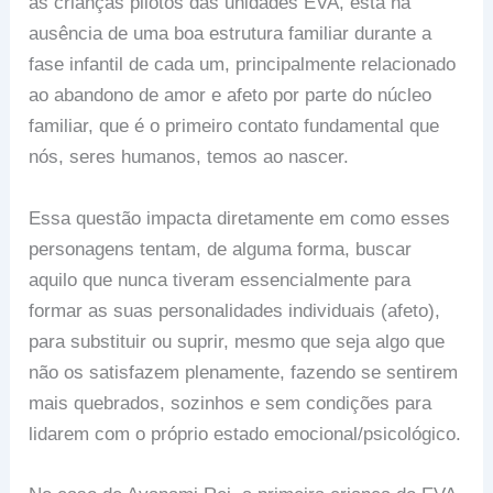
as crianças pilotos das unidades EVA, está na
ausência de uma boa estrutura familiar durante a
fase infantil de cada um, principalmente relacionado
ao abandono de amor e afeto por parte do núcleo
familiar, que é o primeiro contato fundamental que
nós, seres humanos, temos ao nascer.
Essa questão impacta diretamente em como esses
personagens tentam, de alguma forma, buscar
aquilo que nunca tiveram essencialmente para
formar as suas personalidades individuais (afeto),
para substituir ou suprir, mesmo que seja algo que
não os satisfazem plenamente, fazendo se sentirem
mais quebrados, sozinhos e sem condições para
lidarem com o próprio estado emocional/psicológico.