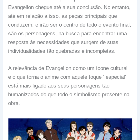
Evangelion chegue até a sua conclusão. No entanto,
até em relação a isso, as peças principais que
conduzem, e irão ser o centro de todo o evento final,
são os personagens, na busca para encontrar uma
resposta às necessidades que surgem de suas
individualidades tão quebradas e incompletas.
A relevância de Evangelion como um ícone cultural
e o que torna o anime com aquele toque ‘’especial’
está mais ligado aos seus personagens tão
humanizados do que todo o simbolismo presente na
obra.