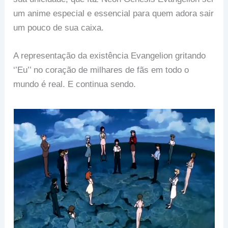
um anime especial e essencial para quem adora sair
um pouco de sua caixa.
A representação da existência Evangelion gritando
‘’Eu’’ no coração de milhares de fãs em todo o
mundo é real. E continua sendo.