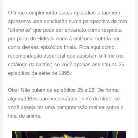
O filme complementa esses episódios e também
apresenta uma conclusão numa perspectiva de tom
“diferente” que pode ser encarado como resposta
por parte do Hideaki Anno à violência sofrida por
conta desses episódios finais. Fica aqui como
recomendação essencial que assistam o filme (no
catálogo da Netflix) se você apenas assistiu os 26
episódios da série de 1995.
Obs: Não pulem os episódios 25 e 26! De forma
alguma! Eles são necessários, junto do filme, se
você deseja ter uma compreensão melhor sobre o
final do anime.