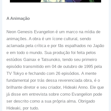
A Animação
Neon Genesis Evangelion é um marco na mídia de
animações. A obra é um ícone cultural, sendo
aclamada pela crítica e por fãs espalhados no Japão
e em todo o mundo. Sua produção foi feita pelos
estúdios Gainax e Tatsunoko, tendo seu primeiro
episódio transmitido em 04 de outubro de 1995 pela
TV Tokyo e fechando com 26 episódios. A mente
fundamental por trás dessa reverenciada obra, é o
brilhante diretor e seu criador, Hideaki Anno. Ele que
já disse em entrevista sobre como Evangelion pode
ser descrito como a sua própria alma. Obrigado
Hideaki, por tudo.