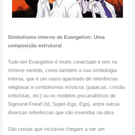
Simbolismo interno de Evangelion: Uma
composição estrutural
Tudo em Evangelion é muito conectado e tem no
mínimo sentido, como também a sua simbologia
interna, que é um vasto apanhado de referências
religiosas e simbolismos místicos (judaicas, cristãs,
xintoístas, etc) ou os modelos psicanalíticos de
Sigmund Freud (Id, Super-Ego, Ego), entre outras
diversas referências que são inseridas na obra.
São coisas que inclusive chegam a ser um