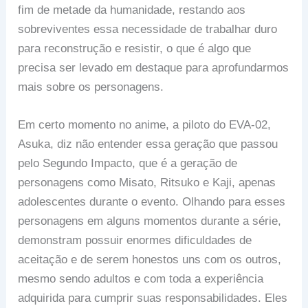
fim de metade da humanidade, restando aos
sobreviventes essa necessidade de trabalhar duro
para reconstrução e resistir, o que é algo que
precisa ser levado em destaque para aprofundarmos
mais sobre os personagens.
Em certo momento no anime, a piloto do EVA-02,
Asuka, diz não entender essa geração que passou
pelo Segundo Impacto, que é a geração de
personagens como Misato, Ritsuko e Kaji, apenas
adolescentes durante o evento. Olhando para esses
personagens em alguns momentos durante a série,
demonstram possuir enormes dificuldades de
aceitação e de serem honestos uns com os outros,
mesmo sendo adultos e com toda a experiência
adquirida para cumprir suas responsabilidades. Eles