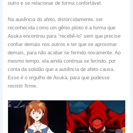
outro e se relacionar de forma confortável.
Na ausência do afeto, distorcidamente, ser
reconhecida como um gênio piloto é a forma que
Asuka encontrou para “recebê-lo” sem que precise
confiar demais nos outros e ter que se aproximar
demais, para não acabar se ferindo novamente. Ao
mesmo tempo, ela ainda continua se ferindo, por
conta da solidão que a ausência de afeto causa.
Esse é o orgulho de Asuka, para que pudesse
resistir firme.