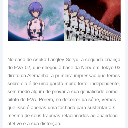
No caso de Asuka Langley Soryu, a segunda criança
do EVA-02, que chegou à base da Nerv em Tokyo-03
direto da Alemanha, a primeira impressão que temos
sobre ela é de uma garota muito forte, independente,
sem medo algum de provar a sua genialidade como
piloto de EVA. Porém, no decorrer da série, vemos
que isso é apenas uma fachada para sustentar a si
mesma de seus traumas relacionados ao abandono
afetivo e a sua distorção.