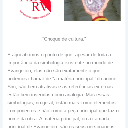
“Choque de cultura.”
E aqui abrimos o ponto de que, apesar de toda a
importância da simbologia existente no mundo de
Evangelion, elas não são exatamente o que
podemos chamar de ”a matéria principal’’ do anime.
Sim, são bem atrativas e as referências externas
estão bem inseridas como analogia. Mas essas
simbologias, no geral, estão mais como elementos
componentes e não como a peça principal que faz o
nome da obra. A matéria principal, ou a camada
principal de Evangelion, são os seus personagens,