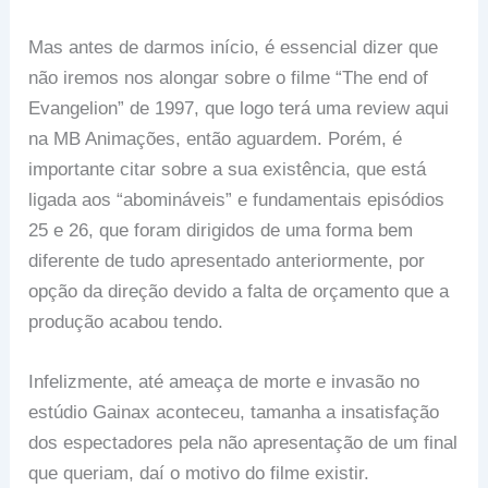
Mas antes de darmos início, é essencial dizer que
não iremos nos alongar sobre o filme “The end of
Evangelion” de 1997, que logo terá uma review aqui
na MB Animações, então aguardem. Porém, é
importante citar sobre a sua existência, que está
ligada aos “abomináveis” e fundamentais episódios
25 e 26, que foram dirigidos de uma forma bem
diferente de tudo apresentado anteriormente, por
opção da direção devido a falta de orçamento que a
produção acabou tendo.
Infelizmente, até ameaça de morte e invasão no
estúdio Gainax aconteceu, tamanha a insatisfação
dos espectadores pela não apresentação de um final
que queriam, daí o motivo do filme existir.