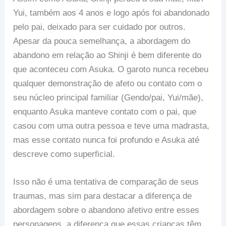
Yui, também aos 4 anos e logo após foi abandonado
pelo pai, deixado para ser cuidado por outros.
Apesar da pouca semelhança, a abordagem do
abandono em relação ao Shinji é bem diferente do
que aconteceu com Asuka. O garoto nunca recebeu
qualquer demonstração de afeto ou contato com o
seu núcleo principal familiar (Gendo/pai, Yui/mãe),
enquanto Asuka manteve contato com o pai, que
casou com uma outra pessoa e teve uma madrasta,
mas esse contato nunca foi profundo e Asuka até
descreve como superficial.
Isso não é uma tentativa de comparação de seus
traumas, mas sim para destacar a diferença de
abordagem sobre o abandono afetivo entre esses
personagens, a diferença que essas crianças têm