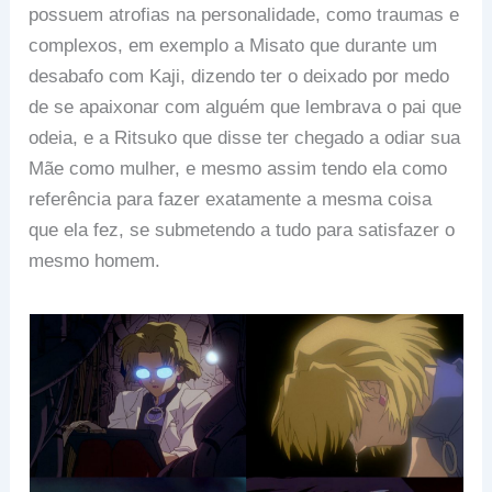
possuem atrofias na personalidade, como traumas e
complexos, em exemplo a Misato que durante um
desabafo com Kaji, dizendo ter o deixado por medo
de se apaixonar com alguém que lembrava o pai que
odeia, e a Ritsuko que disse ter chegado a odiar sua
Mãe como mulher, e mesmo assim tendo ela como
referência para fazer exatamente a mesma coisa
que ela fez, se submetendo a tudo para satisfazer o
mesmo homem.