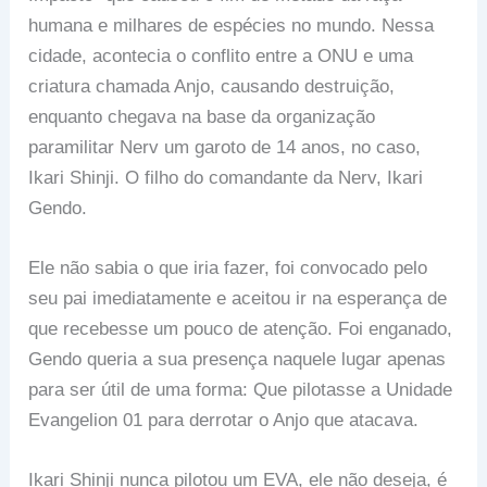
humana e milhares de espécies no mundo. Nessa
cidade, acontecia o conflito entre a ONU e uma
criatura chamada Anjo, causando destruição,
enquanto chegava na base da organização
paramilitar Nerv um garoto de 14 anos, no caso,
Ikari Shinji. O filho do comandante da Nerv, Ikari
Gendo.
Ele não sabia o que iria fazer, foi convocado pelo
seu pai imediatamente e aceitou ir na esperança de
que recebesse um pouco de atenção. Foi enganado,
Gendo queria a sua presença naquele lugar apenas
para ser útil de uma forma: Que pilotasse a Unidade
Evangelion 01 para derrotar o Anjo que atacava.
Ikari Shinji nunca pilotou um EVA, ele não deseja, é