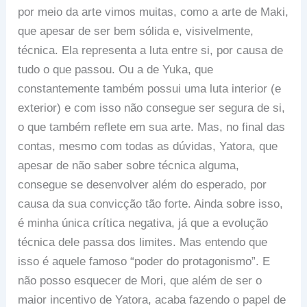
por meio da arte vimos muitas, como a arte de Maki,
que apesar de ser bem sólida e, visivelmente,
técnica. Ela representa a luta entre si, por causa de
tudo o que passou. Ou a de Yuka, que
constantemente também possui uma luta interior (e
exterior) e com isso não consegue ser segura de si,
o que também reflete em sua arte. Mas, no final das
contas, mesmo com todas as dúvidas, Yatora, que
apesar de não saber sobre técnica alguma,
consegue se desenvolver além do esperado, por
causa da sua convicção tão forte. Ainda sobre isso,
é minha única crítica negativa, já que a evolução
técnica dele passa dos limites. Mas entendo que
isso é aquele famoso “poder do protagonismo”. E
não posso esquecer de Mori, que além de ser o
maior incentivo de Yatora, acaba fazendo o papel de