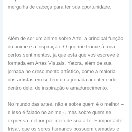
mergulha de cabeça para ter sua oportunidade.
Além de ser um anime sobre Arte, a principal função
do anime é a inspiração. O que me trouxe à tona
certos sentimentos, já que esta que vos escreve é
formada em Artes Visuais. Yatora, além de sua
jornada no crescimento artístico, como a maioria
dos artistas em si, tem uma jornada acontecendo
dentro dele, de inspiração e amadurecimento.
No mundo das artes, não é sobre quem é o melhor –
e isso é falado no anime -, mas sobre quem se
expressa melhor por meio de sua arte. É importante
frisar, que os seres humanos possuem camadas e