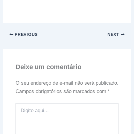
PREVIOUS
NEXT
Deixe um comentário
O seu endereço de e-mail não será publicado.
Campos obrigatórios são marcados com
*
Digite
aqui...