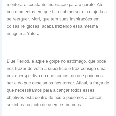
mentora e constante inspiração para o garoto. Até
nos momentos em que fica submerso, ela o ajuda a
se reerguer. Mori, que tem suas inspirações em
coisas religiosas, acaba trazendo essa mesma
imagem a Yatora.
Blue Period, é aquele golpe no estômago, que pode
nos trazer de volta à superfície e traz consigo uma
nova perspectiva do que somos, do que podemos
ser e do que desejamos nos tornar. Afinal, a força de
que necessitamos para alcançar todos esses
objetivos está dentro de nós e podemos alcançar
sozinhos ou junto de quem estimamos.