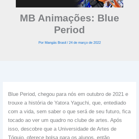
MB Animações: Blue
Period
Por
Mangás Brasil
/
24 de março de 2022
Blue Period, chegou para nós em outubro de 2021 e
trouxe a história de Yatora Yaguchi, que, entediado
com a vida, sem saber o que será de seu futuro, fica
tocado ao ver um quadro no clube de artes. Após
isso, descobre que a Universidade de Artes de
Tóquio, oferece bolsa para os alunos, então