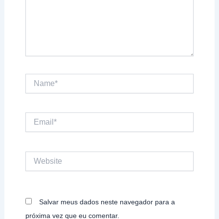
Name*
Email*
Website
Salvar meus dados neste navegador para a
próxima vez que eu comentar.