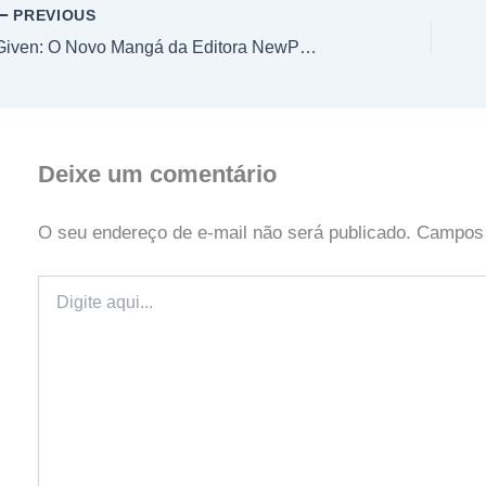
PREVIOUS
Given: O Novo Mangá da Editora NewPOP
Deixe um comentário
O seu endereço de e-mail não será publicado.
Campos 
Digite
aqui...