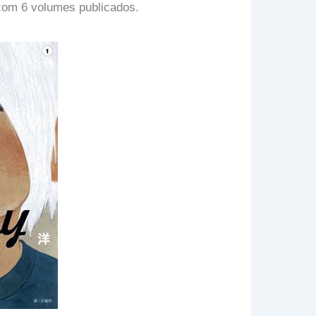
com 6 volumes publicados.