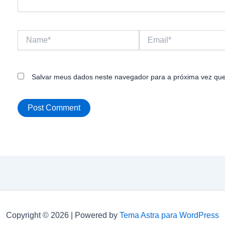
Name*
Email*
Salvar meus dados neste navegador para a próxima vez que
Copyright © 2026 | Powered by
Tema Astra para WordPress