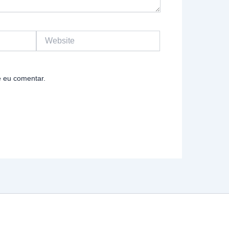
Website
 eu comentar.