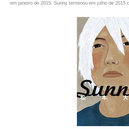
em janeiro de 2015. Sunny terminou em julho de 2015 