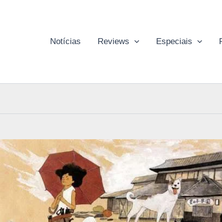
Notícias
Reviews
Especiais