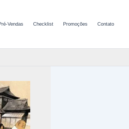
Pré-Vendas
Checklist
Promoções
Contato