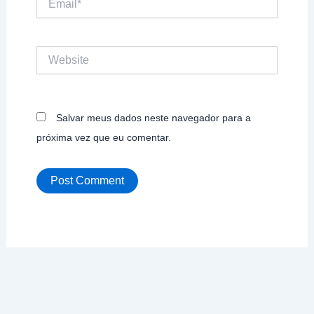
Website
Salvar meus dados neste navegador para a
próxima vez que eu comentar.