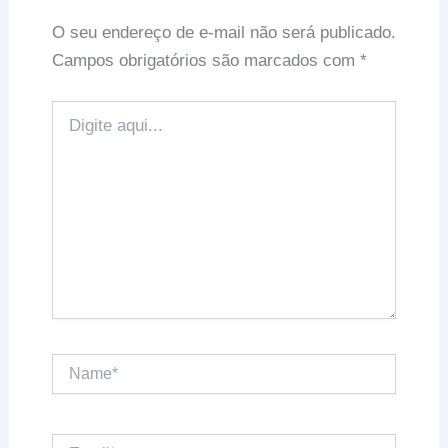
O seu endereço de e-mail não será publicado.
Campos obrigatórios são marcados com
*
Digite
aqui...
Name*
Email*