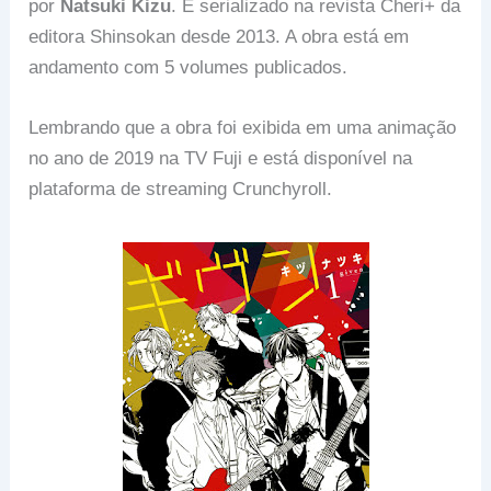
por
Natsuki Kizu
. É serializado na revista Cheri+ da
editora Shinsokan desde 2013. A obra está em
andamento com 5 volumes publicados.
Lembrando que a obra foi exibida em uma animação
no ano de 2019 na TV Fuji e está disponível na
plataforma de streaming Crunchyroll.