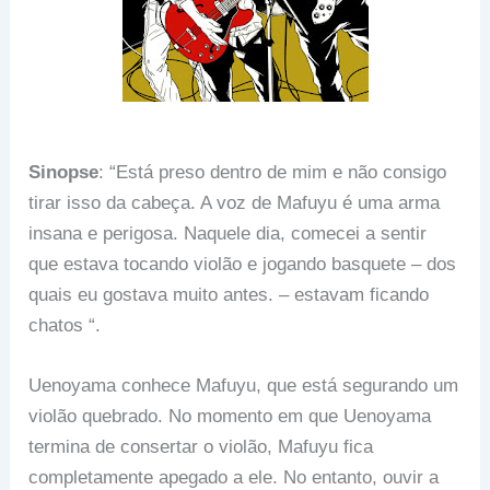
Sinopse
: “Está preso dentro de mim e não consigo
tirar isso da cabeça. A voz de Mafuyu é uma arma
insana e perigosa. Naquele dia, comecei a sentir
que estava tocando violão e jogando basquete – dos
quais eu gostava muito antes. – estavam ficando
chatos “.
Uenoyama conhece Mafuyu, que está segurando um
violão quebrado. No momento em que Uenoyama
termina de consertar o violão, Mafuyu fica
completamente apegado a ele. No entanto, ouvir a