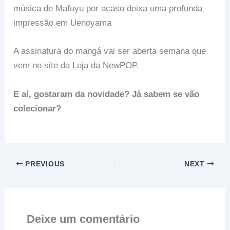
música de Mafuyu por acaso deixa uma profunda
impressão em Uenoyama
A assinatura do mangá vai ser aberta semana que
vem no site da Loja da NewPOP.
E aí, gostaram da novidade? Já sabem se vão
colecionar?
PREVIOUS
NEXT
Deixe um comentário