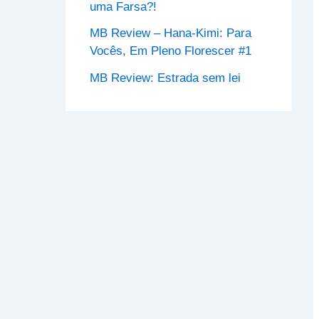
uma Farsa?!
MB Review – Hana-Kimi: Para
Vocês, Em Pleno Florescer #1
MB Review: Estrada sem lei