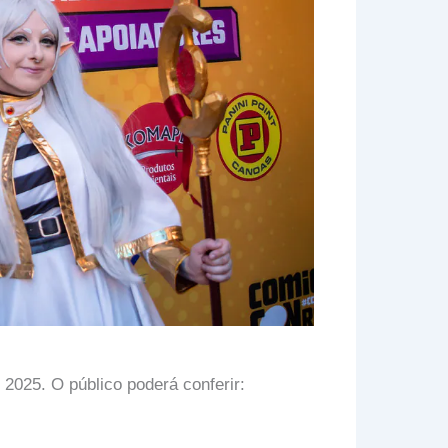
025. O público poderá conferir: