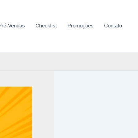
Pré-Vendas
Checklist
Promoções
Contato