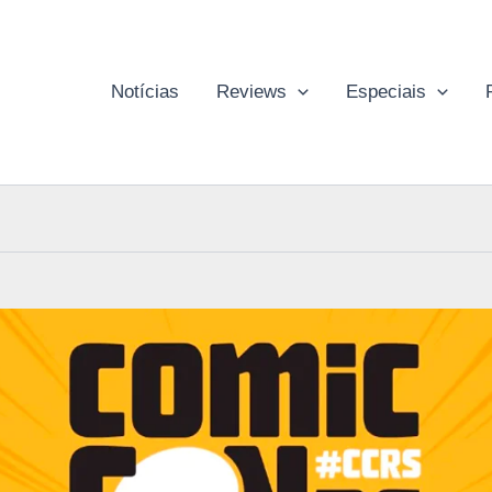
Notícias
Reviews
Especiais