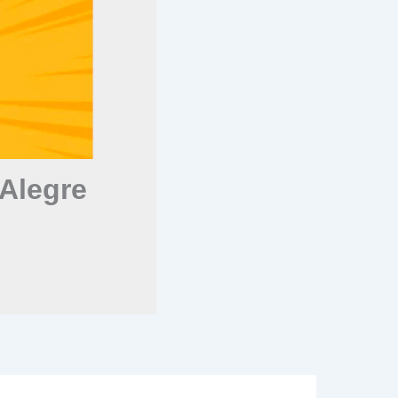
Alegre