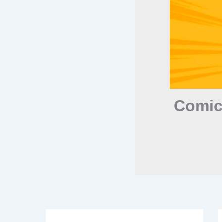
Comic