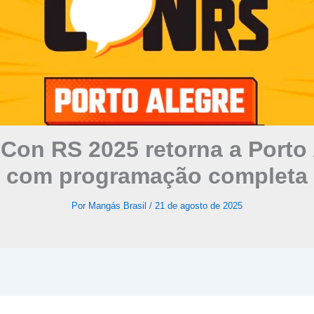
Con RS 2025 retorna a Porto 
com programação completa
Por
Mangás Brasil
/
21 de agosto de 2025