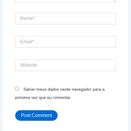
Name*
Email*
Website
Salvar meus dados neste navegador para a
próxima vez que eu comentar.