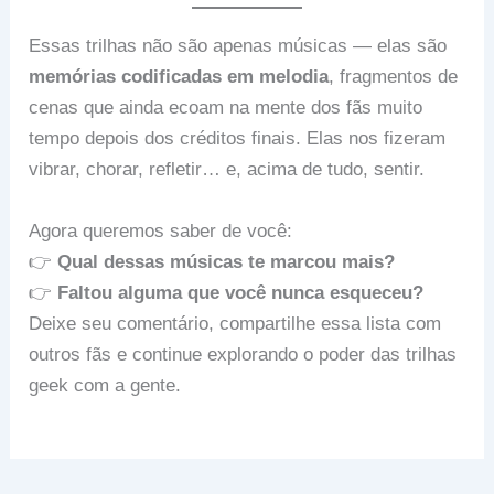
Essas trilhas não são apenas músicas — elas são
memórias codificadas em melodia
, fragmentos de
cenas que ainda ecoam na mente dos fãs muito
tempo depois dos créditos finais. Elas nos fizeram
vibrar, chorar, refletir… e, acima de tudo, sentir.
Agora queremos saber de você:
👉
Qual dessas músicas te marcou mais?
👉
Faltou alguma que você nunca esqueceu?
Deixe seu comentário, compartilhe essa lista com
outros fãs e continue explorando o poder das trilhas
geek com a gente.