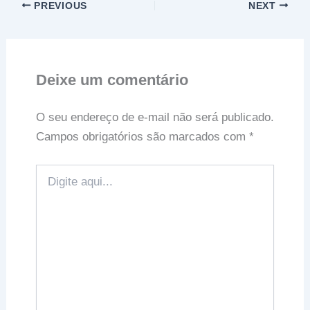
PREVIOUS
NEXT
Deixe um comentário
O seu endereço de e-mail não será publicado.
Campos obrigatórios são marcados com
*
Digite
aqui...