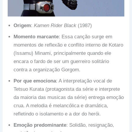
Origem
:
Kamen Rider Black
(1987)
Momento marcante
: Essa canção surge em
momentos de reflexão e conflito interno de Kotaro
(Issamu) Minami, principalmente quando ele
encara o fardo de ser um guerreiro solitário
contra a organização Gorgom.
Por que emociona
: A interpretação vocal de
Tetsuo Kurata (protagonista da série e interprete
da maioria das musicas da série) entrega emoção
crua. A melodia é melancólica e dramática,
refletindo o isolamento e a dor do herói.
Emoção predominante
: Solidão, resignação,