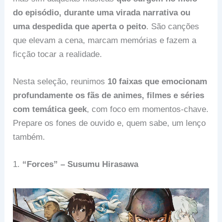
do episódio, durante uma virada narrativa ou
uma despedida que aperta o peito
. São canções
que elevam a cena, marcam memórias e fazem a
ficção tocar a realidade.
Nesta seleção, reunimos
10 faixas que emocionam
profundamente os fãs de animes, filmes e séries
com temática geek
, com foco em momentos-chave.
Prepare os fones de ouvido e, quem sabe, um lenço
também.
1.
“Forces” – Susumu Hirasawa