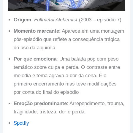
Origem
:
Fullmetal Alchemist
(2003 – episódio 7)
Momento marcante
: Aparece em uma montagem
pós-episódio que reflete a consequência trágica
do uso da alquimia.
Por que emociona
: Uma balada pop com peso
temático sobre culpa e perda. O contraste entre
melodia e tema agrava a dor da cena. É o
primeiro encerramento mas teve modificações
por conta do final do episódio
Emoção predominante
: Arrependimento, trauma,
fragilidade, tristeza, dor e perda.
Spotfly