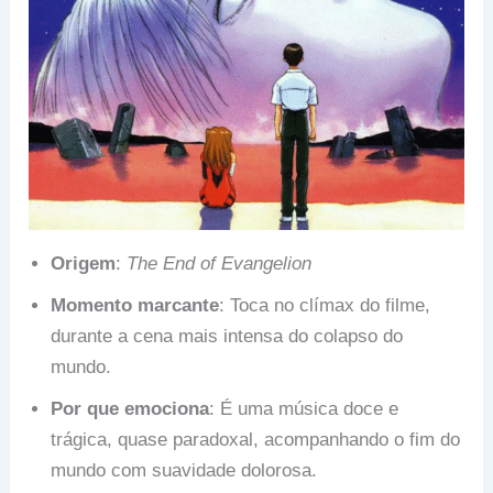
Origem
:
The End of Evangelion
Momento marcante
: Toca no clímax do filme,
durante a cena mais intensa do colapso do
mundo.
Por que emociona
: É uma música doce e
trágica, quase paradoxal, acompanhando o fim do
mundo com suavidade dolorosa.