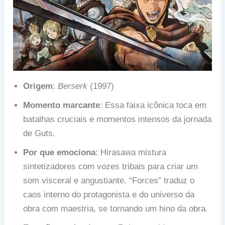
Origem
:
Berserk
(1997)
Momento marcante
: Essa faixa icônica toca em
batalhas cruciais e momentos intensos da jornada
de Guts.
Por que emociona
: Hirasawa mistura
sintetizadores com vozes tribais para criar um
som visceral e angustiante. “Forces” traduz o
caos interno do protagonista e do universo da
obra com maestria, se tornando um hino da obra.