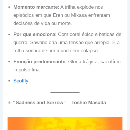
Momento marcante
: A trilha explode nos
episódios em que Eren ou Mikasa enfrentam
decisões de vida ou morte.
Por que emociona
: Com coral épico e batidas de
guerra, Sawano cria uma tensão que arrepia. É a
trilha sonora de um mundo em colapso.
Emoção predominante
: Glória trágica, sacrifício,
impulso final.
Spotfly
3.
“Sadness and Sorrow” – Toshio Masuda