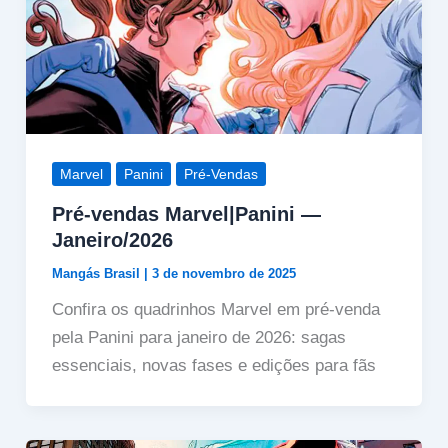
Marvel
Panini
Pré-Vendas
Pré-vendas Marvel|Panini —
Janeiro/2026
Mangás Brasil
|
3 de novembro de 2025
Confira os quadrinhos Marvel em pré-venda
pela Panini para janeiro de 2026: sagas
essenciais, novas fases e edições para fãs