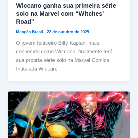
Wiccano ganha sua primeira série
solo na Marvel com “Witches’
Road”
Mangás Brasil
|
22 de outubro de 2025
O jovem feiticeiro Billy Kaplan, mais
conhecido como Wiccano, finalmente terá
sua própria série solo na Marvel Comics.
Intitulada Wiccan: