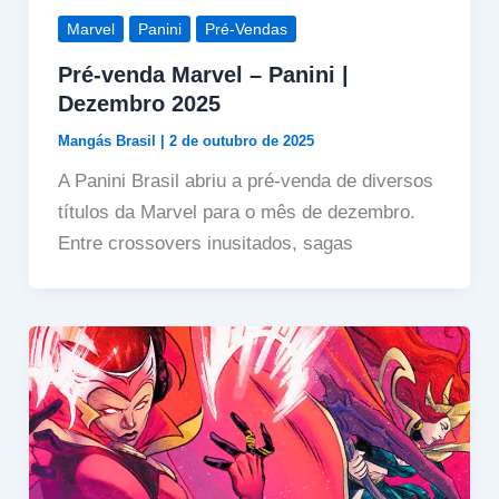
Marvel
Panini
Pré-Vendas
Pré-venda Marvel – Panini |
Dezembro 2025
Mangás Brasil
|
2 de outubro de 2025
A Panini Brasil abriu a pré-venda de diversos
títulos da Marvel para o mês de dezembro.
Entre crossovers inusitados, sagas