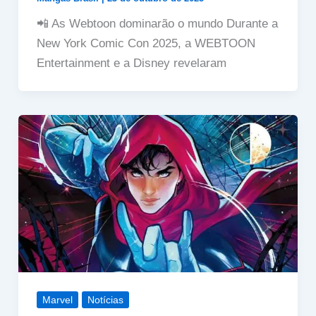
📲 As Webtoon dominarão o mundo Durante a
New York Comic Con 2025, a WEBTOON
Entertainment e a Disney revelaram
Marvel
Notícias