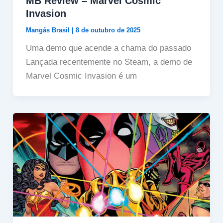
MB Review – Marvel Cosmic
Invasion
Mangás Brasil
|
8 de outubro de 2025
Uma demo que acende a chama do passado
Lançada recentemente no Steam, a demo de
Marvel Cosmic Invasion é um