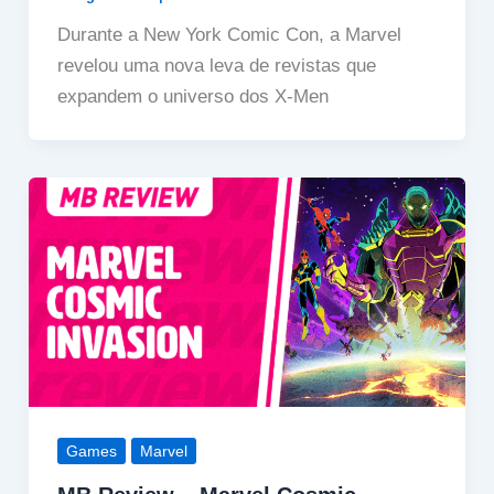
Durante a New York Comic Con, a Marvel
revelou uma nova leva de revistas que
expandem o universo dos X-Men
Games
Marvel