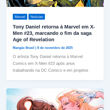
Marvel
Notícias
Tony Daniel retorna à Marvel em X-
Men #23, marcando o fim da saga
Age of Revelation
Mangás Brasil
|
8 de novembro de 2025
O artista Tony Daniel retorna à Marvel
Comics em X-Men #23 após anos
trabalhando na DC Comics e em projetos