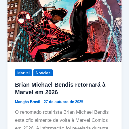
Marvel
Notícias
Brian Michael Bendis retornará à
Marvel em 2026
Mangás Brasil
|
27 de outubro de 2025
O renomado roteirista Brian Michael Bendis
está oficialmente de volta à Marvel Comics
em 2026. A informação foi revelada durante