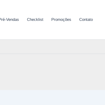
Pré-Vendas
Checklist
Promoções
Contato