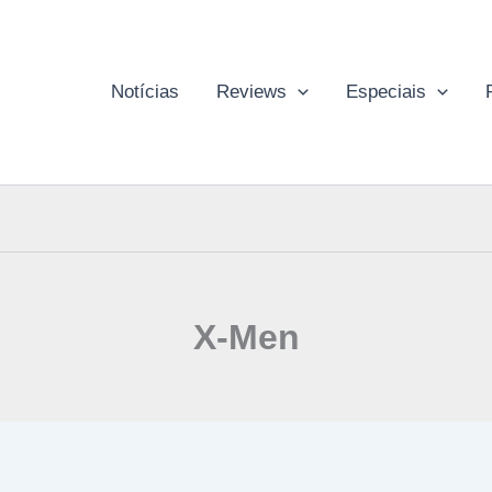
Notícias
Reviews
Especiais
X-Men