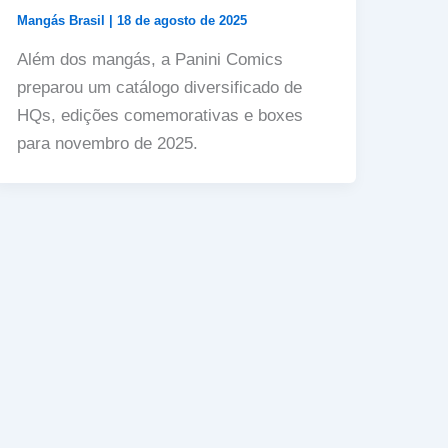
Mangás Brasil
|
18 de agosto de 2025
Além dos mangás, a Panini Comics
preparou um catálogo diversificado de
HQs, edições comemorativas e boxes
para novembro de 2025.