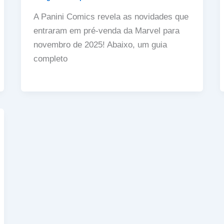
A Panini Comics revela as novidades que
entraram em pré-venda da Marvel para
novembro de 2025! Abaixo, um guia
completo