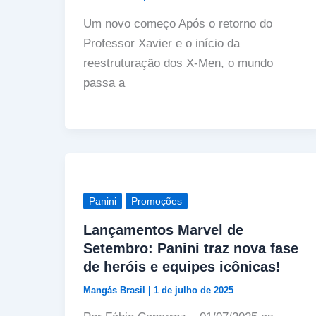
Um novo começo Após o retorno do
Professor Xavier e o início da
reestruturação dos X-Men, o mundo
passa a
Panini
Promoções
Lançamentos Marvel de
Setembro: Panini traz nova fase
de heróis e equipes icônicas!
Mangás Brasil
|
1 de julho de 2025